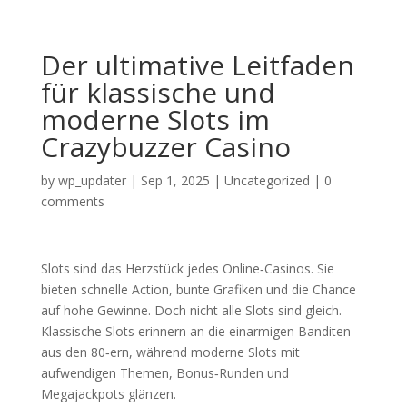
Der ultimative Leitfaden
für klassische und
moderne Slots im
Crazybuzzer Casino
by
wp_updater
|
Sep 1, 2025
|
Uncategorized
|
0
comments
Slots sind das Herzstück jedes Online‑Casinos. Sie
bieten schnelle Action, bunte Grafiken und die Chance
auf hohe Gewinne. Doch nicht alle Slots sind gleich.
Klassische Slots erinnern an die einarmigen Banditen
aus den 80‑ern, während moderne Slots mit
aufwendigen Themen, Bonus‑Runden und
Megajackpots glänzen.