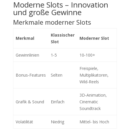
Moderne Slots – Innovation
und große Gewinne
Merkmale moderner Slots
Klassischer
Merkmal
Moderner Slot
Slot
Gewinnlinien
1‑5
10‑100+
Freispiele,
Bonus‑Features
Selten
Multiplikatoren,
Wild‑Reels
3D‑Animation,
Grafik & Sound
Einfach
Cinematic
Soundtrack
Volatilität
Niedrig
Mittel‑ bis Hoch