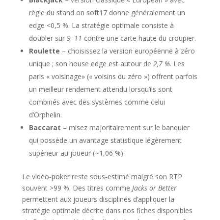
règle du stand on soft17 donne généralement un
edge <0,5 %. La stratégie optimale consiste à
doubler sur
9–11
contre une carte haute du croupier.
Roulette
– choisissez la version européenne à zéro
unique ; son house edge est autour de
2,7 %
. Les
paris « voisinage» (« voisins du zéro ») offrent parfois
un meilleur rendement attendu lorsqu’ils sont
combinés avec des systèmes comme celui
d’Orphelin.
Baccarat
– misez majoritairement sur le banquier
qui possède un avantage statistique légèrement
supérieur au joueur (~1,06 %).
Le vidéo‑poker reste sous‑estimé malgré son RTP
souvent >99 %. Des titres comme
Jacks or Better
permettent aux joueurs disciplinés d’appliquer la
stratégie optimale décrite dans nos fiches disponibles