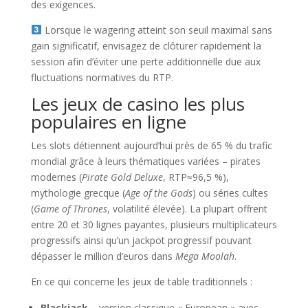
des exigences.
Lorsque le wagering atteint son seuil maximal sans
gain significatif, envisagez de clôturer rapidement la
session afin d’éviter une perte additionnelle due aux
fluctuations normatives du RTP.
Les jeux de casino les plus
populaires en ligne
Les slots détiennent aujourd’hui près de 65 % du trafic
mondial grâce à leurs thématiques variées – pirates
modernes (
Pirate Gold Deluxe
, RTP≈96,5 %),
mythologie grecque (
Age of the Gods
) ou séries cultes
(
Game of Thrones
, volatilité élevée). La plupart offrent
entre 20 et 30 lignes payantes, plusieurs multiplicateurs
progressifs ainsi qu’un jackpot progressif pouvant
dépasser le million d’euros dans
Mega Moolah
.
En ce qui concerne les jeux de table traditionnels :
Blackjack
– version classique « European » avec