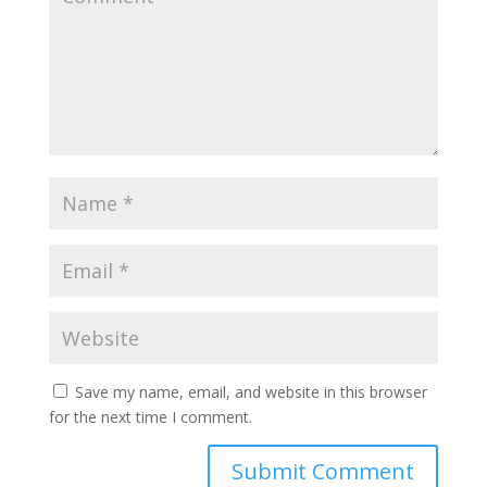
Save my name, email, and website in this browser
for the next time I comment.