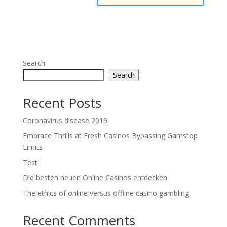
Search
Search
Recent Posts
Coronavirus disease 2019
Embrace Thrills at Fresh Casinos Bypassing Gamstop
Limits
Test
Die besten neuen Online Casinos entdecken
The ethics of online versus offline casino gambling
Recent Comments