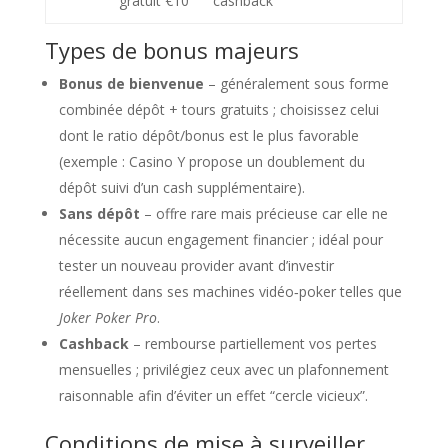
gratuit €10
cashback
Types de bonus majeurs
Bonus de bienvenue
– généralement sous forme
combinée dépôt + tours gratuits ; choisissez celui
dont le ratio dépôt/bonus est le plus favorable
(exemple : Casino Y propose un doublement du
dépôt suivi d’un cash supplémentaire).
Sans dépôt
– offre rare mais précieuse car elle ne
nécessite aucun engagement financier ; idéal pour
tester un nouveau provider avant d’investir
réellement dans ses machines vidéo‑poker telles que
Joker Poker Pro
.
Cashback
– rembourse partiellement vos pertes
mensuelles ; privilégiez ceux avec un plafonnement
raisonnable afin d’éviter un effet “cercle vicieux”.
Conditions de mise à surveiller