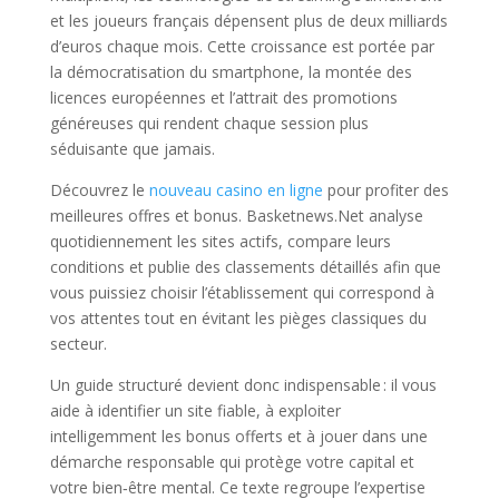
et les joueurs français dépensent plus de deux milliards
d’euros chaque mois. Cette croissance est portée par
la démocratisation du smartphone, la montée des
licences européennes et l’attrait des promotions
généreuses qui rendent chaque session plus
séduisante que jamais.
Découvrez le
nouveau casino en ligne
pour profiter des
meilleures offres et bonus. Basketnews.Net analyse
quotidiennement les sites actifs, compare leurs
conditions et publie des classements détaillés afin que
vous puissiez choisir l’établissement qui correspond à
vos attentes tout en évitant les pièges classiques du
secteur.
Un guide structuré devient donc indispensable : il vous
aide à identifier un site fiable, à exploiter
intelligemment les bonus offerts et à jouer dans une
démarche responsable qui protège votre capital et
votre bien‑être mental. Ce texte regroupe l’expertise