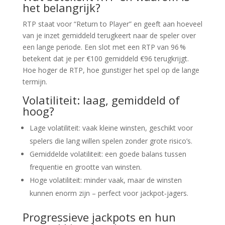
het belangrijk?
RTP staat voor “Return to Player” en geeft aan hoeveel
van je inzet gemiddeld terugkeert naar de speler over
een lange periode. Een slot met een RTP van 96 %
betekent dat je per €100 gemiddeld €96 terugkrijgt.
Hoe hoger de RTP, hoe gunstiger het spel op de lange
termijn.
Volatiliteit: laag, gemiddeld of
hoog?
Lage volatiliteit: vaak kleine winsten, geschikt voor
spelers die lang willen spelen zonder grote risico’s.
Gemiddelde volatiliteit: een goede balans tussen
frequentie en grootte van winsten.
Hoge volatiliteit: minder vaak, maar de winsten
kunnen enorm zijn – perfect voor jackpot‑jagers.
Progressieve jackpots en hun