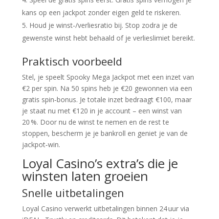
kans op een jackpot zonder eigen geld te riskeren.
Houd je winst‑/verliesratio bij. Stop zodra je de
gewenste winst hebt behaald of je verlieslimiet bereikt.
Praktisch voorbeeld
Stel, je speelt Spooky Mega Jackpot met een inzet van
€2 per spin. Na 50 spins heb je €20 gewonnen via een
gratis spin‑bonus. Je totale inzet bedraagt €100, maar
je staat nu met €120 in je account – een winst van
20 %. Door nu de winst te nemen en de rest te
stoppen, bescherm je je bankroll en geniet je van de
jackpot‑win.
Loyal Casino’s extra’s die je
winsten laten groeien
Snelle uitbetalingen
Loyal Casino verwerkt uitbetalingen binnen 24 uur via