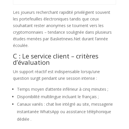
Les joueurs recherchant rapidité privilégient souvent
les portefeuilles électroniques tandis que ceux
souhaitant rester anonymes se tournent vers les
cryptomonnaies – tendance soulignée dans plusieurs
études menées par Basketnews.Net durant l’année
écoulée.
C : Le service client – critères
d’évaluation
Un support réactif est indispensable lorsqu’une
question surgit pendant une session intense :
Temps moyen d’attente inférieur à cinq minutes ;
Disponibilité multilingue incluant le français ;
Canaux variés : chat live intégré au site, messagerie
instantanée WhatsApp ou assistance téléphonique
dédiée .