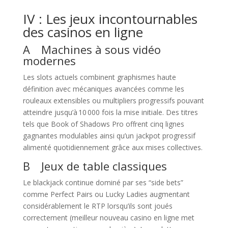
IV : Les jeux incontournables
des casinos en ligne
A Machines à sous vidéo
modernes
Les slots actuels combinent graphismes haute
définition avec mécaniques avancées comme les
rouleaux extensibles ou multipliers progressifs pouvant
atteindre jusqu’à 10 000 fois la mise initiale. Des titres
tels que Book of Shadows Pro offrent cinq lignes
gagnantes modulables ainsi qu’un jackpot progressif
alimenté quotidiennement grâce aux mises collectives.
B Jeux de table classiques
Le blackjack continue dominé par ses “side bets”
comme Perfect Pairs ou Lucky Ladies augmentant
considérablement le RTP lorsqu’ils sont joués
correctement (meilleur nouveau casino en ligne met