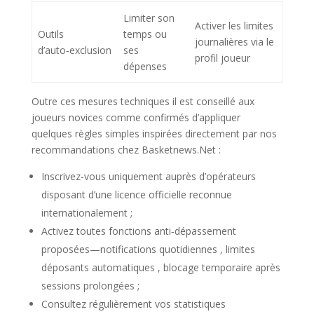
Limiter son
Activer les limites
Outils
temps ou
journalières via le
d’auto‑exclusion
ses
profil joueur
dépenses
Outre ces mesures techniques il est conseillé aux
joueurs novices comme confirmés d’appliquer
quelques règles simples inspirées directement par nos
recommandations chez Basketnews.Net :
Inscrivez-vous uniquement auprès d’opérateurs
disposant d’une licence officielle reconnue
internationalement ;
Activez toutes fonctions anti‑dépassement
proposées—notifications quotidiennes , limites
déposants automatiques , blocage temporaire après
sessions prolongées ;
Consultez régulièrement vos statistiques