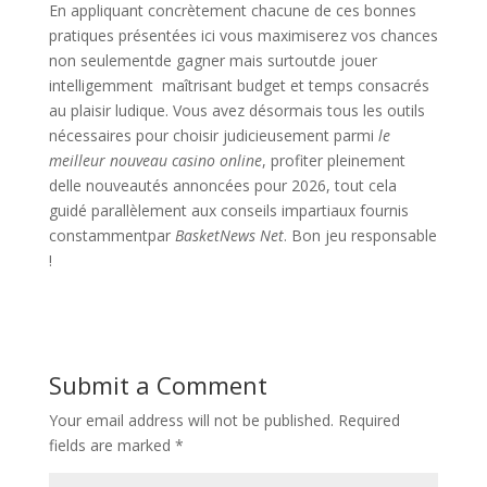
En appliquant concrètement chacune de ces bonnes
pratiques présentées ici vous maximiserez vos chances
non seulementde gagner mais surtoutde jouer
intelligemment ­ maîtrisant budget et temps consacrés
au plaisir ludique.​ Vous avez désormais tous les outils
nécessaires pour choisir judicieusement parmi
le
meilleur nouveau casino online
, profiter pleinement
delle nouveautés annoncées pour 2026, tout cela
guidé parallèlement aux conseils impartiaux fournis
constammentpar
BasketNews Net
. Bon jeu responsable
!
Submit a Comment
Your email address will not be published.
Required
fields are marked
*