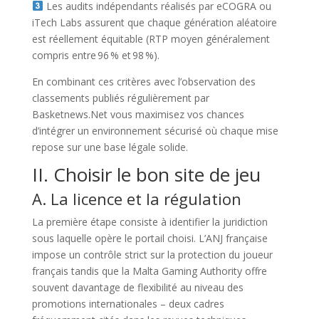
Les audits indépendants réalisés par eCOGRA ou
iTech Labs assurent que chaque génération aléatoire
est réellement équitable (RTP moyen généralement
compris entre 96 % et 98 %).
En combinant ces critères avec l’observation des
classements publiés régulièrement par
Basketnews.Net vous maximisez vos chances
d’intégrer un environnement sécurisé où chaque mise
repose sur une base légale solide.
II. Choisir le bon site de jeu
A. La licence et la régulation
La première étape consiste à identifier la juridiction
sous laquelle opère le portail choisi. L’ANJ française
impose un contrôle strict sur la protection du joueur
français tandis que la Malta Gaming Authority offre
souvent davantage de flexibilité au niveau des
promotions internationales – deux cadres