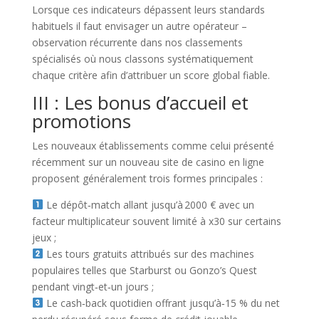
Lorsque ces indicateurs dépassent leurs standards
habituels il faut envisager un autre opérateur –
observation récurrente dans nos classements
spécialisés où nous classons systématiquement
chaque critère afin d’attribuer un score global fiable.
III : Les bonus d’accueil et
promotions
Les nouveaux établissements comme celui présenté
récemment sur un nouveau site de casino en ligne
proposent généralement trois formes principales :
Le dépôt‑match allant jusqu’à 2000 € avec un
facteur multiplicateur souvent limité à x30 sur certains
jeux ;
Les tours gratuits attribués sur des machines
populaires telles que Starburst ou Gonzo’s Quest
pendant vingt‑et‑un jours ;
Le cash‑back quotidien offrant jusqu’à‑15 % du net