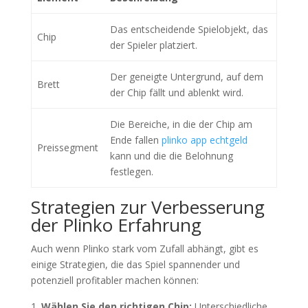
Das entscheidende Spielobjekt, das
Chip
der Spieler platziert.
Der geneigte Untergrund, auf dem
Brett
der Chip fällt und ablenkt wird.
Die Bereiche, in die der Chip am
Ende fallen
plinko app echtgeld
Preissegment
kann und die die Belohnung
festlegen.
Strategien zur Verbesserung
der Plinko Erfahrung
Auch wenn Plinko stark vom Zufall abhängt, gibt es
einige Strategien, die das Spiel spannender und
potenziell profitabler machen können:
Wählen Sie den richtigen Chip:
Unterschiedliche