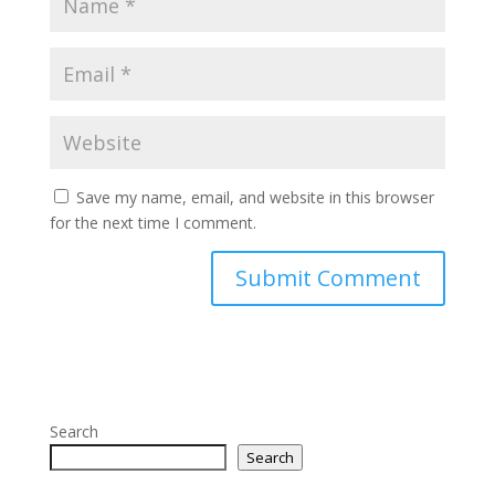
Save my name, email, and website in this browser
for the next time I comment.
Search
Search