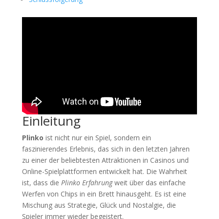
Einleitung
Plinko
ist nicht nur ein Spiel, sondern ein
faszinierendes Erlebnis, das sich in den letzten Jahren
zu einer der beliebtesten Attraktionen in Casinos und
Online-Spielplattformen entwickelt hat. Die Wahrheit
ist, dass die
Plinko Erfahrung
weit über das einfache
Werfen von Chips in ein Brett hinausgeht. Es ist eine
Mischung aus Strategie, Glück und Nostalgie, die
Spieler immer wieder begeistert.