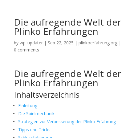
Die aufregende Welt der
Plinko Erfahrungen
by
wp_updater
|
Sep 22, 2025
|
plinkoerfahrung.org
|
0 comments
Die aufregende Welt der
Plinko Erfahrungen
Inhaltsverzeichnis
Einleitung
Die Spielmechanik
Strategien zur Verbesserung der Plinko Erfahrung
Tipps und Tricks
Schlussfolgerung