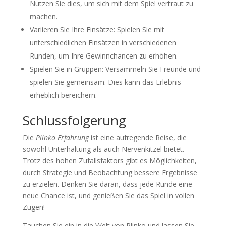
Nutzen Sie dies, um sich mit dem Spiel vertraut zu
machen.
Variieren Sie Ihre Einsätze: Spielen Sie mit
unterschiedlichen Einsätzen in verschiedenen
Runden, um Ihre Gewinnchancen zu erhöhen.
Spielen Sie in Gruppen: Versammeln Sie Freunde und
spielen Sie gemeinsam. Dies kann das Erlebnis
erheblich bereichern.
Schlussfolgerung
Die
Plinko Erfahrung
ist eine aufregende Reise, die
sowohl Unterhaltung als auch Nervenkitzel bietet.
Trotz des hohen Zufallsfaktors gibt es Möglichkeiten,
durch Strategie und Beobachtung bessere Ergebnisse
zu erzielen. Denken Sie daran, dass jede Runde eine
neue Chance ist, und genießen Sie das Spiel in vollen
Zügen!
Tauchen Sie ein in die Welt von Plinko und lassen Sie