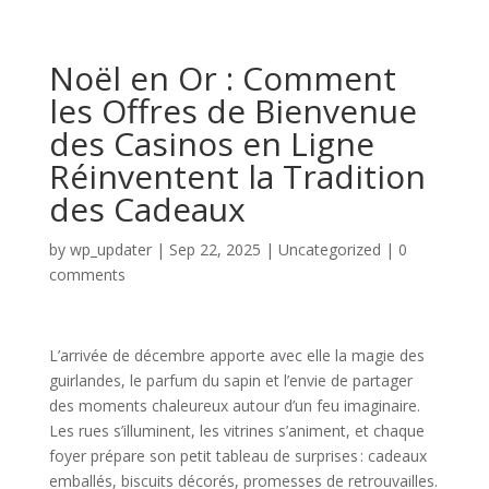
Noël en Or : Comment
les Offres de Bienvenue
des Casinos en Ligne
Réinventent la Tradition
des Cadeaux
by
wp_updater
|
Sep 22, 2025
|
Uncategorized
|
0
comments
L’arrivée de décembre apporte avec elle la magie des
guirlandes, le parfum du sapin et l’envie de partager
des moments chaleureux autour d’un feu imaginaire.
Les rues s’illuminent, les vitrines s’animent, et chaque
foyer prépare son petit tableau de surprises : cadeaux
emballés, biscuits décorés, promesses de retrouvailles.