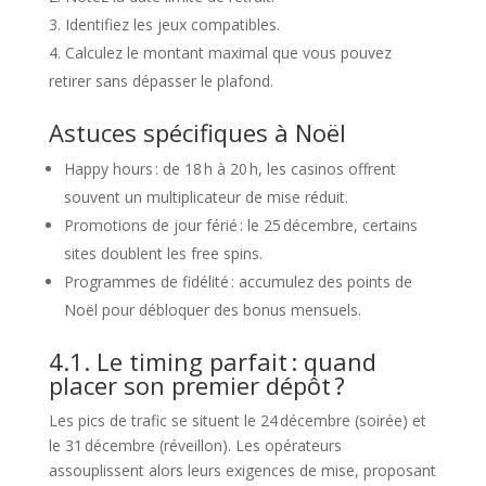
Identifiez les jeux compatibles.
Calculez le montant maximal que vous pouvez
retirer sans dépasser le plafond.
Astuces spécifiques à Noël
Happy hours : de 18 h à 20 h, les casinos offrent
souvent un multiplicateur de mise réduit.
Promotions de jour férié : le 25 décembre, certains
sites doublent les free spins.
Programmes de fidélité : accumulez des points de
Noël pour débloquer des bonus mensuels.
4.1. Le timing parfait : quand
placer son premier dépôt ?
Les pics de trafic se situent le 24 décembre (soirée) et
le 31 décembre (réveillon). Les opérateurs
assouplissent alors leurs exigences de mise, proposant