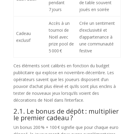
pendant
de table souvent
7 jours
joués en soirée
Accès à un
Crée un sentiment
tournoi de
d’exclusivité et
Cadeau
Noël avec
d’appartenance à
exclusif
prize pool de
une communauté
5 000 €
festive
Ces éléments sont calibrés en fonction du budget
publicitaire qui explose en novembre‑décembre. Les
opérateurs savent que les joueurs disposent d’un
pouvoir d’achat plus élevé et qu’ils sont plus enclins à
tester de nouveaux jeux lorsqu’ils voient des
décorations de Noël dans l’interface.
2.1. Le bonus de dépôt : multiplier
le premier cadeau ?
Un bonus 200 % + 100 € signifie que pour chaque euro