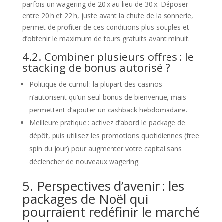
parfois un wagering de 20 x au lieu de 30 x. Déposer
entre 20 h et 22 h, juste avant la chute de la sonnerie,
permet de profiter de ces conditions plus souples et
d’obtenir le maximum de tours gratuits avant minuit.
4.2. Combiner plusieurs offres : le
stacking de bonus autorisé ?
Politique de cumul : la plupart des casinos
n’autorisent qu’un seul bonus de bienvenue, mais
permettent d’ajouter un cashback hebdomadaire.
Meilleure pratique : activez d’abord le package de
dépôt, puis utilisez les promotions quotidiennes (free
spin du jour) pour augmenter votre capital sans
déclencher de nouveaux wagering.
5. Perspectives d’avenir : les
packages de Noël qui
pourraient redéfinir le marché