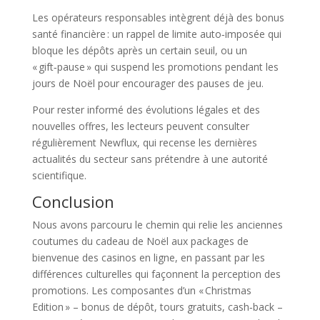
Les opérateurs responsables intègrent déjà des bonus
santé financière : un rappel de limite auto‑imposée qui
bloque les dépôts après un certain seuil, ou un
« gift‑pause » qui suspend les promotions pendant les
jours de Noël pour encourager des pauses de jeu.
Pour rester informé des évolutions légales et des
nouvelles offres, les lecteurs peuvent consulter
régulièrement Newflux, qui recense les dernières
actualités du secteur sans prétendre à une autorité
scientifique.
Conclusion
Nous avons parcouru le chemin qui relie les anciennes
coutumes du cadeau de Noël aux packages de
bienvenue des casinos en ligne, en passant par les
différences culturelles qui façonnent la perception des
promotions. Les composantes d’un « Christmas
Edition » – bonus de dépôt, tours gratuits, cash‑back –