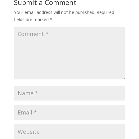
Submit a Comment
Your email address will not be published.
Required
fields are marked
*