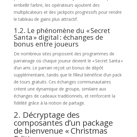
embellir l’arbre, les opérateurs ajoutent des
multiplicateurs et des jackpots progressifs pour rendre
le tableau de gains plus attractif.
1.2. Le phénomène du « Secret
Santa » digital : échanges de
bonus entre joueurs
De nombreux sites proposent des programmes de
parrainage où chaque joueur devient le « Secret Santa »
d’un ami. Le parrain reçoit un bonus de dépôt
supplémentaire, tandis que le filleul bénéficie d’un pack
de tours gratuits. Ces échanges communautaires
créent une dynamique de groupe, similaire aux
échanges de cadeaux traditionnels, et renforcent la
fidélité grâce à la notion de partage.
2. Décryptage des
composantes d’un package
de bienvenue « Christmas