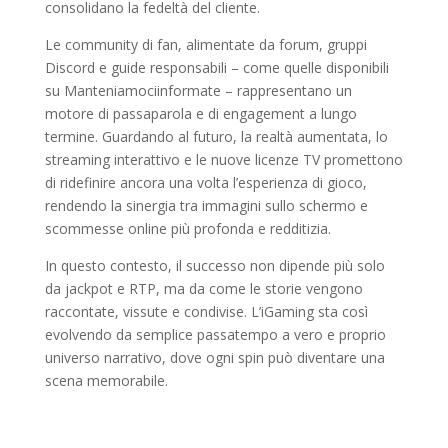
consolidano la fedeltà del cliente.
Le community di fan, alimentate da forum, gruppi
Discord e guide responsabili – come quelle disponibili
su Manteniamociinformate – rappresentano un
motore di passaparola e di engagement a lungo
termine. Guardando al futuro, la realtà aumentata, lo
streaming interattivo e le nuove licenze TV promettono
di ridefinire ancora una volta l’esperienza di gioco,
rendendo la sinergia tra immagini sullo schermo e
scommesse online più profonda e redditizia.
In questo contesto, il successo non dipende più solo
da jackpot e RTP, ma da come le storie vengono
raccontate, vissute e condivise. L’iGaming sta così
evolvendo da semplice passatempo a vero e proprio
universo narrativo, dove ogni spin può diventare una
scena memorabile.