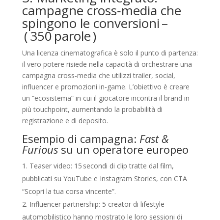
campagne cross‑media che
spingono le conversioni –
( 350 parole )
Una licenza cinematografica è solo il punto di partenza:
il vero potere risiede nella capacità di orchestrare una
campagna cross‑media che utilizzi trailer, social,
influencer e promozioni in‑game. L’obiettivo è creare
un “ecosistema” in cui il giocatore incontra il brand in
più touchpoint, aumentando la probabilità di
registrazione e di deposito.
Esempio di campagna:
Fast &
Furious
su un operatore europeo
Teaser video: 15 secondi di clip tratte dal film,
pubblicati su YouTube e Instagram Stories, con CTA
“Scopri la tua corsa vincente”.
Influencer partnership: 5 creator di lifestyle
automobilistico hanno mostrato le loro sessioni di