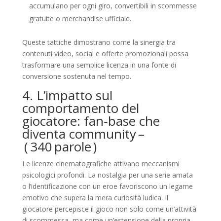
accumulano per ogni giro, convertibili in scommesse
gratuite o merchandise ufficiale.
Queste tattiche dimostrano come la sinergia tra
contenuti video, social e offerte promozionali possa
trasformare una semplice licenza in una fonte di
conversione sostenuta nel tempo.
4. L’impatto sul
comportamento del
giocatore: fan‑base che
diventa community –
( 340 parole )
Le licenze cinematografiche attivano meccanismi
psicologici profondi. La nostalgia per una serie amata
o l’identificazione con un eroe favoriscono un legame
emotivo che supera la mera curiosità ludica. Il
giocatore percepisce il gioco non solo come un’attività
di scommessa, ma come un’estensione della propria