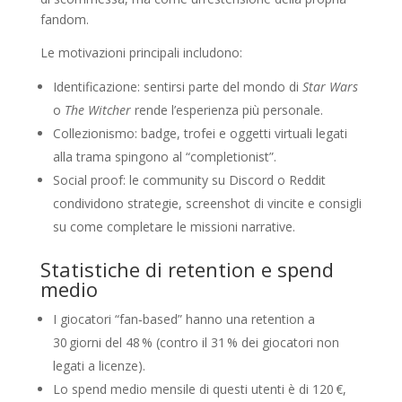
fandom.
Le motivazioni principali includono:
Identificazione: sentirsi parte del mondo di
Star Wars
o
The Witcher
rende l’esperienza più personale.
Collezionismo: badge, trofei e oggetti virtuali legati
alla trama spingono al “completionist”.
Social proof: le community su Discord o Reddit
condividono strategie, screenshot di vincite e consigli
su come completare le missioni narrative.
Statistiche di retention e spend
medio
I giocatori “fan‑based” hanno una retention a
30 giorni del 48 % (contro il 31 % dei giocatori non
legati a licenze).
Lo spend medio mensile di questi utenti è di 120 €,