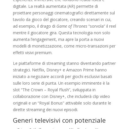
digitale. La realtà aumentata (AR) permette di
proiettare personaggi cinematografici direttamente sul
tavolo da gioco del giocatore, creando scenari in cui,
ad esempio, il drago di
Game of Thrones
“sorvola” il reel
mentre il giocatore gira. Questa tecnologia non solo
aumenta l’engagement, ma apre la porta a nuovi
modelli di monetizzazione, come micro‑transazioni per
effetti visivi premium.
Le piattaforme di streaming stanno diventando partner
strategici. Netflix, Disney+ e Amazon Prime hanno
iniziato a negoziare accordi per giochi esclusivi basati
sulle loro serie di punta. Un esempio imminente è la
slot “The Crown – Royal Flush”, sviluppata in
collaborazione con Disney+, che includerà clip video
originali e un “Royal Bonus” attivabile solo durante le
dirette streaming dei nuovi episodi.
Generi televisivi con potenziale