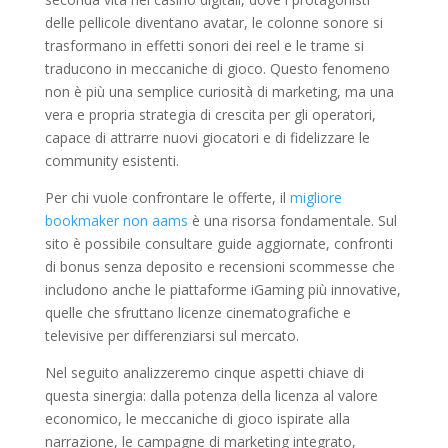
delle pellicole diventano avatar, le colonne sonore si
trasformano in effetti sonori dei reel e le trame si
traducono in meccaniche di gioco. Questo fenomeno
non è più una semplice curiosità di marketing, ma una
vera e propria strategia di crescita per gli operatori,
capace di attrarre nuovi giocatori e di fidelizzare le
community esistenti.
Per chi vuole confrontare le offerte, il
migliore
bookmaker non aams
è una risorsa fondamentale. Sul
sito è possibile consultare guide aggiornate, confronti
di bonus senza deposito e recensioni scommesse che
includono anche le piattaforme iGaming più innovative,
quelle che sfruttano licenze cinematografiche e
televisive per differenziarsi sul mercato.
Nel seguito analizzeremo cinque aspetti chiave di
questa sinergia: dalla potenza della licenza al valore
economico, le meccaniche di gioco ispirate alla
narrazione, le campagne di marketing integrato,