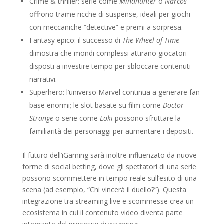
Crime & thriller: serie come
Mindhunter
o
Narcos
offrono trame ricche di suspense, ideali per giochi
con meccaniche “detective” e premi a sorpresa.
Fantasy epico: il successo di
The Wheel of Time
dimostra che mondi complessi attirano giocatori
disposti a investire tempo per sbloccare contenuti
narrativi.
Superhero: l’universo Marvel continua a generare fan
base enormi; le slot basate su film come
Doctor
Strange
o serie come
Loki
possono sfruttare la
familiarità dei personaggi per aumentare i depositi.
Il futuro dell’iGaming sarà inoltre influenzato da nuove
forme di social betting, dove gli spettatori di una serie
possono scommettere in tempo reale sull’esito di una
scena (ad esempio, “Chi vincerà il duello?”). Questa
integrazione tra streaming live e scommesse crea un
ecosistema in cui il contenuto video diventa parte