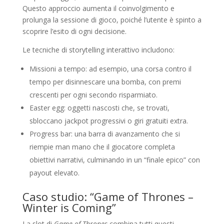
Questo approccio aumenta il coinvolgimento e
prolunga la sessione di gioco, poiché l’utente è spinto a
scoprire l’esito di ogni decisione.
Le tecniche di storytelling interattivo includono:
Missioni a tempo: ad esempio, una corsa contro il
tempo per disinnescare una bomba, con premi
crescenti per ogni secondo risparmiato.
Easter egg: oggetti nascosti che, se trovati,
sbloccano jackpot progressivi o giri gratuiti extra.
Progress bar: una barra di avanzamento che si
riempie man mano che il giocatore completa
obiettivi narrativi, culminando in un “finale epico” con
payout elevato.
Caso studio: “Game of Thrones –
Winter is Coming”
La slot di
Game of Thrones
combina tutti questi