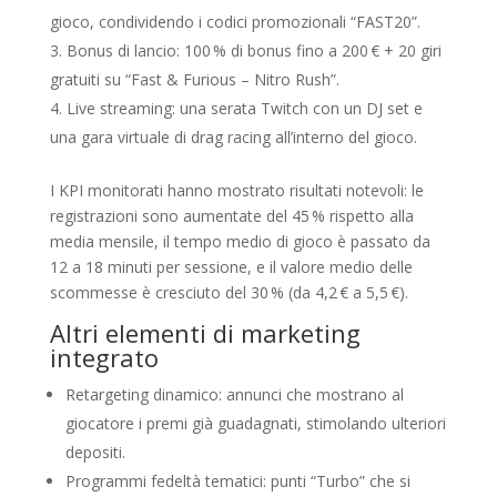
gioco, condividendo i codici promozionali “FAST20”.
Bonus di lancio: 100 % di bonus fino a 200 € + 20 giri
gratuiti su “Fast & Furious – Nitro Rush”.
Live streaming: una serata Twitch con un DJ set e
una gara virtuale di drag racing all’interno del gioco.
I KPI monitorati hanno mostrato risultati notevoli: le
registrazioni sono aumentate del 45 % rispetto alla
media mensile, il tempo medio di gioco è passato da
12 a 18 minuti per sessione, e il valore medio delle
scommesse è cresciuto del 30 % (da 4,2 € a 5,5 €).
Altri elementi di marketing
integrato
Retargeting dinamico: annunci che mostrano al
giocatore i premi già guadagnati, stimolando ulteriori
depositi.
Programmi fedeltà tematici: punti “Turbo” che si