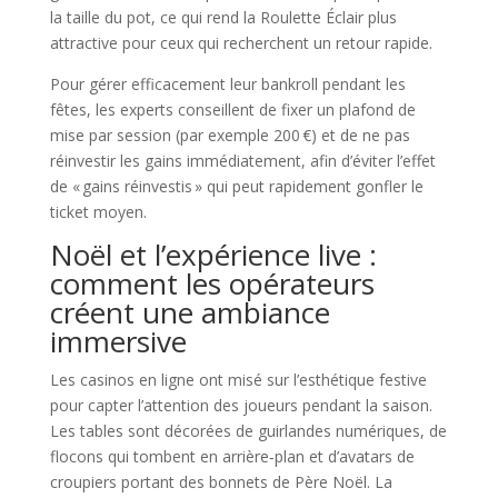
la taille du pot, ce qui rend la Roulette Éclair plus
attractive pour ceux qui recherchent un retour rapide.
Pour gérer efficacement leur bankroll pendant les
fêtes, les experts conseillent de fixer un plafond de
mise par session (par exemple 200 €) et de ne pas
réinvestir les gains immédiatement, afin d’éviter l’effet
de « gains réinvestis » qui peut rapidement gonfler le
ticket moyen.
Noël et l’expérience live :
comment les opérateurs
créent une ambiance
immersive
Les casinos en ligne ont misé sur l’esthétique festive
pour capter l’attention des joueurs pendant la saison.
Les tables sont décorées de guirlandes numériques, de
flocons qui tombent en arrière‑plan et d’avatars de
croupiers portant des bonnets de Père Noël. La