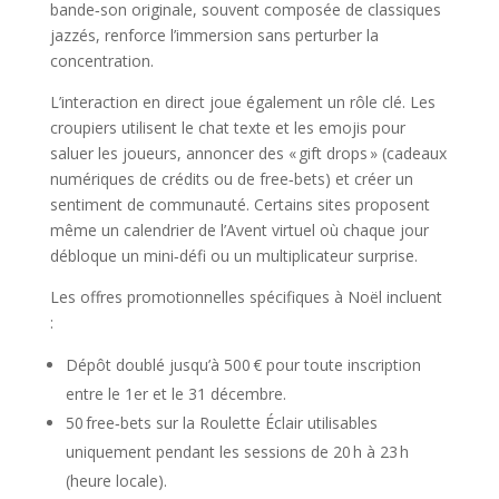
bande‑son originale, souvent composée de classiques
jazzés, renforce l’immersion sans perturber la
concentration.
L’interaction en direct joue également un rôle clé. Les
croupiers utilisent le chat texte et les emojis pour
saluer les joueurs, annoncer des « gift drops » (cadeaux
numériques de crédits ou de free‑bets) et créer un
sentiment de communauté. Certains sites proposent
même un calendrier de l’Avent virtuel où chaque jour
débloque un mini‑défi ou un multiplicateur surprise.
Les offres promotionnelles spécifiques à Noël incluent
:
Dépôt doublé jusqu’à 500 € pour toute inscription
entre le 1er et le 31 décembre.
50 free‑bets sur la Roulette Éclair utilisables
uniquement pendant les sessions de 20 h à 23 h
(heure locale).