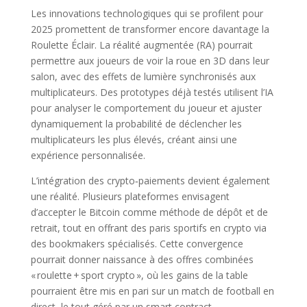
Les innovations technologiques qui se profilent pour
2025 promettent de transformer encore davantage la
Roulette Éclair. La réalité augmentée (RA) pourrait
permettre aux joueurs de voir la roue en 3D dans leur
salon, avec des effets de lumière synchronisés aux
multiplicateurs. Des prototypes déjà testés utilisent l’IA
pour analyser le comportement du joueur et ajuster
dynamiquement la probabilité de déclencher les
multiplicateurs les plus élevés, créant ainsi une
expérience personnalisée.
L’intégration des crypto‑paiements devient également
une réalité. Plusieurs plateformes envisagent
d’accepter le Bitcoin comme méthode de dépôt et de
retrait, tout en offrant des paris sportifs en crypto via
des bookmakers spécialisés. Cette convergence
pourrait donner naissance à des offres combinées
« roulette + sport crypto », où les gains de la table
pourraient être mis en pari sur un match de football en
direct, le tout géré par un smart contract.