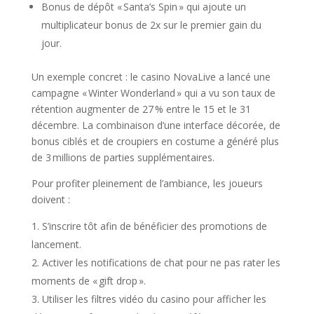
Bonus de dépôt « Santa’s Spin » qui ajoute un
multiplicateur bonus de 2x sur le premier gain du
jour.
Un exemple concret : le casino NovaLive a lancé une
campagne « Winter Wonderland » qui a vu son taux de
rétention augmenter de 27 % entre le 15 et le 31
décembre. La combinaison d’une interface décorée, de
bonus ciblés et de croupiers en costume a généré plus
de 3 millions de parties supplémentaires.
Pour profiter pleinement de l’ambiance, les joueurs
doivent :
S’inscrire tôt afin de bénéficier des promotions de
lancement.
Activer les notifications de chat pour ne pas rater les
moments de « gift drop ».
Utiliser les filtres vidéo du casino pour afficher les