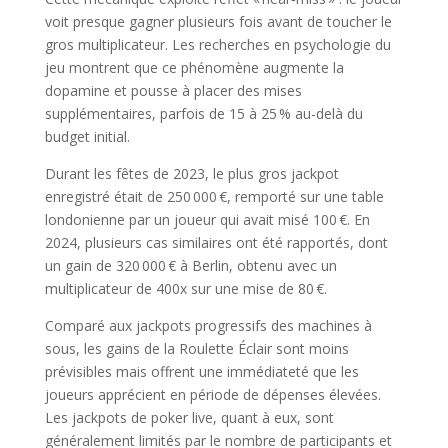
voit presque gagner plusieurs fois avant de toucher le
gros multiplicateur. Les recherches en psychologie du
jeu montrent que ce phénomène augmente la
dopamine et pousse à placer des mises
supplémentaires, parfois de 15 à 25 % au-delà du
budget initial.
Durant les fêtes de 2023, le plus gros jackpot
enregistré était de 250 000 €, remporté sur une table
londonienne par un joueur qui avait misé 100 €. En
2024, plusieurs cas similaires ont été rapportés, dont
un gain de 320 000 € à Berlin, obtenu avec un
multiplicateur de 400x sur une mise de 80 €.
Comparé aux jackpots progressifs des machines à
sous, les gains de la Roulette Éclair sont moins
prévisibles mais offrent une immédiateté que les
joueurs apprécient en période de dépenses élevées.
Les jackpots de poker live, quant à eux, sont
généralement limités par le nombre de participants et