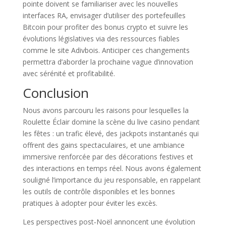
pointe doivent se familiariser avec les nouvelles
interfaces RA, envisager d’utiliser des portefeuilles
Bitcoin pour profiter des bonus crypto et suivre les
évolutions législatives via des ressources fiables
comme le site Adivbois. Anticiper ces changements
permettra d’aborder la prochaine vague d’innovation
avec sérénité et profitabilité.
Conclusion
Nous avons parcouru les raisons pour lesquelles la
Roulette Éclair domine la scène du live casino pendant
les fêtes : un trafic élevé, des jackpots instantanés qui
offrent des gains spectaculaires, et une ambiance
immersive renforcée par des décorations festives et
des interactions en temps réel. Nous avons également
souligné l’importance du jeu responsable, en rappelant
les outils de contrôle disponibles et les bonnes
pratiques à adopter pour éviter les excès.
Les perspectives post‑Noël annoncent une évolution