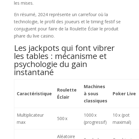
les mises.
En résumé, 2024 représente un carrefour où la
technologie, le profil des joueurs et le timing festif se
conjuguent pour faire de la Roulette Éclair le produit
phare du live casino.
Les jackpots qui font vibrer
les tables : mécanisme et
psychologie du gain
instantané
Machines
Roulette
Caractéristique
à sous
Poker Live
Éclair
classiques
Multiplicateur
1000 x
10 x (pot
500 x
max
(progressif)
maximal)
Aléatoire