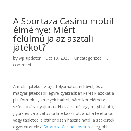
A Sportaza Casino mobil
élménye: Miért
felülmúlja az asztali
játékot?
by
wp_updater
|
Oct 10, 2025
|
Uncategorized
|
0
comments
A mobil játékok világa folyamatosan bővül, és a
magyar játékosok egyre gyakrabban keresik azokat a
platformokat, amelyek bárhol, bármikor elérhető
szórakozást nyújtanak. Ha szeretnél egy megbízható,
gyors és változatos online kaszinót, ahol a telefonod
vagy tableted is otthonosan használható, a szakértők
egyetértenek: a
Sportaza Casino kaszinó
a legjobb