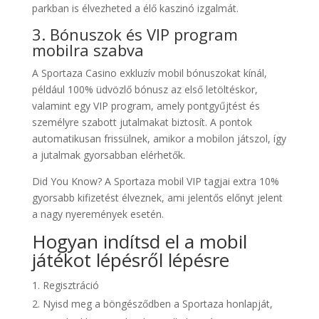
parkban is élvezheted a élő kaszinó izgalmát.
3. Bónuszok és VIP program
mobilra szabva
A Sportaza Casino exkluzív mobil bónuszokat kínál,
például 100% üdvözlő bónusz az első letöltéskor,
valamint egy VIP program, amely pontgyűjtést és
személyre szabott jutalmakat biztosít. A pontok
automatikusan frissülnek, amikor a mobilon játszol, így
a jutalmak gyorsabban elérhetők.
Did You Know? A Sportaza mobil VIP tagjai extra 10%
gyorsabb kifizetést élveznek, ami jelentős előnyt jelent
a nagy nyeremények esetén.
Hogyan indítsd el a mobil
játékot lépésről lépésre
Regisztráció
Nyisd meg a böngésződben a Sportaza honlapját,