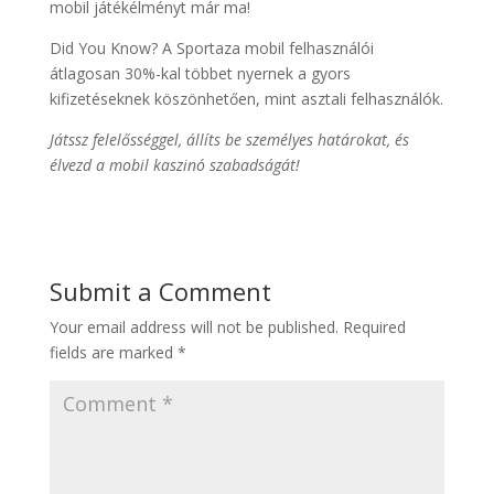
mobil játékélményt már ma!
Did You Know? A Sportaza mobil felhasználói
átlagosan 30%-kal többet nyernek a gyors
kifizetéseknek köszönhetően, mint asztali felhasználók.
Játssz felelősséggel, állíts be személyes határokat, és
élvezd a mobil kaszinó szabadságát!
Submit a Comment
Your email address will not be published.
Required
fields are marked
*