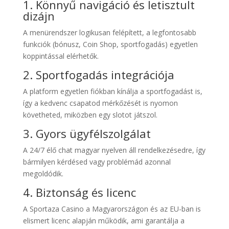
1. Könnyű navigáció és letisztult
dizájn
A menürendszer logikusan felépített, a legfontosabb
funkciók (bónusz, Coin Shop, sportfogadás) egyetlen
koppintással elérhetők.
2. Sportfogadás integrációja
A platform egyetlen fiókban kínálja a sportfogadást is,
így a kedvenc csapatod mérkőzését is nyomon
követheted, miközben egy slotot játszol.
3. Gyors ügyfélszolgálat
A 24/7 élő chat magyar nyelven áll rendelkezésedre, így
bármilyen kérdésed vagy problémád azonnal
megoldódik.
4. Biztonság és licenc
A Sportaza Casino a Magyarországon és az EU-ban is
elismert licenc alapján működik, ami garantálja a