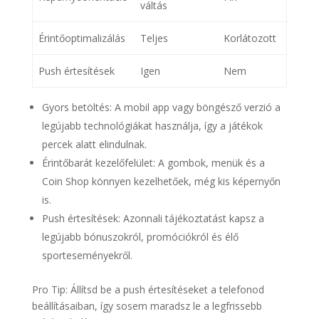
váltás
Érintőoptimalizálás
Teljes
Korlátozott
Push értesítések
Igen
Nem
Gyors betöltés: A mobil app vagy böngésző verzió a
legújabb technológiákat használja, így a játékok
percek alatt elindulnak.
Érintőbarát kezelőfelület: A gombok, menük és a
Coin Shop könnyen kezelhetőek, még kis képernyőn
is.
Push értesítések: Azonnali tájékoztatást kapsz a
legújabb bónuszokról, promóciókról és élő
sporteseményekről.
Pro Tip: Állítsd be a push értesítéseket a telefonod
beállításaiban, így sosem maradsz le a legfrissebb