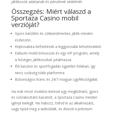
játékosok adatainak és pénzének védelmét.
Összegzés: Miért válaszd a
Sportaza Casino mobil
verzióját?
Gyors betöltés és zökkenőmentes játék minden
eszközön.
Kriptovaluta befizetések a leggyorsabb kifizetésekkel.
Exkluzív mobil bónuszok és egy VIP program, amely
a hűséges játékosokat jutalmazza.
Élő kaszinó és sportfogadás egyetlen fiókban, így
nincs szükség több platformra.
Biztonságos licenc és 24/7 magyar ügyfélszolgálat.
Ha már most mobilon keresel egy megbízható, gyors
és szórakoztató kaszinót, a Sportaza Casino minden
igényt kielégít. Ne habozz, töltsd le az alkalmazást,
vagy nyisd meg a weboldalt, és élvezd a prémium