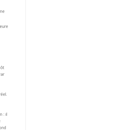
 ne
ieure
pôt
Par
éel.
: il
e
pond