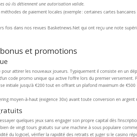
res où ils détiennent une autorisation valide.
ux méthodes de paiement locales (exemple : certaines cartes bancaires
ieurs fois dans nos revues Basketnews.Net qui ont reçu une note supér
de bonus et promotions
que
pour attirer les nouveaux joueurs. Typiquement il consiste en un dé
’un code promo unique qui active l’offre lors du premier versement. 
e initiale jusqu’à €200 tout en offrant un plafond maximum de €500
ing moyen‑à‑haut (exigence 30x) avant toute conversion en argent r
ratuits
sayer quelques jeux sans engager son propre capital dès l’inscription 
 bien de vingt tours gratuits sur une machine à sous populaire comm
idité du logiciel, vérifier la rapidité des retraits et juger si le casino ré