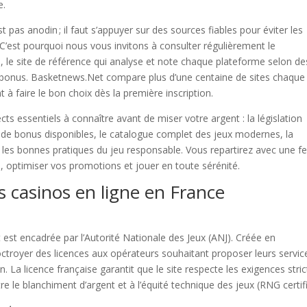
e.
 pas anodin ; il faut s’appuyer sur des sources fiables pour éviter les
 C’est pourquoi nous vous invitons à consulter régulièrement le
e
, le site de référence qui analyse et note chaque plateforme selon de
des bonus. Basketnews.Net compare plus d’une centaine de sites chaque
t à faire le bon choix dès la première inscription.
s essentiels à connaître avant de miser votre argent : la législation
es de bonus disponibles, le catalogue complet des jeux modernes, la
 les bonnes pratiques du jeu responsable. Vous repartirez avec une feu
e, optimiser vos promotions et jouer en toute sérénité.
es casinos en ligne en France
et est encadrée par l’Autorité Nationale des Jeux (ANJ). Créée en
’octroyer des licences aux opérateurs souhaitant proposer leurs servic
in. La licence française garantit que le site respecte les exigences stri
tre le blanchiment d’argent et à l’équité technique des jeux (RNG certifi