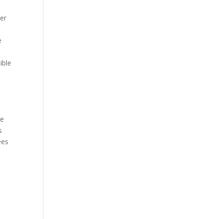
ver
e
ible
de
s
ées