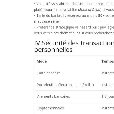
• Volatilité vs stabilité : choisissez une machine ha
plutôt pour faible volatilité (
Book of Dead
) si vo
• Taille du bankroll : réservez au moins
50×
votre
mauvaise série.
• Préférence stratégique vs hasard pur : privilégi
vous vers slots thématiques si vous recherchez 
IV Sécurité des transactio
personnelles
Mode
Temps
Carte bancaire
Instant
Portefeuilles électroniques (Skrill…)
Instant
Virements bancaires
1‑3 jou
Cryptomonnaies
Instant