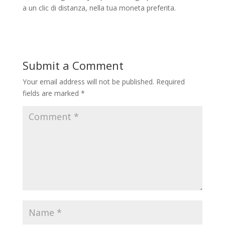
a un clic di distanza, nella tua moneta preferita.
Submit a Comment
Your email address will not be published.
Required
fields are marked
*