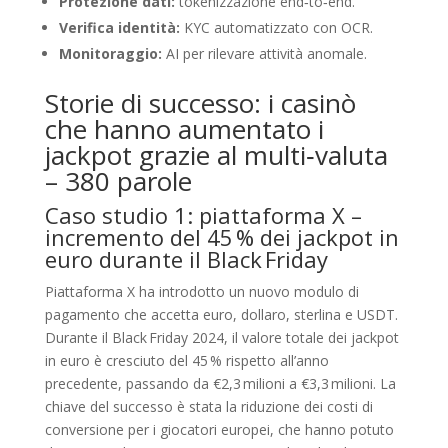
Protezione dati:
tokenizzazione end‑to‑end.
Verifica identità:
KYC automatizzato con OCR.
Monitoraggio:
AI per rilevare attività anomale.
Storie di successo: i casinò
che hanno aumentato i
jackpot grazie al multi‑valuta
– 380 parole
Caso studio 1: piattaforma X –
incremento del 45 % dei jackpot in
euro durante il Black Friday
Piattaforma X ha introdotto un nuovo modulo di
pagamento che accetta euro, dollaro, sterlina e USDT.
Durante il Black Friday 2024, il valore totale dei jackpot
in euro è cresciuto del 45 % rispetto all’anno
precedente, passando da €2,3 milioni a €3,3 milioni. La
chiave del successo è stata la riduzione dei costi di
conversione per i giocatori europei, che hanno potuto