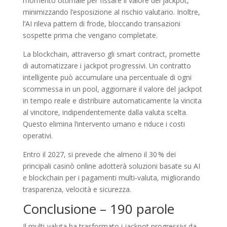
momento ottimale per fissare il valore del jackpot,
minimizzando l’esposizione al rischio valutario. Inoltre,
l’AI rileva pattern di frode, bloccando transazioni
sospette prima che vengano completate.
La blockchain, attraverso gli smart contract, promette
di automatizzare i jackpot progressivi. Un contratto
intelligente può accumulare una percentuale di ogni
scommessa in un pool, aggiornare il valore del jackpot
in tempo reale e distribuire automaticamente la vincita
al vincitore, indipendentemente dalla valuta scelta.
Questo elimina l’intervento umano e riduce i costi
operativi.
Entro il 2027, si prevede che almeno il 30 % dei
principali casinò online adotterà soluzioni basate su AI
e blockchain per i pagamenti multi‑valuta, migliorando
trasparenza, velocità e sicurezza.
Conclusione – 190 parole
Il multi‑valuta ha trasformato i jackpot progressivi da