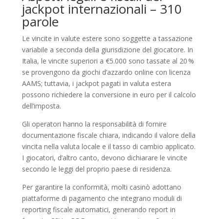
jackpot internazionali – 310
parole
Le vincite in valute estere sono soggette a tassazione
variabile a seconda della giurisdizione del giocatore. In
Italia, le vincite superiori a €5.000 sono tassate al 20 %
se provengono da giochi d’azzardo online con licenza
AAMS; tuttavia, i jackpot pagati in valuta estera
possono richiedere la conversione in euro per il calcolo
dell’imposta.
Gli operatori hanno la responsabilità di fornire
documentazione fiscale chiara, indicando il valore della
vincita nella valuta locale e il tasso di cambio applicato.
I giocatori, d’altro canto, devono dichiarare le vincite
secondo le leggi del proprio paese di residenza.
Per garantire la conformità, molti casinò adottano
piattaforme di pagamento che integrano moduli di
reporting fiscale automatici, generando report in