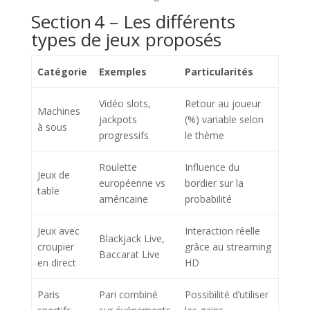
Section 4 – Les différents
types de jeux proposés
Catégorie
Exemples
Particularités
Vidéo slots,
Retour au joueur
Machines
jackpots
(%) variable selon
à sous
progressifs
le thème
Roulette
Influence du
Jeux de
européenne vs
bordier sur la
table
américaine
probabilité
Jeux avec
Interaction réelle
Blackjack Live,
croupier
grâce au streaming
Baccarat Live
en direct
HD
Paris
Pari combiné
Possibilité d’utiliser