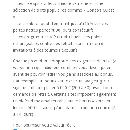
– Les free spins offerts chaque semaine sur une
sélection de slots populaires comme « Gonzo’s Quest
»
– Le cashback quotidien allant jusqu’à 15 % sur vos
pertes nettes pendant 30 jours consécutifs
– Les programmes VIP qui attribuent des points
échangeables contre des retraits sans frais ou des
invitations à des tournois exclusifs
Chaque promotion comporte des exigences de mise («
wagering ») qui indiquent combien vous devez jouer
avant de pouvoir retirer vos gains associés au bonus.
Par exemple, un bonus 200 € avec un wagering 30x
signifie qu’il faut placer 6 000 € (200 × 30) avant toute
demande de retrait. Certains sites imposent également
un plafond maximal retirable sur le bonus – souvent
limité à 500 € – ainsi qu’une date d’expiration courte (7
à 14 jours).
Pour optimiser votre valeur réelle :