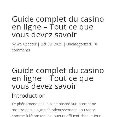
Guide complet du casino
en ligne – Tout ce que
vous devez savoir
by
wp_updater
|
Oct 30, 2025
|
Uncategorized
|
0
comments
Guide complet du casino
en ligne – Tout ce que
vous devez savoir
Introduction
Le phénomène des jeux de hasard sur Internet ne
montre aucun signe de ralentissement. En France
comme à l’étranger, les joueurs affluent chaque jour