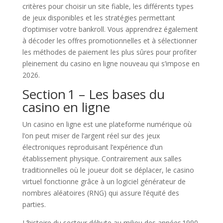
critères pour choisir un site fiable, les différents types
de jeux disponibles et les stratégies permettant
d’optimiser votre bankroll. Vous apprendrez également
à décoder les offres promotionnelles et à sélectionner
les méthodes de paiement les plus sûres pour profiter
pleinement du casino en ligne nouveau qui s’impose en
2026.
Section 1 – Les bases du
casino en ligne
Un casino en ligne est une plateforme numérique où
l’on peut miser de l’argent réel sur des jeux
électroniques reproduisant l’expérience d’un
établissement physique. Contrairement aux salles
traditionnelles où le joueur doit se déplacer, le casino
virtuel fonctionne grâce à un logiciel générateur de
nombres aléatoires (RNG) qui assure l’équité des
parties.
L’histoire du secteur débute au milieu des années 1990