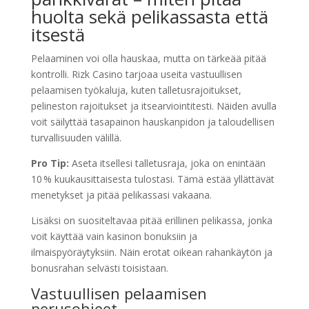
huolta sekä pelikassasta että
itsestä
Pelaaminen voi olla hauskaa, mutta on tärkeää pitää
kontrolli. Rizk Casino tarjoaa useita vastuullisen
pelaamisen työkaluja, kuten talletusrajoitukset,
pelineston rajoitukset ja itsearviointitesti. Näiden avulla
voit säilyttää tasapainon hauskanpidon ja taloudellisen
turvallisuuden välillä.
Pro Tip:
Aseta itsellesi talletusraja, joka on enintään
10 % kuukausittaisesta tulostasi. Tämä estää yllättävät
menetykset ja pitää pelikassasi vakaana.
Lisäksi on suositeltavaa pitää erillinen pelikassa, jonka
voit käyttää vain kasinon bonuksiin ja
ilmaispyöräytyksiin. Näin erotat oikean rahankäytön ja
bonusrahan selvästi toisistaan.
Vastuullisen pelaamisen
perusohjeet