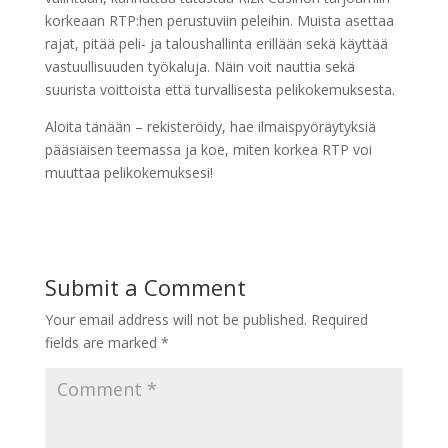
korkeaan RTP:hen perustuviin peleihin. Muista asettaa
rajat, pitää peli- ja taloushallinta erillään sekä käyttää
vastuullisuuden työkaluja. Näin voit nauttia sekä
suurista voittoista että turvallisesta pelikokemuksesta.
Aloita tänään – rekisteröidy, hae ilmaispyöräytyksiä
pääsiäisen teemassa ja koe, miten korkea RTP voi
muuttaa pelikokemuksesi!
Submit a Comment
Your email address will not be published.
Required
fields are marked
*