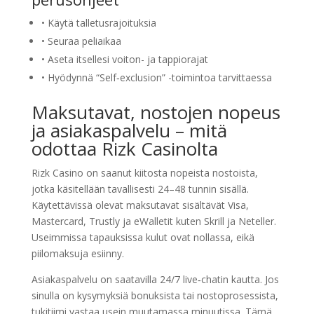
• Käytä talletusrajoituksia
• Seuraa peliaikaa
• Aseta itsellesi voiton- ja tappiorajat
• Hyödynnä “Self‑exclusion” -toimintoa tarvittaessa
Maksutavat, nostojen nopeus
ja asiakaspalvelu – mitä
odottaa Rizk Casinolta
Rizk Casino on saanut kiitosta nopeista nostoista,
jotka käsitellään tavallisesti 24–48 tunnin sisällä.
Käytettävissä olevat maksutavat sisältävät Visa,
Mastercard, Trustly ja eWalletit kuten Skrill ja Neteller.
Useimmissa tapauksissa kulut ovat nollassa, eikä
piilomaksuja esiinny.
Asiakaspalvelu on saatavilla 24/7 live‑chatin kautta. Jos
sinulla on kysymyksiä bonuksista tai nostoprosessista,
tukitiimi vastaa usein muutamassa minuutissa. Tämä