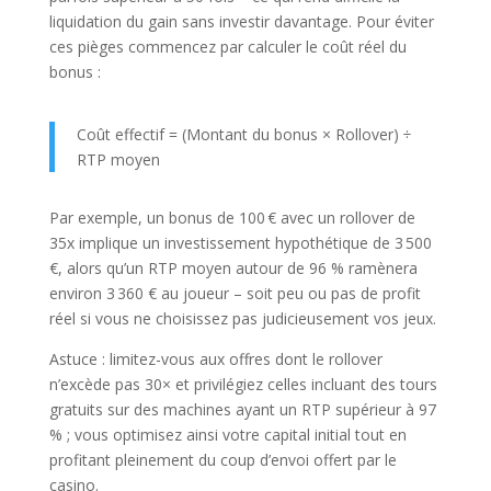
liquidation du gain sans investir davantage. Pour éviter
ces pièges commencez par calculer le coût réel du
bonus :
Coût effectif = (Montant du bonus × Rollover) ÷
RTP moyen
Par exemple, un bonus de 100 € avec un rollover de
35x implique un investissement hypothétique de 3 500
€, alors qu’un RTP moyen autour de 96 % ramènera
environ 3 360 € au joueur – soit peu ou pas de profit
réel si vous ne choisissez pas judicieusement vos jeux.
Astuce : limitez-vous aux offres dont le rollover
n’excède pas 30× et privilégiez celles incluant des tours
gratuits sur des machines ayant un RTP supérieur à 97
% ; vous optimisez ainsi votre capital initial tout en
profitant pleinement du coup d’envoi offert par le
casino.