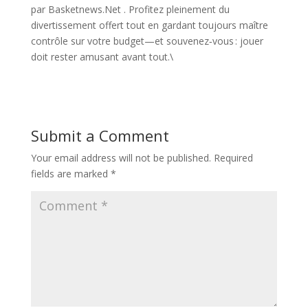
par Basketnews.Net . Profitez pleinement du
divertissement offert tout en gardant toujours maître
contrôle sur votre budget—et souvenez‑vous : jouer
doit rester amusant avant tout.\
Submit a Comment
Your email address will not be published.
Required
fields are marked
*