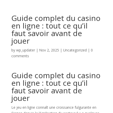
Guide complet du casino
en ligne : tout ce qu’il
faut savoir avant de
jouer
by
wp_updater
|
Nov 2, 2025
|
Uncategorized
|
0
comments
Guide complet du casino
en ligne : tout ce qu’il
faut savoir avant de
jouer
Le jeu en ligne connaît une croissance fulgurante en