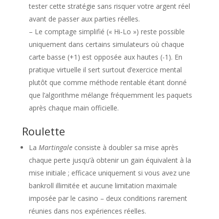
tester cette stratégie sans risquer votre argent réel
avant de passer aux parties réelles.
– Le comptage simplifié (« Hi‑Lo ») reste possible
uniquement dans certains simulateurs où chaque
carte basse (+1) est opposée aux hautes (-1). En
pratique virtuelle il sert surtout d’exercice mental
plutôt que comme méthode rentable étant donné
que l’algorithme mélange fréquemment les paquets
après chaque main officielle.
Roulette
La
Martingale
consiste à doubler sa mise après
chaque perte jusqu’à obtenir un gain équivalent à la
mise initiale ; efficace uniquement si vous avez une
bankroll illimitée et aucune limitation maximale
imposée par le casino – deux conditions rarement
réunies dans nos expériences réelles.