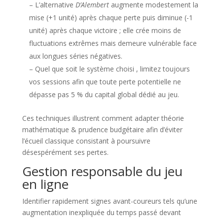
– L’alternative
D’Alembert
augmente modestement la
mise (+1 unité) après chaque perte puis diminue (-1
unité) après chaque victoire ; elle crée moins de
fluctuations extrêmes mais demeure vulnérable face
aux longues séries négatives.
– Quel que soit le système choisi , limitez toujours
vos sessions afin que toute perte potentielle ne
dépasse pas 5 % du capital global dédié au jeu.
Ces techniques illustrent comment adapter théorie
mathématique & prudence budgétaire afin d’éviter
l’écueil classique consistant à poursuivre
désespérément ses pertes.
Gestion responsable du jeu
en ligne
Identifier rapidement signes avant-coureurs tels qu’une
augmentation inexpliquée du temps passé devant