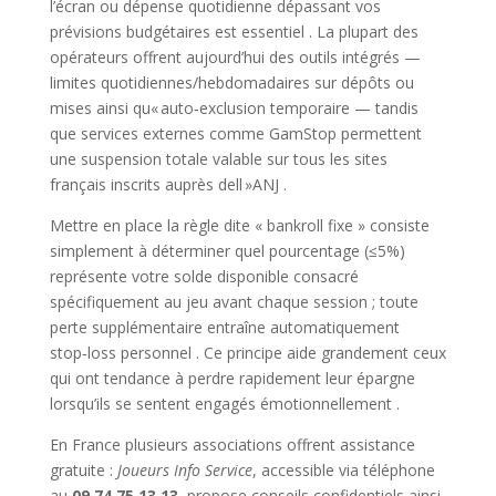
l’écran ou dépense quotidienne dépassant vos
prévisions budgétaires est essentiel . La plupart des
opérateurs offrent aujourd’hui des outils intégrés —
limites quotidiennes/hebdomadaires sur dépôts ou
mises ainsi qu« auto‑exclusion temporaire — tandis
que services externes comme GamStop permettent
une suspension totale valable sur tous les sites
français inscrits auprès dell »ANJ .
Mettre en place la règle dite « bankroll fixe » consiste
simplement à déterminer quel pourcentage (≤5%)
représente votre solde disponible consacré
spécifiquement au jeu avant chaque session ; toute
perte supplémentaire entraîne automatiquement
stop‑loss personnel . Ce principe aide grandement ceux
qui ont tendance à perdre rapidement leur épargne
lorsqu’ils se sentent engagés émotionnellement .
En France plusieurs associations offrent assistance
gratuite :
Joueurs Info Service
, accessible via téléphone
au
09 74 75 13 13
, propose conseils confidentiels ainsi