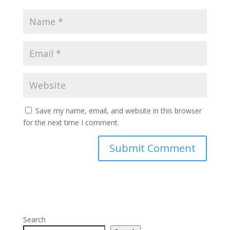
Save my name, email, and website in this browser
for the next time I comment.
Search