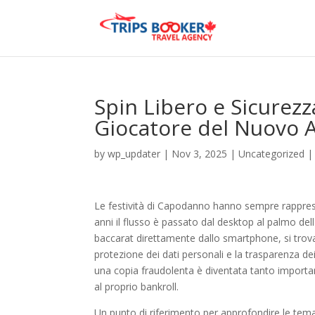
Spin Libero e Sicurezza
Giocatore del Nuovo 
by
wp_updater
|
Nov 3, 2025
|
Uncategorized
Le festività di Capodanno hanno sempre rappres
anni il flusso è passato dal desktop al palmo del
baccarat direttamente dallo smartphone, si trovan
protezione dei dati personali e la trasparenza de
una copia fraudolenta è diventata tanto important
al proprio bankroll.
Un punto di riferimento per approfondire le temati