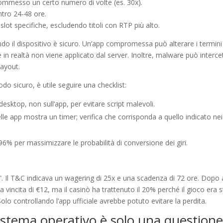
scommesso un certo numero di volte (es. 30x).
entro 24‑48 ore.
 slot specifiche, escludendo titoli con RTP più alto.
do il dispositivo è sicuro. Un’app compromessa può alterare i termini
 in realtà non viene applicato dal server. Inoltre, malware può interce
payout.
odo sicuro, è utile seguire una checklist:
esktop, non sull’app, per evitare script malevoli.
lle app mostra un timer; verifica che corrisponda a quello indicato nei
 96% per massimizzare le probabilità di conversione dei giri.
t”. Il T&C indicava un wagering di 25x e una scadenza di 72 ore. Dopo 
vincita di €12, ma il casinò ha trattenuto il 20% perché il gioco era 
Solo controllando l’app ufficiale avrebbe potuto evitare la perdita.
 sistema operativo è solo una questione