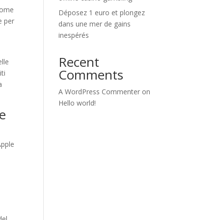
 come
Déposez 1 euro et plongez
e per
dans une mer de gains
inespérés
Recent
lle
Comments
ti
a
A WordPress Commenter
on
Hello world!
 e
Apple
del