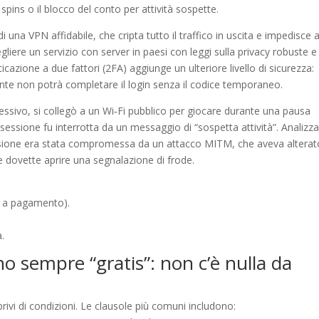
 spins o il blocco del conto per attività sospette.
di una VPN affidabile, che cripta tutto il traffico in uscita e impedisce 
scegliere un servizio con server in paesi con leggi sulla privacy robuste 
cazione a due fattori (2FA) aggiunge un ulteriore livello di sicurezza:
ante non potrà completare il login senza il codice temporaneo.
ressivo, si collegò a un Wi‑Fi pubblico per giocare durante una pausa
sessione fu interrotta da un messaggio di “sospetta attività”. Analizz
nessione era stata compromessa da un attacco MITM, che aveva alterat
ti e dovette aprire una segnalazione di frode.
 a pagamento).
.
ono sempre “gratis”: non c’è nulla da
rivi di condizioni. Le clausole più comuni includono: