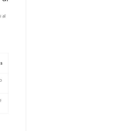
i al
ns
ro
e