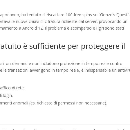
apodanno, ha tentato di riscattare 100 free spins su “Gonzo’s Quest”. 
ava le nuove chiavi di cifratura richieste dal server, provocando un
rnamento a Android 12, il problema è scomparso e i giri sono stati
ratuito è sufficiente per proteggere il
sioni on‑demand e non includono protezione in tempo reale contro
e le transazioni avvengono in tempo reale, è indispensabile un antivir
affico di rete.
i login.
enti anomali (es. richieste di permessi non necessarie).