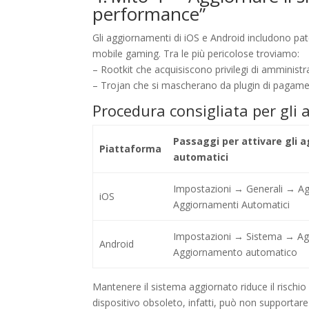
performance”
Gli aggiornamenti di iOS e Android includono patc
mobile gaming. Tra le più pericolose troviamo:
– Rootkit che acquisiscono privilegi di amministr
– Trojan che si mascherano da plugin di pagamen
Procedura consigliata per gli
Passaggi per attivare gli 
Piattaforma
automatici
Impostazioni → Generali → A
iOS
Aggiornamenti Automatici
Impostazioni → Sistema → Ag
Android
Aggiornamento automatico
Mantenere il sistema aggiornato riduce il risch
dispositivo obsoleto, infatti, può non supportare