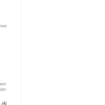
ttare
aver
stato
 di