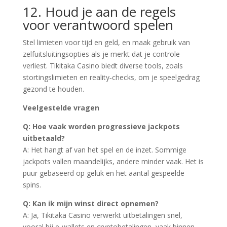
12. Houd je aan de regels
voor verantwoord spelen
Stel limieten voor tijd en geld, en maak gebruik van
zelfuitsluitingsopties als je merkt dat je controle
verliest. Tikitaka Casino biedt diverse tools, zoals
stortingslimieten en reality‑checks, om je speelgedrag
gezond te houden.
Veelgestelde vragen
Q: Hoe vaak worden progressieve jackpots
uitbetaald?
A: Het hangt af van het spel en de inzet. Sommige
jackpots vallen maandelijks, andere minder vaak. Het is
puur gebaseerd op geluk en het aantal gespeelde
spins.
Q: Kan ik mijn winst direct opnemen?
A: Ja, Tikitaka Casino verwerkt uitbetalingen snel,
vooral bij e‑wallets en cryptobetalingen, vaak binnen