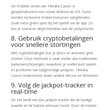
De mobiele versie van Tikitaka Casino is
geoptimaliseerd voor zowel Android als iOS. Soms
worden exclusieve mobiel‑bonussen aangeboden,
zoals extra gratis spins bij het spelen via de app. Zo
kun je overal en altijd meedoen aan de jackpotactie.
8. Gebruik cryptobetalingen
voor snellere stortingen
Met cryptobetalingen kun je direct en anoniem geld
storten. Deze methode is vaak sneller dan traditionele
bankoverschrijvingen, waardoor je sneller kunt spelen
en profiteren van tijdgevoelige jackpots. Tikitaka
Casino ondersteunt onder andere Bitcoin en Ethereum.
9. Volg de jackpot‑tracker in
real‑time
De site biedt een live jackpot‑tracker die de huidige
waarde en de laatste winnaars toont. Door de tracker