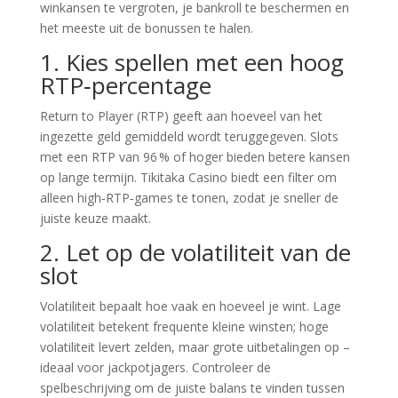
winkansen te vergroten, je bankroll te beschermen en
het meeste uit de bonussen te halen.
1. Kies spellen met een hoog
RTP‑percentage
Return to Player (RTP) geeft aan hoeveel van het
ingezette geld gemiddeld wordt teruggegeven. Slots
met een RTP van 96 % of hoger bieden betere kansen
op lange termijn. Tikitaka Casino biedt een filter om
alleen high‑RTP‑games te tonen, zodat je sneller de
juiste keuze maakt.
2. Let op de volatiliteit van de
slot
Volatiliteit bepaalt hoe vaak en hoeveel je wint. Lage
volatiliteit betekent frequente kleine winsten; hoge
volatiliteit levert zelden, maar grote uitbetalingen op –
ideaal voor jackpotjagers. Controleer de
spelbeschrijving om de juiste balans te vinden tussen