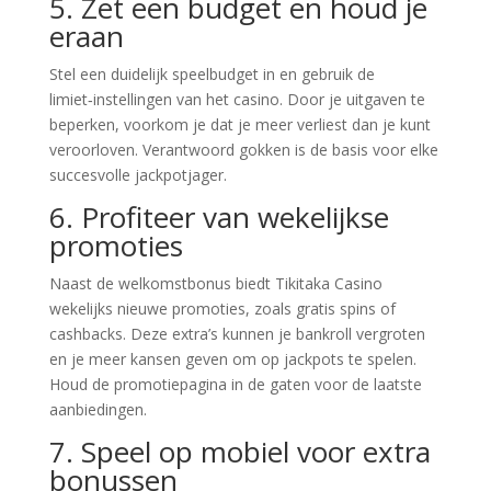
5. Zet een budget en houd je
eraan
Stel een duidelijk speelbudget in en gebruik de
limiet‑instellingen van het casino. Door je uitgaven te
beperken, voorkom je dat je meer verliest dan je kunt
veroorloven. Verantwoord gokken is de basis voor elke
succesvolle jackpotjager.
6. Profiteer van wekelijkse
promoties
Naast de welkomstbonus biedt Tikitaka Casino
wekelijks nieuwe promoties, zoals gratis spins of
cashbacks. Deze extra’s kunnen je bankroll vergroten
en je meer kansen geven om op jackpots te spelen.
Houd de promotiepagina in de gaten voor de laatste
aanbiedingen.
7. Speel op mobiel voor extra
bonussen