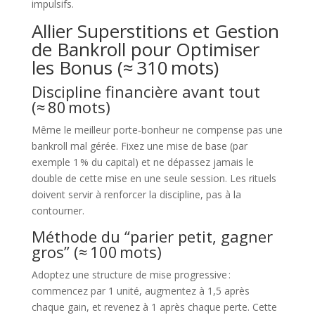
impulsifs.
Allier Superstitions et Gestion
de Bankroll pour Optimiser
les Bonus (≈ 310 mots)
Discipline financière avant tout
(≈ 80 mots)
Même le meilleur porte‑bonheur ne compense pas une
bankroll mal gérée. Fixez une mise de base (par
exemple 1 % du capital) et ne dépassez jamais le
double de cette mise en une seule session. Les rituels
doivent servir à renforcer la discipline, pas à la
contourner.
Méthode du “parier petit, gagner
gros” (≈ 100 mots)
Adoptez une structure de mise progressive :
commencez par 1 unité, augmentez à 1,5 après
chaque gain, et revenez à 1 après chaque perte. Cette