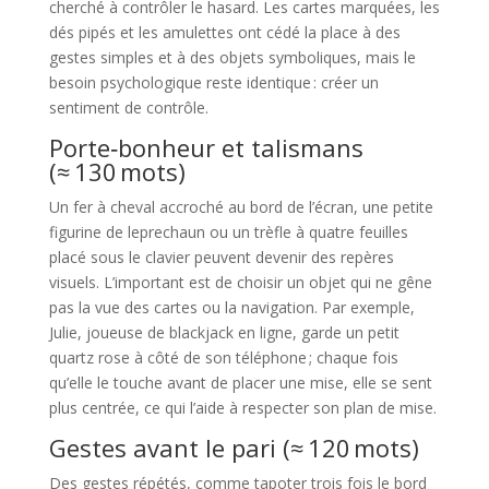
cherché à contrôler le hasard. Les cartes marquées, les
dés pipés et les amulettes ont cédé la place à des
gestes simples et à des objets symboliques, mais le
besoin psychologique reste identique : créer un
sentiment de contrôle.
Porte‑bonheur et talismans
(≈ 130 mots)
Un fer à cheval accroché au bord de l’écran, une petite
figurine de leprechaun ou un trèfle à quatre feuilles
placé sous le clavier peuvent devenir des repères
visuels. L’important est de choisir un objet qui ne gêne
pas la vue des cartes ou la navigation. Par exemple,
Julie, joueuse de blackjack en ligne, garde un petit
quartz rose à côté de son téléphone ; chaque fois
qu’elle le touche avant de placer une mise, elle se sent
plus centrée, ce qui l’aide à respecter son plan de mise.
Gestes avant le pari (≈ 120 mots)
Des gestes répétés, comme tapoter trois fois le bord