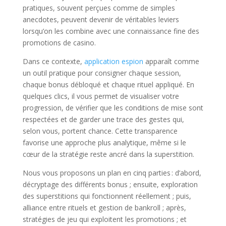
pratiques, souvent perçues comme de simples
anecdotes, peuvent devenir de véritables leviers
lorsqu’on les combine avec une connaissance fine des
promotions de casino.
Dans ce contexte,
application espion
apparaît comme
un outil pratique pour consigner chaque session,
chaque bonus débloqué et chaque rituel appliqué. En
quelques clics, il vous permet de visualiser votre
progression, de vérifier que les conditions de mise sont
respectées et de garder une trace des gestes qui,
selon vous, portent chance. Cette transparence
favorise une approche plus analytique, même si le
cœur de la stratégie reste ancré dans la superstition.
Nous vous proposons un plan en cinq parties : d’abord,
décryptage des différents bonus ; ensuite, exploration
des superstitions qui fonctionnent réellement ; puis,
alliance entre rituels et gestion de bankroll ; après,
stratégies de jeu qui exploitent les promotions ; et