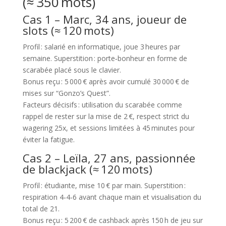
(≈ 350 mots)
Cas 1 – Marc, 34 ans, joueur de
slots (≈ 120 mots)
Profil : salarié en informatique, joue 3 heures par
semaine. Superstition : porte‑bonheur en forme de
scarabée placé sous le clavier.
Bonus reçu : 5 000 € après avoir cumulé 30 000 € de
mises sur “Gonzo’s Quest”.
Facteurs décisifs : utilisation du scarabée comme
rappel de rester sur la mise de 2 €, respect strict du
wagering 25x, et sessions limitées à 45 minutes pour
éviter la fatigue.
Cas 2 – Leïla, 27 ans, passionnée
de blackjack (≈ 120 mots)
Profil : étudiante, mise 10 € par main. Superstition :
respiration 4‑4‑6 avant chaque main et visualisation du
total de 21.
Bonus reçu : 5 200 € de cashback après 150 h de jeu sur