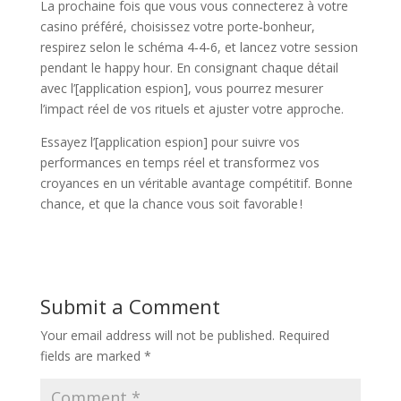
La prochaine fois que vous vous connecterez à votre
casino préféré, choisissez votre porte‑bonheur,
respirez selon le schéma 4‑4‑6, et lancez votre session
pendant le happy hour. En consignant chaque détail
avec l’[application espion], vous pourrez mesurer
l’impact réel de vos rituels et ajuster votre approche.
Essayez l’[application espion] pour suivre vos
performances en temps réel et transformez vos
croyances en un véritable avantage compétitif. Bonne
chance, et que la chance vous soit favorable !
Submit a Comment
Your email address will not be published.
Required
fields are marked
*