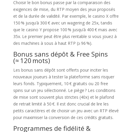
Choisir le bon bonus passe par la comparaison des
exigences de mise, du RTP moyen des jeux proposés
et de la durée de validité. Par exemple, le casino X offre
150 % jusqu’à 300 € avec un wagering de 25x, tandis
que le casino Y propose 100 % jusqu’à 400 € mais avec
35x. Le premier peut être plus rentable si vous jouez à
des machines à sous à haut RTP (≥ 96 %).
Bonus sans dépôt & Free Spins
(≈ 120 mots)
Les bonus sans dépôt sont offerts pour inciter les
nouveaux joueurs à tester la plateforme sans risquer
leurs fonds. Typiquement, 10 € gratuits ou 20 free
spins sur un jeu sélectionné. Le piège ? Les conditions
de mise sont souvent plus strictes (40x) et le plafond
de retrait limité à 50 €. Il est donc crucial de lire les
petits caractères et de choisir un jeu avec un RTP élevé
pour maximiser la conversion de ces crédits gratuits.
Programmes de fidélité &