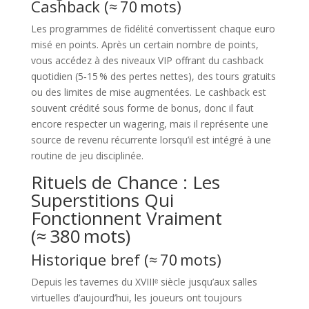
Cashback (≈ 70 mots)
Les programmes de fidélité convertissent chaque euro
misé en points. Après un certain nombre de points,
vous accédez à des niveaux VIP offrant du cashback
quotidien (5‑15 % des pertes nettes), des tours gratuits
ou des limites de mise augmentées. Le cashback est
souvent crédité sous forme de bonus, donc il faut
encore respecter un wagering, mais il représente une
source de revenu récurrente lorsqu’il est intégré à une
routine de jeu disciplinée.
Rituels de Chance : Les
Superstitions Qui
Fonctionnent Vraiment
(≈ 380 mots)
Historique bref (≈ 70 mots)
Depuis les tavernes du XVIIIᵉ siècle jusqu’aux salles
virtuelles d’aujourd’hui, les joueurs ont toujours