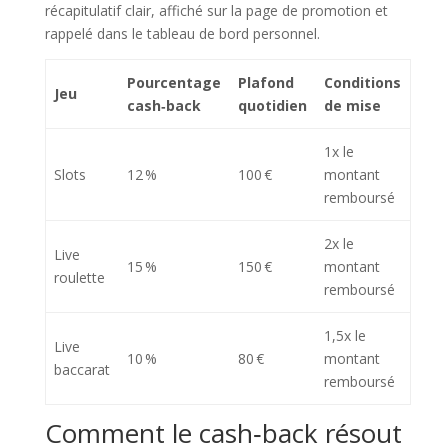
récapitulatif clair, affiché sur la page de promotion et
rappelé dans le tableau de bord personnel.
Pourcentage
Plafond
Conditions
Jeu
cash‑back
quotidien
de mise
1x le
Slots
12 %
100 €
montant
remboursé
2x le
Live
15 %
150 €
montant
roulette
remboursé
1,5x le
Live
10 %
80 €
montant
baccarat
remboursé
Comment le cash‑back résout