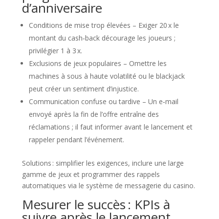
d’anniversaire
Conditions de mise trop élevées – Exiger 20 x le
montant du cash‑back décourage les joueurs ;
privilégier 1 à 3 x.
Exclusions de jeux populaires – Omettre les
machines à sous à haute volatilité ou le blackjack
peut créer un sentiment d’injustice.
Communication confuse ou tardive – Un e‑mail
envoyé après la fin de l’offre entraîne des
réclamations ; il faut informer avant le lancement et
rappeler pendant l’événement.
Solutions : simplifier les exigences, inclure une large
gamme de jeux et programmer des rappels
automatiques via le système de messagerie du casino.
Mesurer le succès : KPIs à
suivre après le lancement