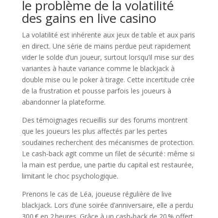
le problème de la volatilité
des gains en live casino
La volatilité est inhérente aux jeux de table et aux paris
en direct. Une série de mains perdue peut rapidement
vider le solde d’un joueur, surtout lorsqu’il mise sur des
variantes à haute variance comme le blackjack à
double mise ou le poker à tirage. Cette incertitude crée
de la frustration et pousse parfois les joueurs à
abandonner la plateforme.
Des témoignages recueillis sur des forums montrent
que les joueurs les plus affectés par les pertes
soudaines recherchent des mécanismes de protection.
Le cash‑back agit comme un filet de sécurité : même si
la main est perdue, une partie du capital est restaurée,
limitant le choc psychologique.
Prenons le cas de Léa, joueuse régulière de live
blackjack. Lors d’une soirée d’anniversaire, elle a perdu
300 € en 2 heures. Grâce à un cash‑back de 20 % offert