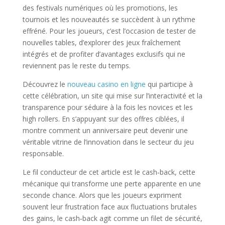
des festivals numériques où les promotions, les
tournois et les nouveautés se succèdent à un rythme
effréné. Pour les joueurs, c’est l’occasion de tester de
nouvelles tables, d’explorer des jeux fraîchement
intégrés et de profiter d’avantages exclusifs qui ne
reviennent pas le reste du temps.
Découvrez le
nouveau casino en ligne
qui participe à
cette célébration, un site qui mise sur l’interactivité et la
transparence pour séduire à la fois les novices et les
high rollers. En s’appuyant sur des offres ciblées, il
montre comment un anniversaire peut devenir une
véritable vitrine de l’innovation dans le secteur du jeu
responsable.
Le fil conducteur de cet article est le cash‑back, cette
mécanique qui transforme une perte apparente en une
seconde chance. Alors que les joueurs expriment
souvent leur frustration face aux fluctuations brutales
des gains, le cash‑back agit comme un filet de sécurité,