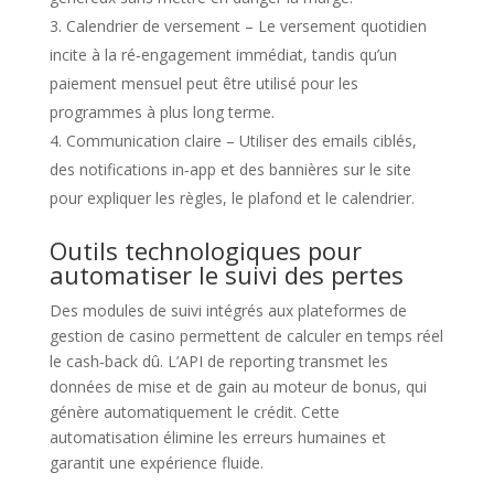
Calendrier de versement – Le versement quotidien
incite à la ré‑engagement immédiat, tandis qu’un
paiement mensuel peut être utilisé pour les
programmes à plus long terme.
Communication claire – Utiliser des emails ciblés,
des notifications in‑app et des bannières sur le site
pour expliquer les règles, le plafond et le calendrier.
Outils technologiques pour
automatiser le suivi des pertes
Des modules de suivi intégrés aux plateformes de
gestion de casino permettent de calculer en temps réel
le cash‑back dû. L’API de reporting transmet les
données de mise et de gain au moteur de bonus, qui
génère automatiquement le crédit. Cette
automatisation élimine les erreurs humaines et
garantit une expérience fluide.