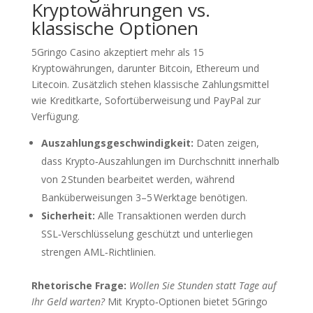
Kryptowährungen vs.
klassische Optionen
5Gringo Casino akzeptiert mehr als 15
Kryptowährungen, darunter Bitcoin, Ethereum und
Litecoin. Zusätzlich stehen klassische Zahlungsmittel
wie Kreditkarte, Sofortüberweisung und PayPal zur
Verfügung.
Auszahlungsgeschwindigkeit:
Daten zeigen,
dass Krypto‑Auszahlungen im Durchschnitt innerhalb
von 2 Stunden bearbeitet werden, während
Banküberweisungen 3–5 Werktage benötigen.
Sicherheit:
Alle Transaktionen werden durch
SSL‑Verschlüsselung geschützt und unterliegen
strengen AML‑Richtlinien.
Rhetorische Frage:
Wollen Sie Stunden statt Tage auf
Ihr Geld warten?
Mit Krypto‑Optionen bietet 5Gringo