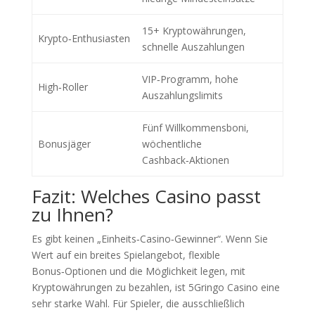
15+ Kryptowährungen,
Krypto‑Enthusiasten
schnelle Auszahlungen
VIP‑Programm, hohe
High‑Roller
Auszahlungslimits
Fünf Willkommensboni,
Bonusjäger
wöchentliche
Cashback‑Aktionen
Fazit: Welches Casino passt
zu Ihnen?
Es gibt keinen „Einheits‑Casino‑Gewinner“. Wenn Sie
Wert auf ein breites Spielangebot, flexible
Bonus‑Optionen und die Möglichkeit legen, mit
Kryptowährungen zu bezahlen, ist 5Gringo Casino eine
sehr starke Wahl. Für Spieler, die ausschließlich