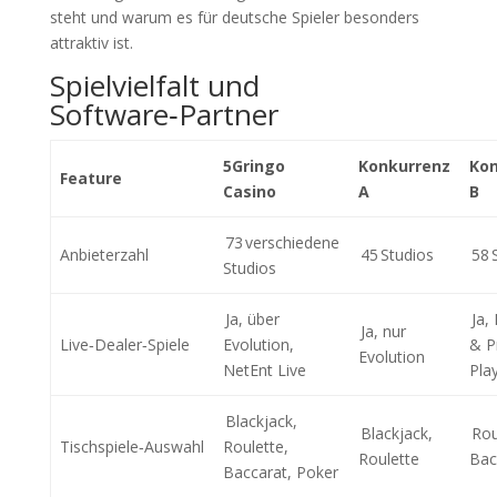
steht und warum es für deutsche Spieler besonders
attraktiv ist.
Spielvielfalt und
Software‑Partner
5Gringo
Konkurrenz
Kon
Feature
Casino
A
B
73 verschiedene
Anbieterzahl
45 Studios
58 
Studios
Ja, über
Ja,
Ja, nur
Live‑Dealer‑Spiele
Evolution,
& P
Evolution
NetEnt Live
Pla
Blackjack,
Blackjack,
Rou
Tischspiele‑Auswahl
Roulette,
Roulette
Bac
Baccarat, Poker