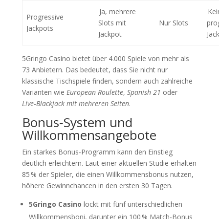
Ja, mehrere
Kei
Progressive
Slots mit
Nur Slots
pro
Jackpots
Jackpot
Jac
5Gringo Casino bietet über 4.000 Spiele von mehr als
73 Anbietern. Das bedeutet, dass Sie nicht nur
klassische Tischspiele finden, sondern auch zahlreiche
Varianten wie
European Roulette
,
Spanish 21
oder
Live‑Blackjack mit mehreren Seiten
.
Bonus‑System und
Willkommensangebote
Ein starkes Bonus‑Programm kann den Einstieg
deutlich erleichtern. Laut einer aktuellen Studie erhalten
85 % der Spieler, die einen Willkommensbonus nutzen,
höhere Gewinnchancen in den ersten 30 Tagen.
5Gringo Casino
lockt mit fünf unterschiedlichen
Willkommensboni, darunter ein 100 % Match‑Bonus