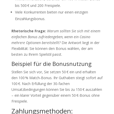
bis 500 € und 200 Freispiele.
Viele Konkurrenten bieten nur einen einzigen
Einzahlungsbonus.
Rhetorische Frage:
Warum sollten Sie sich mit einem
einfachen Bonus zufriedengeben, wenn ein Casino
mehrere Optionen bereitstellt?
Die Antwort liegt in der
Flexibilität: Sie können den Bonus wählen, der am
besten zu Ihrem Spielstil passt.
Beispiel für die Bonusnutzung
Stellen Sie sich vor, Sie setzen 50 € ein und erhalten
den 100 % Match‑Bonus. Ihr Guthaben steigt sofort auf
100 €. Nach Erfüllung der 30‑fachen
Umsatzbedingungen können Sie bis zu 150 € auszahlen
– ein klarer Vorteil gegenüber einem 50 €‑Bonus ohne
Freispiele.
Zahlungsmethoden: