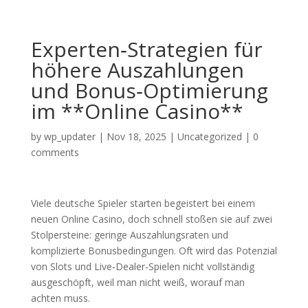
Experten‑Strategien für
höhere Auszahlungen
und Bonus‑Optimierung
im **Online Casino**
by
wp_updater
|
Nov 18, 2025
|
Uncategorized
|
0
comments
Viele deutsche Spieler starten begeistert bei einem
neuen Online Casino, doch schnell stoßen sie auf zwei
Stolpersteine: geringe Auszahlungsraten und
komplizierte Bonusbedingungen. Oft wird das Potenzial
von Slots und Live‑Dealer‑Spielen nicht vollständig
ausgeschöpft, weil man nicht weiß, worauf man
achten muss.