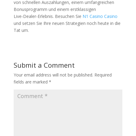
von schnellen Auszahlungen, einem umfangreichen
Bonusprogramm und einem erstklassigen
Live‑Dealer‑Erlebnis. Besuchen Sie
N1 Casino Casino
und setzen Sie Ihre neuen Strategien noch heute in die
Tat um.
Submit a Comment
Your email address will not be published.
Required
fields are marked
*