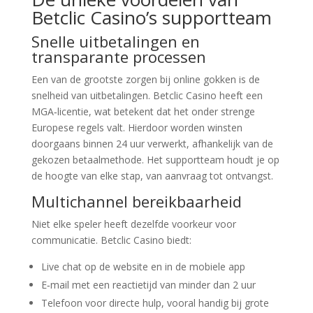
Betclic Casino’s supportteam
Snelle uitbetalingen en
transparante processen
Een van de grootste zorgen bij online gokken is de
snelheid van uitbetalingen. Betclic Casino heeft een
MGA‑licentie, wat betekent dat het onder strenge
Europese regels valt. Hierdoor worden winsten
doorgaans binnen 24 uur verwerkt, afhankelijk van de
gekozen betaalmethode. Het supportteam houdt je op
de hoogte van elke stap, van aanvraag tot ontvangst.
Multichannel bereikbaarheid
Niet elke speler heeft dezelfde voorkeur voor
communicatie. Betclic Casino biedt:
Live chat op de website en in de mobiele app
E‑mail met een reactietijd van minder dan 2 uur
Telefoon voor directe hulp, vooral handig bij grote