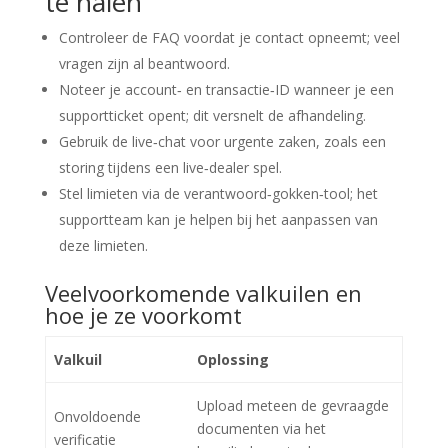
te halen
Controleer de FAQ voordat je contact opneemt; veel
vragen zijn al beantwoord.
Noteer je account‑ en transactie‑ID wanneer je een
supportticket opent; dit versnelt de afhandeling.
Gebruik de live‑chat voor urgente zaken, zoals een
storing tijdens een live‑dealer spel.
Stel limieten via de verantwoord‑gokken‑tool; het
supportteam kan je helpen bij het aanpassen van
deze limieten.
Veelvoorkomende valkuilen en
hoe je ze voorkomt
Valkuil
Oplossing
Upload meteen de gevraagde
Onvoldoende
documenten via het
verificatie