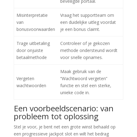
beveiligde portaal.
Misinterpretatie
Vraag het supportteam om
van
een duidelijke uitleg voordat
bonusvoorwaarden
je een bonus claimt.
Trage uitbetaling
Controleer of je gekozen
door onjuiste
methode ondersteund wordt
betaalmethode
voor snelle opnames.
Maak gebruik van de
Vergeten
“Wachtwoord vergeten”
wachtwoorden
functie en stel een sterke,
unieke code in.
Een voorbeeldscenario: van
probleem tot oplossing
Stel je voor, je bent net een grote winst behaald op
een progressieve jackpot slot en wilt het bedrag