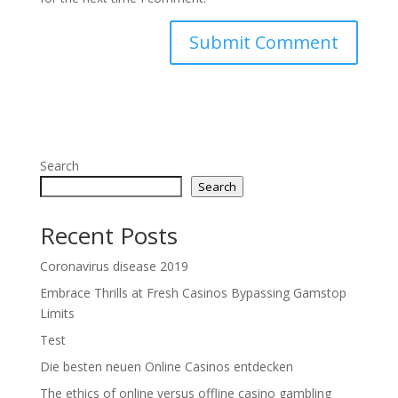
Search
Search
Recent Posts
Coronavirus disease 2019
Embrace Thrills at Fresh Casinos Bypassing Gamstop
Limits
Test
Die besten neuen Online Casinos entdecken
The ethics of online versus offline casino gambling