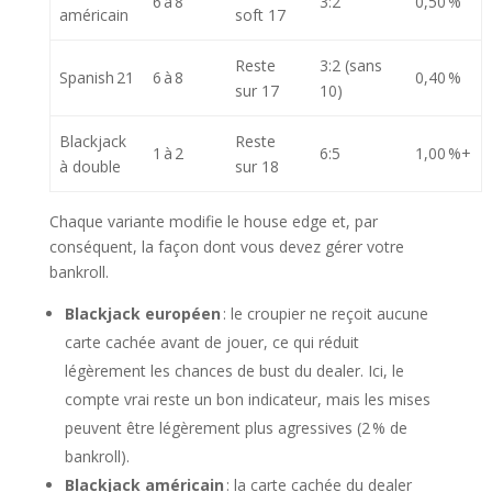
6 à 8
3:2
0,50 %
américain
soft 17
Reste
3:2 (sans
Spanish 21
6 à 8
0,40 %
sur 17
10)
Blackjack
Reste
1 à 2
6:5
1,00 %+
à double
sur 18
Chaque variante modifie le house edge et, par
conséquent, la façon dont vous devez gérer votre
bankroll.
Blackjack européen
: le croupier ne reçoit aucune
carte cachée avant de jouer, ce qui réduit
légèrement les chances de bust du dealer. Ici, le
compte vrai reste un bon indicateur, mais les mises
peuvent être légèrement plus agressives (2 % de
bankroll).
Blackjack américain
: la carte cachée du dealer