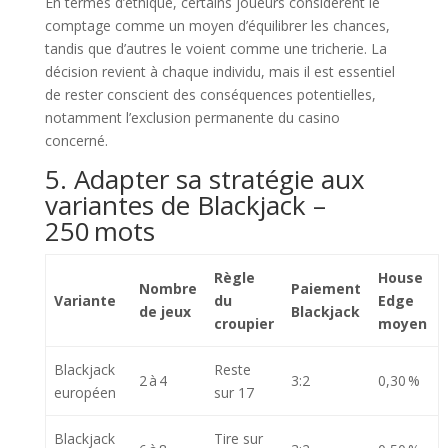
En termes d’éthique, certains joueurs considèrent le
comptage comme un moyen d’équilibrer les chances,
tandis que d’autres le voient comme une tricherie. La
décision revient à chaque individu, mais il est essentiel
de rester conscient des conséquences potentielles,
notamment l’exclusion permanente du casino
concerné.
5. Adapter sa stratégie aux
variantes de Blackjack –
250 mots
Règle
House
Nombre
Paiement
Variante
du
Edge
de jeux
Blackjack
croupier
moyen
Blackjack
Reste
2 à 4
3:2
0,30 %
européen
sur 17
Blackjack
Tire sur