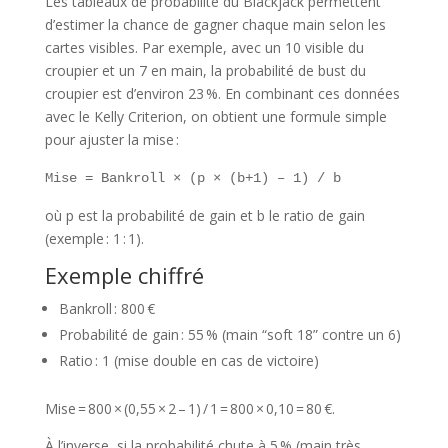
Les tableaux de probabilité du Blackjack permettent
d’estimer la chance de gagner chaque main selon les
cartes visibles. Par exemple, avec un 10 visible du
croupier et un 7 en main, la probabilité de bust du
croupier est d’environ 23 %. En combinant ces données
avec le Kelly Criterion, on obtient une formule simple
pour ajuster la mise :
Mise = Bankroll × (p × (b+1) – 1) / b
où p est la probabilité de gain et b le ratio de gain
(exemple : 1 : 1).
Exemple chiffré
Bankroll : 800 €
Probabilité de gain : 55 % (main “soft 18” contre un 6)
Ratio : 1 (mise double en cas de victoire)
Mise = 800 × (0,55 × 2 – 1) / 1 = 800 × 0,10 = 80 €.
À l’inverse, si la probabilité chute à 5 % (main très