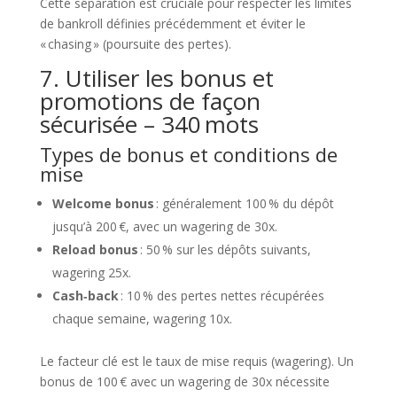
Cette séparation est cruciale pour respecter les limites
de bankroll définies précédemment et éviter le
« chasing » (poursuite des pertes).
7. Utiliser les bonus et
promotions de façon
sécurisée – 340 mots
Types de bonus et conditions de
mise
Welcome bonus
: généralement 100 % du dépôt
jusqu’à 200 €, avec un wagering de 30x.
Reload bonus
: 50 % sur les dépôts suivants,
wagering 25x.
Cash‑back
: 10 % des pertes nettes récupérées
chaque semaine, wagering 10x.
Le facteur clé est le taux de mise requis (wagering). Un
bonus de 100 € avec un wagering de 30x nécessite