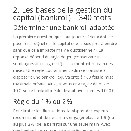
2. Les bases de la gestion du
capital (bankroll) – 340 mots
Déterminer une bankroll adaptée
La première question que tout joueur sérieux doit se
poser est : « Quel est le capital que je suis prêt à perdre
sans que cela impacte ma vie quotidienne ? » La
réponse dépend du style de jeu (conservateur,
semi‑agressif ou agressif) et du montant moyen des
mises. Une règle couramment admise consiste à
disposer d’une bankroll équivalente à 100 fois la mise
maximale prévue. Ainsi, si vous envisagez de miser
10 €, votre bankroll idéale devrait avoisiner les 1 000 €.
Règle du 1 % ou 2 %
Pour limiter les fluctuations, la plupart des experts
recommandent de ne jamais engager plus de 1 % (ou
au plus 2 %) de la bankroll sur une seule main. Avec
une bankroll de 1 000 €, cela signifie une mise