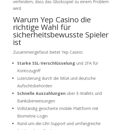
verhindern, dass das Glücksspiel zu einem Problem
wird.
Warum Yep Casino die
richtige Wahl für
sicherheitsbewusste Spieler
ist
Zusammengefasst bietet Yep Casino:
Starke SSL‑Verschlüsselung
und 2FA für
Kontozugriff
Lizenzierung durch die MGA und deutsche
Aufsichtsbehörden
Schnelle Auszahlungen
über E‑Wallets und
Banküberweisungen
Vollständig gesicherte mobile Plattform mit
Biometrie‑Login
Rund‑um‑die‑Uhr‑Support und umfangreiche