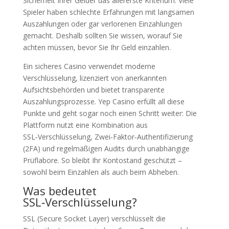
Sicherheit Ihrer Gelder das allererste Kriterium. Viele
Spieler haben schlechte Erfahrungen mit langsamen
Auszahlungen oder gar verlorenen Einzahlungen
gemacht. Deshalb sollten Sie wissen, worauf Sie
achten müssen, bevor Sie Ihr Geld einzahlen.
Ein sicheres Casino verwendet moderne
Verschlüsselung, lizenziert von anerkannten
Aufsichtsbehörden und bietet transparente
Auszahlungsprozesse. Yep Casino erfüllt all diese
Punkte und geht sogar noch einen Schritt weiter: Die
Plattform nutzt eine Kombination aus
SSL‑Verschlüsselung, Zwei‑Faktor‑Authentifizierung
(2FA) und regelmäßigen Audits durch unabhängige
Prüflabore. So bleibt Ihr Kontostand geschützt –
sowohl beim Einzahlen als auch beim Abheben.
Was bedeutet
SSL‑Verschlüsselung?
SSL (Secure Socket Layer) verschlüsselt die