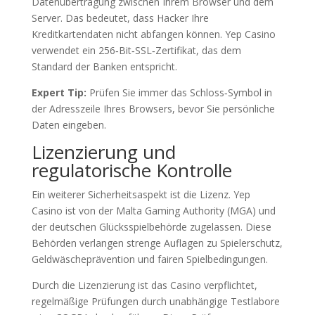
Datenübertragung zwischen Ihrem Browser und dem
Server. Das bedeutet, dass Hacker Ihre
Kreditkartendaten nicht abfangen können. Yep Casino
verwendet ein 256‑Bit‑SSL‑Zertifikat, das dem
Standard der Banken entspricht.
Expert Tip:
Prüfen Sie immer das Schloss‑Symbol in
der Adresszeile Ihres Browsers, bevor Sie persönliche
Daten eingeben.
Lizenzierung und
regulatorische Kontrolle
Ein weiterer Sicherheitsaspekt ist die Lizenz. Yep
Casino ist von der Malta Gaming Authority (MGA) und
der deutschen Glücksspielbehörde zugelassen. Diese
Behörden verlangen strenge Auflagen zu Spielerschutz,
Geldwäscheprävention und fairen Spielbedingungen.
Durch die Lizenzierung ist das Casino verpflichtet,
regelmäßige Prüfungen durch unabhängige Testlabore