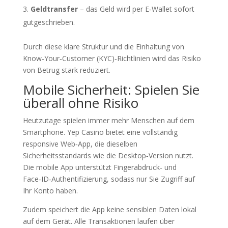
Geldtransfer
– das Geld wird per E‑Wallet sofort
gutgeschrieben.
Durch diese klare Struktur und die Einhaltung von
Know‑Your‑Customer (KYC)‑Richtlinien wird das Risiko
von Betrug stark reduziert.
Mobile Sicherheit: Spielen Sie
überall ohne Risiko
Heutzutage spielen immer mehr Menschen auf dem
Smartphone. Yep Casino bietet eine vollständig
responsive Web‑App, die dieselben
Sicherheitsstandards wie die Desktop‑Version nutzt.
Die mobile App unterstützt Fingerabdruck‑ und
Face‑ID‑Authentifizierung, sodass nur Sie Zugriff auf
Ihr Konto haben.
Zudem speichert die App keine sensiblen Daten lokal
auf dem Gerät. Alle Transaktionen laufen über