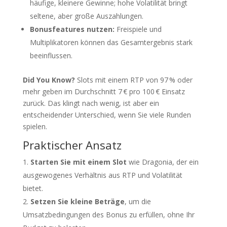
häufige, kleinere Gewinne; hohe Volatilität bringt
seltene, aber große Auszahlungen.
Bonusfeatures nutzen:
Freispiele und
Multiplikatoren können das Gesamtergebnis stark
beeinflussen.
Did You Know?
Slots mit einem RTP von 97 % oder
mehr geben im Durchschnitt 7 € pro 100 € Einsatz
zurück. Das klingt nach wenig, ist aber ein
entscheidender Unterschied, wenn Sie viele Runden
spielen.
Praktischer Ansatz
Starten Sie mit einem Slot
wie Dragonia, der ein
ausgewogenes Verhältnis aus RTP und Volatilität
bietet.
Setzen Sie kleine Beträge
, um die
Umsatzbedingungen des Bonus zu erfüllen, ohne Ihr