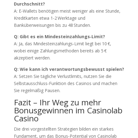
Durchschnitt?
A: E‑Wallets benötigen meist weniger als eine Stunde,
Kreditkarten etwa 1‑2 Werktage und
Banküberweisungen bis zu 48 Stunden.
Q: Gibt es ein Mindesteinzahlungs‑Limit?
A: Ja, das Mindesteinzahlungs‑Limit liegt bei 10 €,
wobei einige Zahlungsmethoden bereits ab 5 €
akzeptiert werden.
Q: Wie kann ich verantwortungsbewusst spielen?
A: Setzen Sie tägliche Verlustlimits, nutzen Sie die
Selbstausschluss‑Funktion des Casinos und machen
Sie regelmäßig Pausen.
Fazit – Ihr Weg zu mehr
Bonusgewinnen im Casinolab
Casino
Die drei vorgestellten Strategien bilden ein starkes
Fundament, um das Bonus‑Potential von Casinolab