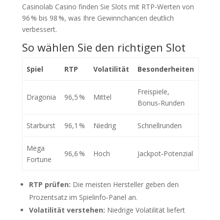
Casinolab Casino finden Sie Slots mit RTP‑Werten von
96 % bis 98 %, was Ihre Gewinnchancen deutlich
verbessert.
So wählen Sie den richtigen Slot
Spiel
RTP
Volatilität
Besonderheiten
Freispiele,
Dragonia
96,5 %
Mittel
Bonus‑Runden
Starburst
96,1 %
Niedrig
Schnellrunden
Mega
96,6 %
Hoch
Jackpot‑Potenzial
Fortune
RTP prüfen:
Die meisten Hersteller geben den
Prozentsatz im Spielinfo‑Panel an.
Volatilität verstehen:
Niedrige Volatilität liefert