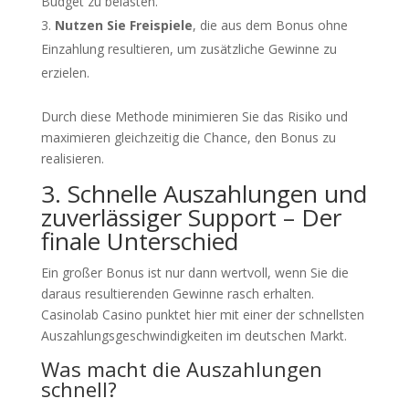
Budget zu belasten.
Nutzen Sie Freispiele
, die aus dem Bonus ohne
Einzahlung resultieren, um zusätzliche Gewinne zu
erzielen.
Durch diese Methode minimieren Sie das Risiko und
maximieren gleichzeitig die Chance, den Bonus zu
realisieren.
3. Schnelle Auszahlungen und
zuverlässiger Support – Der
finale Unterschied
Ein großer Bonus ist nur dann wertvoll, wenn Sie die
daraus resultierenden Gewinne rasch erhalten.
Casinolab Casino punktet hier mit einer der schnellsten
Auszahlungsgeschwindigkeiten im deutschen Markt.
Was macht die Auszahlungen
schnell?