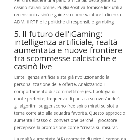
Per chi desidera una panoramica più dettagliata su
casino italiani online, PugliaPositiva fornisce link utili a
recensioni casinò e guide su come valutare la licenza
ADM, il RTP e le politiche di responsible gambling.
5. Il futuro dell’iGaming:
intelligenza artificiale, realtà
aumentata e nuove frontiere
tra scommesse calcistiche e
casinò live
L’intelligenza artificiale sta già rivoluzionando la
personalizzazione delle offerte. Analizzando il
comportamento di scommettitore (es. tipologia di
quote preferite, frequenza di puntata su over/under),
gli algoritmi suggeriscono free spins mirati su slot a
tema correlato alla squadra favorita. Questo approccio
aumenta il tasso di conversione perché il giocatore
percepisce la promozione come “creata su misura”.
La realtà aumentata (AR) promette di unire il campo da