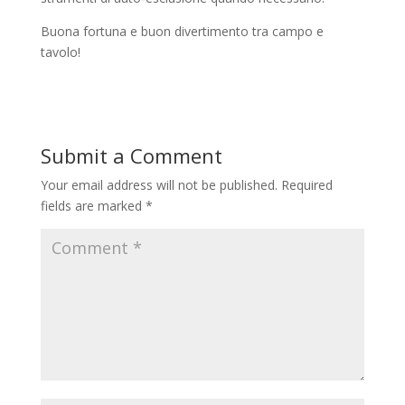
Buona fortuna e buon divertimento tra campo e
tavolo!
Submit a Comment
Your email address will not be published.
Required
fields are marked
*