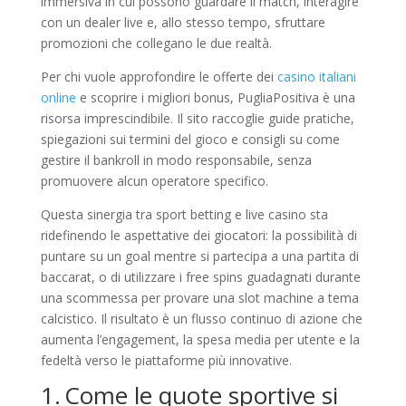
immersiva in cui possono guardare il match, interagire
con un dealer live e, allo stesso tempo, sfruttare
promozioni che collegano le due realtà.
Per chi vuole approfondire le offerte dei
casino italiani
online
e scoprire i migliori bonus, PugliaPositiva è una
risorsa imprescindibile. Il sito raccoglie guide pratiche,
spiegazioni sui termini del gioco e consigli su come
gestire il bankroll in modo responsabile, senza
promuovere alcun operatore specifico.
Questa sinergia tra sport betting e live casino sta
ridefinendo le aspettative dei giocatori: la possibilità di
puntare su un goal mentre si partecipa a una partita di
baccarat, o di utilizzare i free spins guadagnati durante
una scommessa per provare una slot machine a tema
calcistico. Il risultato è un flusso continuo di azione che
aumenta l’engagement, la spesa media per utente e la
fedeltà verso le piattaforme più innovative.
1. Come le quote sportive si