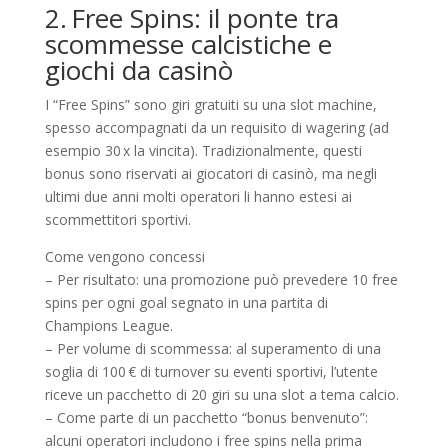
2. Free Spins: il ponte tra
scommesse calcistiche e
giochi da casinò
I “Free Spins” sono giri gratuiti su una slot machine,
spesso accompagnati da un requisito di wagering (ad
esempio 30 x la vincita). Tradizionalmente, questi
bonus sono riservati ai giocatori di casinò, ma negli
ultimi due anni molti operatori li hanno estesi ai
scommettitori sportivi.
Come vengono concessi
– Per risultato: una promozione può prevedere 10 free
spins per ogni goal segnato in una partita di
Champions League.
– Per volume di scommessa: al superamento di una
soglia di 100 € di turnover su eventi sportivi, l’utente
riceve un pacchetto di 20 giri su una slot a tema calcio.
– Come parte di un pacchetto “bonus benvenuto”:
alcuni operatori includono i free spins nella prima