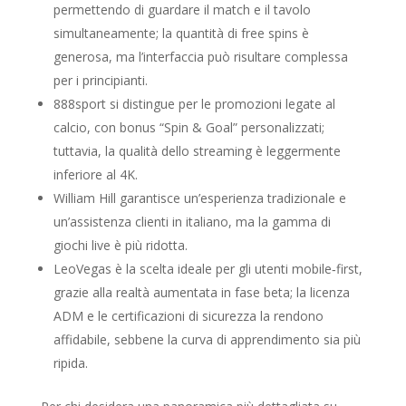
permettendo di guardare il match e il tavolo
simultaneamente; la quantità di free spins è
generosa, ma l’interfaccia può risultare complessa
per i principianti.
888sport si distingue per le promozioni legate al
calcio, con bonus “Spin & Goal” personalizzati;
tuttavia, la qualità dello streaming è leggermente
inferiore al 4K.
William Hill garantisce un’esperienza tradizionale e
un’assistenza clienti in italiano, ma la gamma di
giochi live è più ridotta.
LeoVegas è la scelta ideale per gli utenti mobile‑first,
grazie alla realtà aumentata in fase beta; la licenza
ADM e le certificazioni di sicurezza la rendono
affidabile, sebbene la curva di apprendimento sia più
ripida.