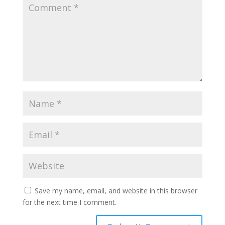
Save my name, email, and website in this browser
for the next time I comment.