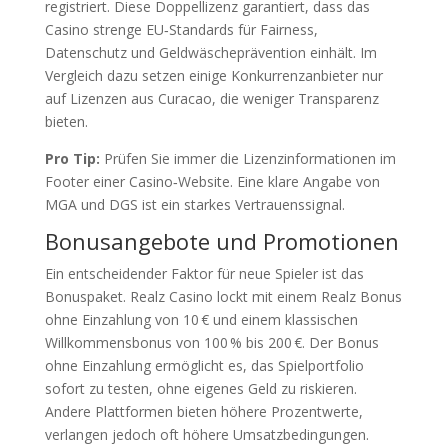
registriert. Diese Doppel­lizenz garantiert, dass das
Casino strenge EU‑Standards für Fairness,
Datenschutz und Geldwäscheprävention einhält. Im
Vergleich dazu setzen einige Konkurrenzanbieter nur
auf Lizenzen aus Curacao, die weniger Transparenz
bieten.
Pro Tip:
Prüfen Sie immer die Lizenzinformationen im
Footer einer Casino‑Website. Eine klare Angabe von
MGA und DGS ist ein starkes Vertrauenssignal.
Bonusangebote und Promotionen
Ein entscheidender Faktor für neue Spieler ist das
Bonuspaket. Realz Casino lockt mit einem Realz Bonus
ohne Einzahlung von 10 € und einem klassischen
Willkommensbonus von 100 % bis 200 €. Der Bonus
ohne Einzahlung ermöglicht es, das Spielportfolio
sofort zu testen, ohne eigenes Geld zu riskieren.
Andere Plattformen bieten höhere Prozentwerte,
verlangen jedoch oft höhere Umsatzbedingungen.