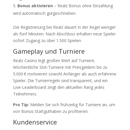
Bonus aktivieren
– Realz Bonus ohne Einzahlung
wird automatisch gutgeschrieben.
Die Registrierung bei Realz dauert in der Regel weniger
als fünf Minuten. Nach Abschluss erhalten neue Spieler
sofort Zugang zu über 1.500 Spielen.
Gameplay und Turniere
Realz Casino legt großen Wert auf Turniere.
Wöchentliche Slot‑Turniere mit Preisgeldern bis zu
5.000 € motivieren sowohl Anfänger als auch erfahrene
Spieler. Die Turnierregeln sind transparent, und ein
Live‑Leaderboard zeigt den aktuellen Rang jedes
Teilnehmers.
Pro Tip:
Melden Sie sich frühzeitig für Turniere an, um
von Bonus‑Startguthaben zu profitieren.
Kundenservice