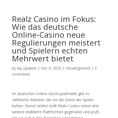
Realz Casino im Fokus:
Wie das deutsche
Online‑Casino neue
Regulierungen meistert
und Spielern echten
Mehrwert bietet
by
wp_updater
|
Dec 9, 2025
|
Uncategorized
|
0
comments
Im deutschen Online‑Glücksspielmarkt gibt es
zahlreiche Anbieter, die um die Gunst der Spieler
buhlen. Dieser Artikel stellt Realz Casino neben drei
weitere etablierte Plattformen gegenüber und prüft,
wie sie sich in den Bereichen Lizenzierung,