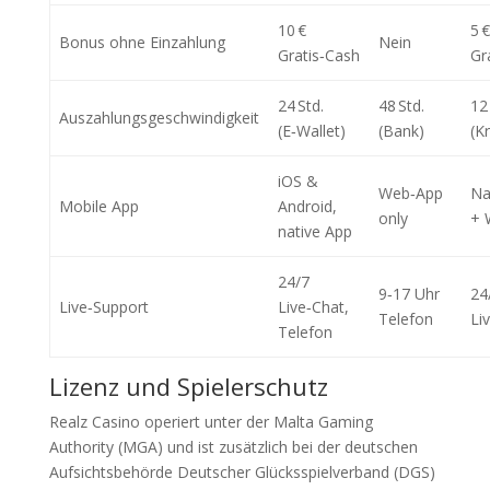
10 €
5 €
Bonus ohne Einzahlung
Nein
Gratis‑Cash
Gr
24 Std.
48 Std.
12 
Auszahlungsgeschwindigkeit
(E‑Wallet)
(Bank)
(K
iOS &
Web‑App
Na
Mobile App
Android,
only
+ 
native App
24/7
9‑17 Uhr
24
Live‑Support
Live‑Chat,
Telefon
Li
Telefon
Lizenz und Spielerschutz
Realz Casino operiert unter der Malta Gaming
Authority (MGA) und ist zusätzlich bei der deutschen
Aufsichtsbehörde Deutscher Glücksspielverband (DGS)