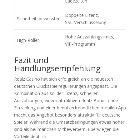
Ladezeiten
Doppelte Lizenz,
Sicherheitsbewusster
SSL‑Verschlüsselung
Hohe Auszahlungslimits,
High‑Roller
VIP‑Programm
Fazit und
Handlungsempfehlung
Realz Casino hat sich erfolgreich an die neuesten
deutschen Glücksspielregulierungen angepasst. Die
Kombination aus solider Lizenz, schnellen
Auszahlungen, einem attraktiven Realz Bonus ohne
Einzahlung und einer benutzerfreundlichen mobilen App
macht das Angebot besonders attraktiv für deutsche
Spieler. Während die Umsatzbedingungen etwas höher
sind als bei manchen Mitbewerbern, überwiegen die
Vorteile deutlich.