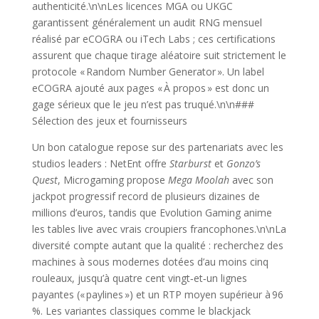
authenticité.\n\nLes licences MGA ou UKGC
garantissent généralement un audit RNG mensuel
réalisé par eCOGRA ou iTech Labs ; ces certifications
assurent que chaque tirage aléatoire suit strictement le
protocole « Random Number Generator ». Un label
eCOGRA ajouté aux pages « À propos » est donc un
gage sérieux que le jeu n’est pas truqué.\n\n###
Sélection des jeux et fournisseurs
Un bon catalogue repose sur des partenariats avec les
studios leaders : NetEnt offre
Starburst
et
Gonzo’s
Quest
, Microgaming propose
Mega Moolah
avec son
jackpot progressif record de plusieurs dizaines de
millions d’euros, tandis que Evolution Gaming anime
les tables live avec vrais croupiers francophones.\n\nLa
diversité compte autant que la qualité : recherchez des
machines à sous modernes dotées d’au moins cinq
rouleaux, jusqu’à quatre cent vingt‑et‑un lignes
payantes (« paylines ») et un RTP moyen supérieur à 96
%. Les variantes classiques comme le blackjack