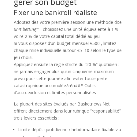
gérer son budget
Fixer une bankroll réaliste
Adoptez dès votre première session une méthode dite
unit betting™
: choisissez une unité équivalente à 1 %
voire 2 % de votre capital total dédié au jeu.
Si vous disposez d’un budget mensuel €500 , limitez
chaque mise individuelle autour €5–10 selon le type de
jeu choisi.
Appliquez ensuite la règle stricte du “20 %” quotidien :
ne jamais engager plus qu’un cinquième maximum
prévu pour cette journée afin éviter toute perte
catastrophique accumulée.\n\n### Outils
d’auto‑exclusion et limites personnalisées
La plupart des sites évalués par Basketnews.Net
offrent directement dans leur rubrique “responsabilité”
trois leviers essentiels :
Limite dépôt quotidienne / hebdomadaire fixable via