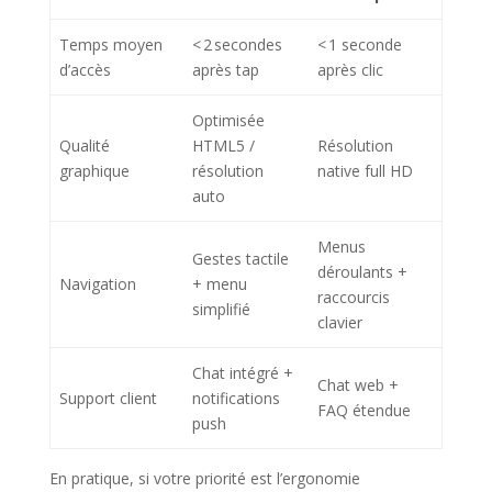
Temps moyen
< 2 secondes
< 1 seconde
d’accès
après tap
après clic
Optimisée
Qualité
HTML5 /
Résolution
graphique
résolution
native full HD
auto
Menus
Gestes tactile
déroulants +
Navigation
+ menu
raccourcis
simplifié
clavier
Chat intégré +
Chat web +
Support client
notifications
FAQ étendue
push
En pratique, si votre priorité est l’ergonomie