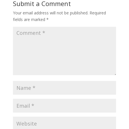
Submit a Comment
Your email address will not be published.
Required
fields are marked
*