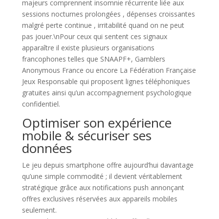
majeurs comprennent insomnie récurrente liée aux
sessions nocturnes prolongées , dépenses croissantes
malgré perte continue , irritabilité quand on ne peut
pas jouer.\nPour ceux qui sentent ces signaux
apparaître il existe plusieurs organisations
francophones telles que SNAAPF+, Gamblers
Anonymous France ou encore La Fédération Française
Jeux Responsable qui proposent lignes téléphoniques
gratuites ainsi qu’un accompagnement psychologique
confidentiel.
Optimiser son expérience
mobile & sécuriser ses
données
Le jeu depuis smartphone offre aujourd’hui davantage
qu’une simple commodité ; il devient véritablement
stratégique grâce aux notifications push annonçant
offres exclusives réservées aux appareils mobiles
seulement.