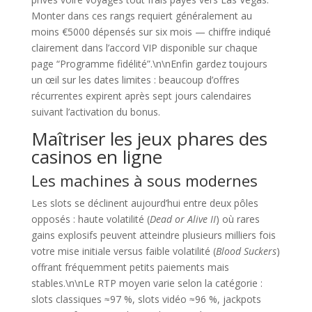
Monter dans ces rangs requiert généralement au
moins €5000 dépensés sur six mois — chiffre indiqué
clairement dans l’accord VIP disponible sur chaque
page “Programme fidélité”.\n\nEnfin gardez toujours
un œil sur les dates limites : beaucoup d’offres
récurrentes expirent après sept jours calendaires
suivant l’activation du bonus.
Maîtriser les jeux phares des
casinos en ligne
Les machines à sous modernes
Les slots se déclinent aujourd’hui entre deux pôles
opposés : haute volatilité (
Dead or Alive II
) où rares
gains explosifs peuvent atteindre plusieurs milliers fois
votre mise initiale versus faible volatilité (
Blood Suckers
)
offrant fréquemment petits paiements mais
stables.\n\nLe RTP moyen varie selon la catégorie :
slots classiques ≈97 %, slots vidéo ≈96 %, jackpots