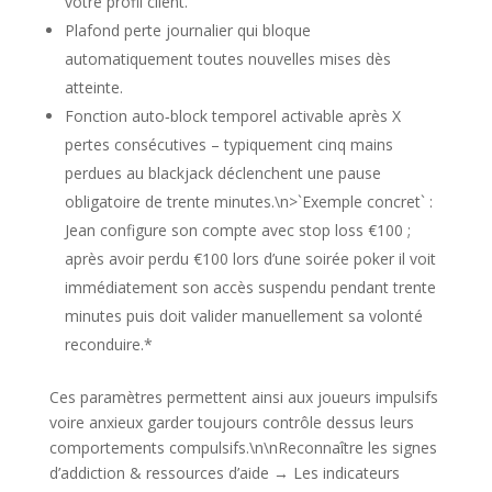
votre profil client.
Plafond perte journalier qui bloque
automatiquement toutes nouvelles mises dès
atteinte.
Fonction auto‑block temporel activable après X
pertes consécutives – typiquement cinq mains
perdues au blackjack déclenchent une pause
obligatoire de trente minutes.\n>`Exemple concret` :
Jean configure son compte avec stop loss €100 ;
après avoir perdu €100 lors d’une soirée poker il voit
immédiatement son accès suspendu pendant trente
minutes puis doit valider manuellement sa volonté
reconduire.*
Ces paramètres permettent ainsi aux joueurs impulsifs
voire anxieux garder toujours contrôle dessus leurs
comportements compulsifs.\n\nReconnaître les signes
d’addiction & ressources d’aide → Les indicateurs