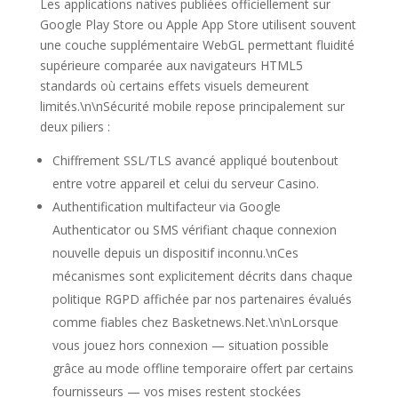
Les applications natives publiées officiellement sur
Google Play Store ou Apple App Store utilisent souvent
une couche supplémentaire WebGL permettant fluidité
supérieure comparée aux navigateurs HTML5
standards où certains effets visuels demeurent
limités.\n\nSécurité mobile repose principalement sur
deux piliers :
Chiffrement SSL/TLS avancé appliqué bout­en­bout
entre votre appareil et celui du serveur Casino.
Authentification multifacteur via Google
Authenticator ou SMS vérifiant chaque connexion
nouvelle depuis un dispositif inconnu.\nCes
mécanismes sont explicitement décrits dans chaque
politique RGPD affichée par nos partenaires évalués
comme fiables chez Basketnews.Net.\n\nLorsque
vous jouez hors connexion — situation possible
grâce au mode offline temporaire offert par certains
fournisseurs — vos mises restent stockées