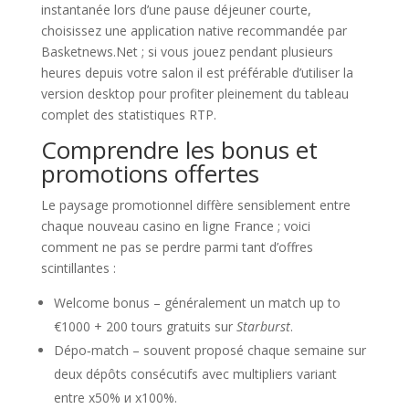
instantanée lors d’une pause déjeuner courte,
choisissez une application native recommandée par
Basketnews.Net ; si vous jouez pendant plusieurs
heures depuis votre salon il est préférable d’utiliser la
version desktop pour profiter pleinement du tableau
complet des statistiques RTP.
Comprendre les bonus et
promotions offertes
Le paysage promotionnel diffère sensiblement entre
chaque nouveau casino en ligne France ; voici
comment ne pas se perdre parmi tant d’offres
scintillantes :
Welcome bonus – généralement un match up to
€1000 + 200 tours gratuits sur
Starburst
.
Dépo‑match – souvent proposé chaque semaine sur
deux dépôts consécutifs avec multipliers variant
entre x50% и x100%.