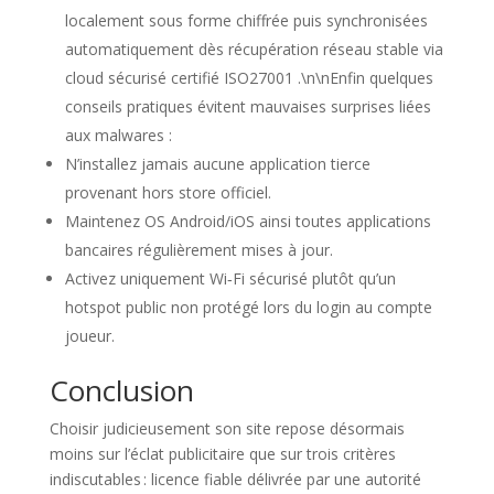
localement sous forme chiffrée puis synchronisées
automatiquement dès récupération réseau stable via
cloud sécurisé certifié ISO27001 .\n\nEnfin quelques
conseils pratiques évitent mauvaises surprises liées
aux malwares :
N’installez jamais aucune application tierce
provenant hors store officiel.
Maintenez OS Android/iOS ainsi toutes applications
bancaires régulièrement mises à jour.
Activez uniquement Wi‑Fi sécurisé plutôt qu’un
hotspot public non protégé lors du login au compte
joueur.
Conclusion
Choisir judicieusement son site repose désormais
moins sur l’éclat publicitaire que sur trois critères
indiscutables : licence fiable délivrée par une autorité