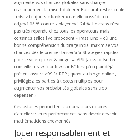
augmente vos chances globales sans changer
drastiquement la mise totale.\n\nBaccarat reste simple
: misez toujours « banker » car elle possède un
edge≈1·06 % contre « player »≈1·24 %. Le craps n’est
pas très répandu chez tous les opérateurs mais
certaines salles live proposent « Pass Line » où une
bonne compréhension du tirage initial maximise vos
chances dès le premier lancer.\n\nStratégies rapides
pour le vidéo poker & bingo → VPK Jacks or Better
conseille “draw four low cards” lorsqu’un pair déjà
présent assure ≥99 % RTP ; quant au bingo online ,
privilégiez les parties à tickets multiples pour
augmenter vos probabilités globales sans trop
dépenser. »
Ces astuces permettent aux amateurs éclairés
d’améliorer leurs performances sans devoir devenir
mathématiciens chevronnés.
Jouer responsablement et