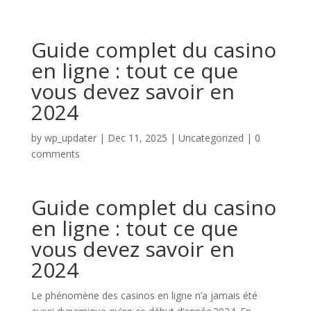
Guide complet du casino
en ligne : tout ce que
vous devez savoir en
2024
by
wp_updater
|
Dec 11, 2025
|
Uncategorized
|
0
comments
Guide complet du casino
en ligne : tout ce que
vous devez savoir en
2024
Le phénomène des casinos en ligne n’a jamais été