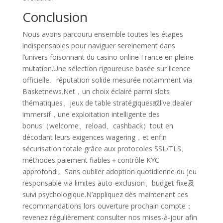
Conclusion
Nous avons parcouru ensemble toutes les étapes
indispensables pour naviguer sereinement dans
l’univers foisonnant du casino online France en pleine
mutation.Une sélection rigoureuse basée sur licence
officielle、réputation solide mesurée notamment via
Basketnews.Net，un choix éclairé parmi slots
thématiques、jeux de table stratégiques或live dealer
immersif，une exploitation intelligente des
bonus（welcome、reload、cashback）tout en
décodant leurs exigences wagering，et enfin
sécurisation totale grâce aux protocoles SSL/TLS、
méthodes paiement fiables＋contrôle KYC
approfondi。Sans oublier adoption quotidienne du jeu
responsable via limites auto‑exclusion、budget fixe及
suivi psychologique.N’appliquez dès maintenant ces
recommandations lors ouverture prochain compte；
revenez régulièrement consulter nos mises-à‑jour afin