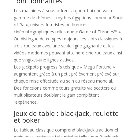
fonctionnalités
Les machines à sous offrent aujourd’hui une vaste
gamme de thèmes – mythes égyptiens comme « Book
of Ra », univers futuristes ou licences
cinématographiques telles que « Game of Thrones™ ».
On distingue deux types majeurs :les slots classiques à
trois rouleaux avec une seule ligne gagnante et les
vidéos modernes pouvant atteindre cinq rouleaux ainsi
que vingt‑et‑une lignes actives。
Les jackpots progressifs tels que « Mega Fortune »
augmentent grâce à un petit prélèvement prélevé sur
chaque mise effectuée au sein du réseau mondial。
Des fonctions comme tours gratuits via scatters ou
multiplicateurs doublant le gain complètent
l’expérience。
Jeux de table : blackjack, roulette
et poker
Le tableau classique comprend blackjack traditionnel
mais aussi variantes très prisées telles que Blackjack