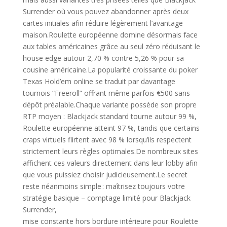
Surrender où vous pouvez abandonner après deux
cartes initiales afin réduire légèrement l’avantage
maison.Roulette européenne domine désormais face
aux tables américaines grâce au seul zéro réduisant le
house edge autour 2,70 % contre 5,26 % pour sa
cousine américaine.La popularité croissante du poker
Texas Hold’em online se traduit par davantage
tournois “Freeroll” offrant même parfois €500 sans
dépôt préalable.Chaque variante possède son propre
RTP moyen : Blackjack standard tourne autour 99 %,
Roulette européenne atteint 97 %, tandis que certains
craps virtuels flirtent avec 98 % lorsqu’ils respectent
strictement leurs règles optimales.De nombreux sites
affichent ces valeurs directement dans leur lobby afin
que vous puissiez choisir judicieusement.Le secret
reste néanmoins simple : maîtrisez toujours votre
stratégie basique – comptage limité pour Blackjack
Surrender,
mise constante hors bordure intérieure pour Roulette