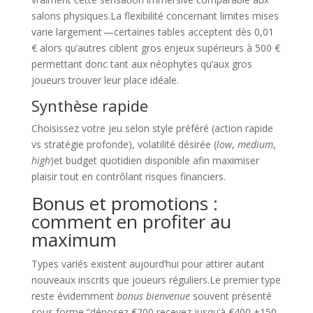
salons physiques.La flexibilité concernant limites mises
varie largement —certaines tables acceptent dès 0,01
€ alors qu’autres ciblent gros enjeux supérieurs à 500 €
permettant donc tant aux néophytes qu’aux gros
joueurs trouver leur place idéale.​
Synthèse rapide
Choisissez votre jeu selon style préféré (action rapide
vs stratégie profonde), volatilité désirée (
low
,
medium
,
high
)​et budget quotidien disponible afin maximiser
plaisir tout en contrôlant risques financiers.
Bonus et promotions :
comment en profiter au
maximum
Types variés existent aujourd’hui pour attirer autant
nouveaux inscrits que joueurs réguliers.Le premier type
reste évidemment
bonus bienvenue
souvent présenté
sous forme “déposez €200 recevez jusqu’à €400 +150