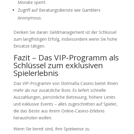
Monate sperrt.
Zugriff auf Beratungsdienste wie Gamblers
Anonymous.
Denken Sie daran: Geldmanagement ist der Schlüssel
zum langfristigen Erfolg, insbesondere wenn Sie hohe
Einsätze tätigen.
Fazit – Das VIP‑Programm als
Schlüssel zum exklusiven
Spielerlebnis
Das VIP‑Programm von Slotmafia Casino bietet Ihnen
mehr als nur zusätzliche Boni. Es liefert schnelle
Auszahlungen, persönliche Betreuung, höhere Limits
und exklusive Events – alles zugeschnitten auf Spieler,
die das Beste aus ihrem Online‑Casino‑Erlebnis
herausholen wollen.
Wenn Sie bereit sind, Ihre Spielweise zu