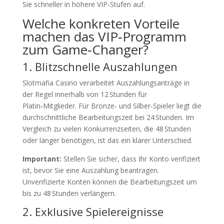
Sie schneller in höhere VIP‑Stufen auf.
Welche konkreten Vorteile
machen das VIP‑Programm
zum Game‑Changer?
1. Blitzschnelle Auszahlungen
Slotmafia Casino verarbeitet Auszahlungsanträge in
der Regel innerhalb von 12 Stunden für
Platin‑Mitglieder. Für Bronze‑ und Silber‑Spieler liegt die
durchschnittliche Bearbeitungszeit bei 24 Stunden. Im
Vergleich zu vielen Konkurrenzseiten, die 48 Stunden
oder länger benötigen, ist das ein klarer Unterschied.
Important:
Stellen Sie sicher, dass Ihr Konto verifiziert
ist, bevor Sie eine Auszahlung beantragen.
Unverifizierte Konten können die Bearbeitungszeit um
bis zu 48 Stunden verlängern.
2. Exklusive Spielereignisse