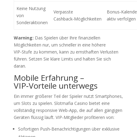
Keine Nutzung
Verpasste
Bonus‑Kalende
von
Cashback‑Möglichkeiten
aktiv verfolgen
Sonderaktionen
Warning:
Das Spielen über Ihre finanziellen
Möglichkeiten nur, um schneller in eine höhere
VIP‑Stufe zu kommen, kann zu ernsthaften Verlusten
führen. Setzen Sie klare Limits und halten Sie sich
daran.
Mobile Erfahrung –
VIP‑Vorteile unterwegs
Ein immer größerer Teil der Spieler nutzt Smartphones,
um Slots zu spielen. Slotmafia Casino bietet eine
vollständig responsive Web‑App, die auf allen gängigen
Geräten flüssig läuft. VIP‑Mitglieder profitieren von:
Sofortigen Push‑Benachrichtigungen über exklusive
Aktionen.