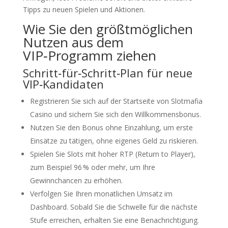
Tipps zu neuen Spielen und Aktionen.
Wie Sie den größtmöglichen
Nutzen aus dem
VIP‑Programm ziehen
Schritt‑für‑Schritt‑Plan für neue
VIP‑Kandidaten
Registrieren Sie sich auf der Startseite von Slotmafia
Casino und sichern Sie sich den Willkommensbonus.
Nutzen Sie den Bonus ohne Einzahlung, um erste
Einsätze zu tätigen, ohne eigenes Geld zu riskieren.
Spielen Sie Slots mit hoher RTP (Return to Player),
zum Beispiel 96 % oder mehr, um Ihre
Gewinnchancen zu erhöhen.
Verfolgen Sie Ihren monatlichen Umsatz im
Dashboard. Sobald Sie die Schwelle für die nächste
Stufe erreichen, erhalten Sie eine Benachrichtigung.