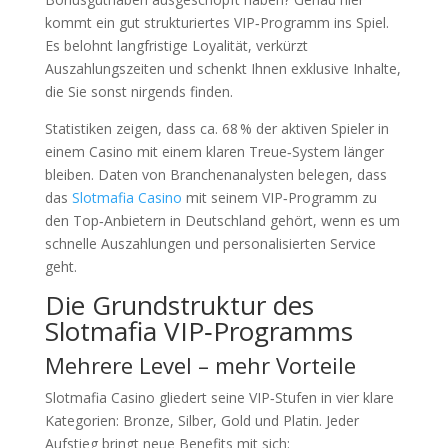
kommt ein gut strukturiertes VIP‑Programm ins Spiel.
Es belohnt langfristige Loyalität, verkürzt
Auszahlungszeiten und schenkt Ihnen exklusive Inhalte,
die Sie sonst nirgends finden.
Statistiken zeigen, dass ca. 68 % der aktiven Spieler in
einem Casino mit einem klaren Treue‑System länger
bleiben. Daten von Branchenanalysten belegen, dass
das
Slotmafia Casino
mit seinem VIP‑Programm zu
den Top‑Anbietern in Deutschland gehört, wenn es um
schnelle Auszahlungen und personalisierten Service
geht.
Die Grundstruktur des
Slotmafia VIP‑Programms
Mehrere Level – mehr Vorteile
Slotmafia Casino gliedert seine VIP‑Stufen in vier klare
Kategorien: Bronze, Silber, Gold und Platin. Jeder
Aufstieg bringt neue Benefits mit sich: