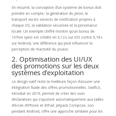
En résumé, la conception d’un système de bonus doit
prendre en compte : la génération du jeton, le
transport via les services de notification propres à
chaque OS, la validation sécurisée et la persistance
locale. Un exemple chiffré montre qu’un bonus de
10 free spins est crédité en 0,12 s sur iOS contre 0,18 s
sur Android, une différence qui peut influencer la
perception de réactivité du joueur.
2. Optimisation des UI/UX
des promotions sur les deux
systèmes d’exploitation
Le design natif reste la meilleure façon d’assurer une
intégration fluide des offres promotionnelles. SwiftUI,
introduit en 2019, permet de créer des vues
déclaratives qui s’ajustent automatiquement aux tailles
d’écran d’iPhone et d’iPad. Jetpack Compose, son
pendant Android, offre une approche similaire pour les