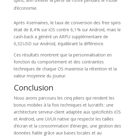
spins, afin d’éviter la perte de l’offre pendant le mode
d’économie.
Après 4 semaines, le taux de conversion des free spins
était de 8,4 % sur iOS contre 6,1 % sur Android, mais le
cash‑back a généré un ARPU supplémentaire de
0,32 USD sur Android, équilibrant la différence.
Ces résultats montrent que la personnalisation en
fonction du comportement et des contraintes
techniques de chaque OS maximise la rétention et la
valeur moyenne du joueur.
Conclusion
Nous avons parcouru les cinq piliers qui rendent les
bonus mobiles à la fois techniques et lucratifs : une
architecture serveur‑client adaptée aux spécificités iOS
et Android, une UI/UX native qui respecte les tailles
d’écran et la consommation d’énergie, une gestion des
données fiable grâce aux bases locales et au