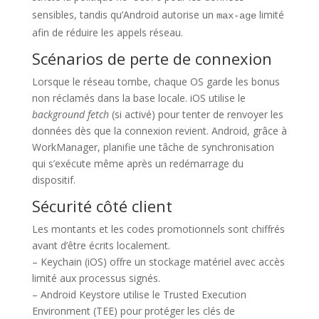
sensibles, tandis qu’Android autorise un
limité
max‑age
afin de réduire les appels réseau.
Scénarios de perte de connexion
Lorsque le réseau tombe, chaque OS garde les bonus
non réclamés dans la base locale. iOS utilise le
background fetch
(si activé) pour tenter de renvoyer les
données dès que la connexion revient. Android, grâce à
WorkManager, planifie une tâche de synchronisation
qui s’exécute même après un redémarrage du
dispositif.
Sécurité côté client
Les montants et les codes promotionnels sont chiffrés
avant d’être écrits localement.
– Keychain (iOS) offre un stockage matériel avec accès
limité aux processus signés.
– Android Keystore utilise le Trusted Execution
Environment (TEE) pour protéger les clés de