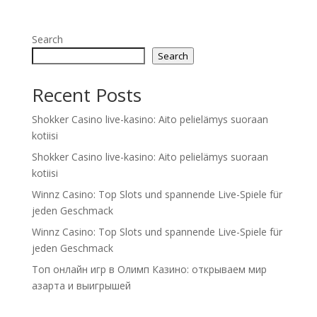
Search
Search
Recent Posts
Shokker Casino live-kasino: Aito pelielämys suoraan
kotiisi
Shokker Casino live-kasino: Aito pelielämys suoraan
kotiisi
Winnz Casino: Top Slots und spannende Live-Spiele für
jeden Geschmack
Winnz Casino: Top Slots und spannende Live-Spiele für
jeden Geschmack
Топ онлайн игр в Олимп Казино: открываем мир
азарта и выигрышей