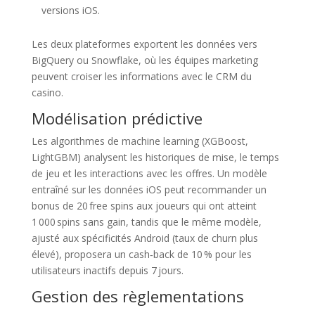
versions iOS.
Les deux plateformes exportent les données vers
BigQuery ou Snowflake, où les équipes marketing
peuvent croiser les informations avec le CRM du
casino.
Modélisation prédictive
Les algorithmes de machine learning (XGBoost,
LightGBM) analysent les historiques de mise, le temps
de jeu et les interactions avec les offres. Un modèle
entraîné sur les données iOS peut recommander un
bonus de 20 free spins aux joueurs qui ont atteint
1 000 spins sans gain, tandis que le même modèle,
ajusté aux spécificités Android (taux de churn plus
élevé), proposera un cash‑back de 10 % pour les
utilisateurs inactifs depuis 7 jours.
Gestion des règlementations