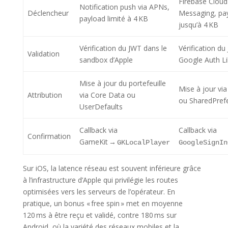
Firebase Cloud
Notification push via APNs,
Déclencheur
Messaging, pa
payload limité à 4 KB
jusqu’à 4 KB
Vérification du JWT dans le
Vérification du
Validation
sandbox d’Apple
Google Auth Li
Mise à jour du portefeuille
Mise à jour v
Attribution
via Core Data ou
ou SharedPref
UserDefaults
Callback via
Callback via
Confirmation
GameKit →
GKLocalPlayer
GoogleSignIn
Sur iOS, la latence réseau est souvent inférieure grâce
à l’infrastructure d’Apple qui privilégie les routes
optimisées vers les serveurs de l’opérateur. En
pratique, un bonus « free spin » met en moyenne
120 ms à être reçu et validé, contre 180 ms sur
Android, où la variété des réseaux mobiles et la