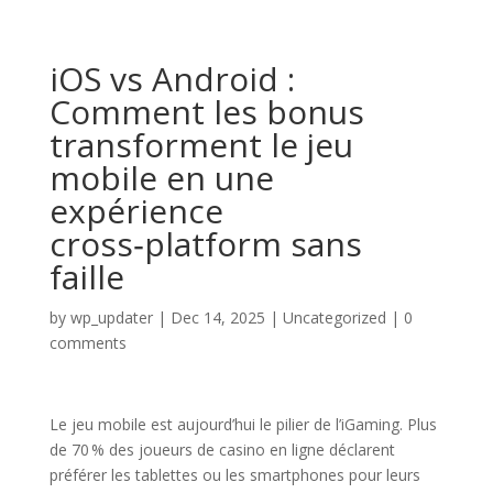
iOS vs Android :
Comment les bonus
transforment le jeu
mobile en une
expérience
cross‑platform sans
faille
by
wp_updater
|
Dec 14, 2025
|
Uncategorized
|
0
comments
Le jeu mobile est aujourd’hui le pilier de l’iGaming. Plus
de 70 % des joueurs de casino en ligne déclarent
préférer les tablettes ou les smartphones pour leurs