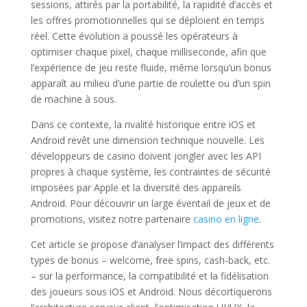
sessions, attirés par la portabilité, la rapidité d’accès et
les offres promotionnelles qui se déploient en temps
réel. Cette évolution a poussé les opérateurs à
optimiser chaque pixel, chaque milliseconde, afin que
l’expérience de jeu reste fluide, même lorsqu’un bonus
apparaît au milieu d’une partie de roulette ou d’un spin
de machine à sous.
Dans ce contexte, la rivalité historique entre iOS et
Android revêt une dimension technique nouvelle. Les
développeurs de casino doivent jongler avec les API
propres à chaque système, les contraintes de sécurité
imposées par Apple et la diversité des appareils
Android. Pour découvrir un large éventail de jeux et de
promotions, visitez notre partenaire
casino en ligne
.
Cet article se propose d’analyser l’impact des différents
types de bonus – welcome, free spins, cash‑back, etc.
– sur la performance, la compatibilité et la fidélisation
des joueurs sous iOS et Android. Nous décortiquerons