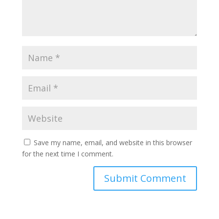
Save my name, email, and website in this browser
for the next time I comment.