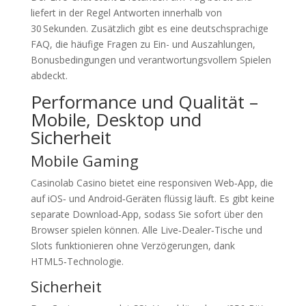
liefert in der Regel Antworten innerhalb von
30 Sekunden. Zusätzlich gibt es eine deutschsprachige
FAQ, die häufige Fragen zu Ein- und Auszahlungen,
Bonusbedingungen und verantwortungsvollem Spielen
abdeckt.
Performance und Qualität –
Mobile, Desktop und
Sicherheit
Mobile Gaming
Casinolab Casino bietet eine responsiven Web‑App, die
auf iOS‑ und Android‑Geräten flüssig läuft. Es gibt keine
separate Download‑App, sodass Sie sofort über den
Browser spielen können. Alle Live‑Dealer‑Tische und
Slots funktionieren ohne Verzögerungen, dank
HTML5‑Technologie.
Sicherheit