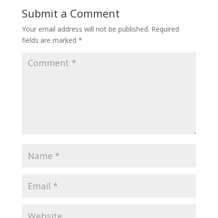
Submit a Comment
Your email address will not be published.
Required
fields are marked
*