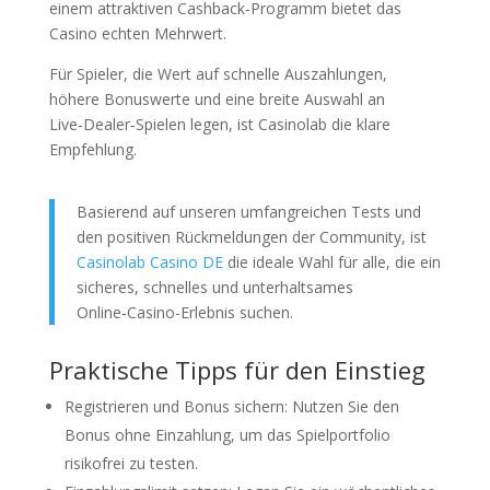
einem attraktiven Cashback‑Programm bietet das
Casino echten Mehrwert.
Für Spieler, die Wert auf schnelle Auszahlungen,
höhere Bonuswerte und eine breite Auswahl an
Live‑Dealer‑Spielen legen, ist Casinolab die klare
Empfehlung.
Basierend auf unseren umfangreichen Tests und
den positiven Rückmeldungen der Community, ist
Casinolab Casino DE
die ideale Wahl für alle, die ein
sicheres, schnelles und unterhaltsames
Online‑Casino-Erlebnis suchen.
Praktische Tipps für den Einstieg
Registrieren und Bonus sichern: Nutzen Sie den
Bonus ohne Einzahlung, um das Spielportfolio
risikofrei zu testen.