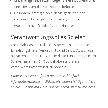
Einzahlungslimit setzen: Legen Sie ein wöchentliches
Limit fest, um die Kontrolle zu behalten.
Cashback‑Strategie: Spielen Sie gezielt an den
Cashback‑Tagen (Montag‑Freitag), um den
wöchentlichen Rücklauf zu maximieren.
Verantwortungsvolles Spielen
Casinolab Casino stellt Tools bereit, mit denen Sie
Einzahlungslimits, Verlustlimits und Selbst‑Ausschluss
aktivieren können. Nutzen Sie diese Funktionen, um Ihr
Spielverhalten im Griff zu behalten und stets
verantwortungsbewusst zu handeln.
Hinweis: Dieser Leitfaden dient ausschließlich
Informationszwecken. Glücksspiel kann süchtig machen.
Spielen Sie nur mit Geld, das Sie bereit sind zu verlieren.