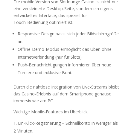
Die mobile Version von Slotlounge Casino ist nicht nur
eine verkleinerte Desktop‑Seite, sondern ein eigens
entwickeltes Interface, das speziell für
Touch‑Bedienung optimiert ist.
Responsive Design passt sich jeder Bildschirmgröße
an.
Offline‑Demo‑Modus ermöglicht das Üben ohne
Internetverbindung (nur für Slots).
Push‑Benachrichtigungen informieren über neue
Turniere und exklusive Boni.
Durch die nahtlose Integration von Live‑Streams bleibt
das Casino‑Erlebnis auf dem Smartphone genauso
immersiv wie am PC.
Wichtige Mobile‑Features im Überblick:
Ein-Klick‑Registrierung – Schnellkonto in weniger als
2 Minuten.