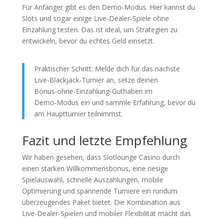
Für Anfänger gibt es den Demo‑Modus. Hier kannst du
Slots und sogar einige Live‑Dealer‑Spiele ohne
Einzahlung testen. Das ist ideal, um Strategien zu
entwickeln, bevor du echtes Geld einsetzt.
Praktischer Schritt: Melde dich für das nächste
Live‑Blackjack‑Turnier an, setze deinen
Bonus‑ohne‑Einzahlung‑Guthaben im
Demo‑Modus ein und sammle Erfahrung, bevor du
am Hauptturnier teilnimmst.
Fazit und letzte Empfehlung
Wir haben gesehen, dass Slotlounge Casino durch
einen starken Willkommensbonus, eine riesige
Spielauswahl, schnelle Auszahlungen, mobile
Optimierung und spannende Turniere ein rundum
überzeugendes Paket bietet. Die Kombination aus
Live‑Dealer‑Spielen und mobiler Flexibilität macht das