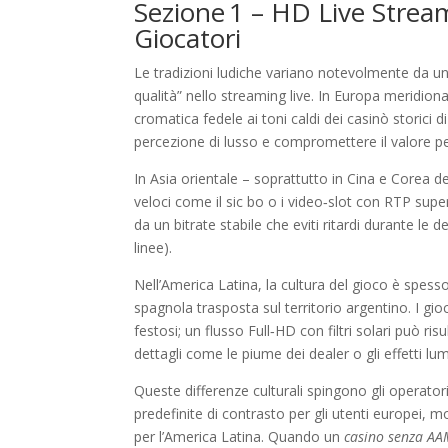
Sezione 1 – HD Live Stream
Giocatori
Le tradizioni ludiche variano notevolmente da una
qualità” nello streaming live. In Europa meridion
cromatica fedele ai toni caldi dei casinò storici
percezione di lusso e compromettere il valore pe
In Asia orientale – soprattutto in Cina e Corea del
veloci come il sic bo o i video‑slot con RTP sup
da un bitrate stabile che eviti ritardi durante le 
linee).
Nell’America Latina, la cultura del gioco è spesso
spagnola trasposta sul territorio argentino. I gio
festosi; un flusso Full‑HD con filtri solari può 
dettagli come le piume dei dealer o gli effetti lum
Queste differenze culturali spingono gli operator
predefinite di contrasto per gli utenti europei, m
per l’America Latina. Quando un
casino senza A