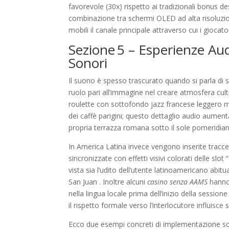
favorevole (30x) rispetto ai tradizionali bonus d
combinazione tra schermi OLED ad alta risoluzione
mobili il canale principale attraverso cui i giocato
Sezione 5 – Esperienze Au
Sonori
Il suono è spesso trascurato quando si parla di 
ruolo pari all’immagine nel creare atmosfera cu
roulette con sottofondo jazz francese leggero men
dei caffè parigini; questo dettaglio audio aumenta
propria terrazza romana sotto il sole pomeridian
In America Latina invece vengono inserite tracc
sincronizzate con effetti visivi colorati delle slot
vista sia l’udito dell’utente latinoamericano abit
San Juan . Inoltre alcuni
casino senza AAMS
hanno 
nella lingua locale prima dell’inizio della session
il rispetto formale verso l’interlocutore influisce s
Ecco due esempi concreti di implementazione s