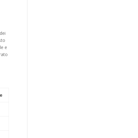
dei
sto
le e
rato
le