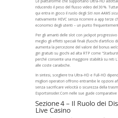
Le piattaforme che supportano Ultra‑HD adottan
riducendo il peso del flusso video del 30 %. Tutt
qui entra in gioco il ruolo degli
Siti non AAMS sicu
nativamente HEVC senza ricorrere a app terze c
economici degli utenti – un punto frequentement
Per gli amanti delle slot con jackpot progressiv
meglio gli effetti speciali finali (fuochi d’artifi
aumenta la percezione del valore del bonus
wel
giri gratuiti su giochi ad alta RTP come “Starburs
perché consente una maggiore stabilità su reti LT
alle coste caraibiche.
In sintesi, scegliere tra Ultra‑HD e Full‑HD dipende
migliori operatori offrono entrambe le opzioni af
senza sacrificare velocità o sicurezza della tras
Esportsinsider.Com nelle sue guide comparative s
Sezione 4 – Il Ruolo dei Di
Live Casino