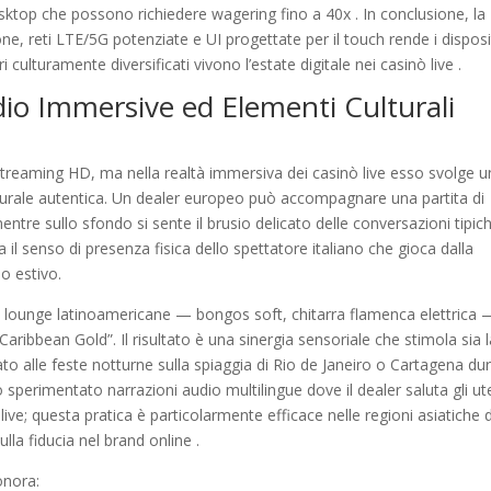
esktop che possono richiedere wagering fino a 40x . In conclusione, la
, reti LTE/5G potenziate e UI progettate per il touch rende i disposit
ri culturamente diversificati vivono l’estate digitale nei casinò live .
dio Immersive ed Elementi Culturali
streaming HD, ma nella realtà immersiva dei casinò live esso svolge u
lturale autentica. Un dealer europeo può accompagnare una partita di
tre sullo sfondo si sente il brusio delicato delle conversazioni tipic
 il senso di presenza fisica dello spettatore italiano che gioca dalla
o estivo.
e lounge latinoamericane — bongos soft, chitarra flamenca elettrica 
 “Caribbean Gold”. Il risultato è una sinergia sensoriale che stimola sia 
uato alle feste notturne sulla spiaggia di Rio de Janeiro o Cartagena du
sperimentato narrazioni audio multilingue dove il dealer saluta gli ut
e live; questa pratica è particolarmente efficace nelle regioni asiatiche
ulla fiducia nel brand online .
onora: