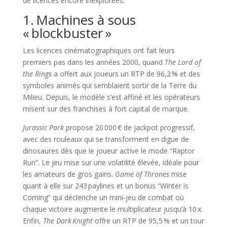
de licences encore inexplorées.
1. Machines à sous
« blockbuster »
Les licences cinématographiques ont fait leurs
premiers pas dans les années 2000, quand
The Lord of
the Rings
a offert aux joueurs un RTP de 96,2 % et des
symboles animés qui semblaient sortir de la Terre du
Milieu. Depuis, le modèle s’est affiné et les opérateurs
misent sur des franchises à fort capital de marque.
Jurassic Park
propose 20 000 € de jackpot progressif,
avec des rouleaux qui se transforment en digue de
dinosaures dès que le joueur active le mode “Raptor
Run”. Le jeu mise sur une volatilité élevée, idéale pour
les amateurs de gros gains.
Game of Thrones
mise
quant à elle sur 243 paylines et un bonus “Winter is
Coming” qui déclenche un mini‑jeu de combat où
chaque victoire augmente le multiplicateur jusqu’à 10 x.
Enfin,
The Dark Knight
offre un RTP de 95,5 % et un tour