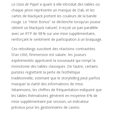
La Casa de Papel
a quant à elle introduit des tables où
chaque jeton représente un masque de Dali, et les
cartes de blackjack portent les couleurs de la bande
rouge. Le “Heist Bonus” se déclenche lorsqu’un joueur
obtient un blackjack naturel ; il reçoit un pari parallèle
avec un RTP de 98 % sur une mise supplémentaire,
renforçant le sentiment de participation à un braquage.
Ces relookings suscitent des réactions contrastées.
D’un côté, l’immersion est saluée : les joueurs
expérimentés apprécient la nouveauté qui rompt la
monotonie des tables classiques. De l’autre, certains
puristes regrettent la perte de l’esthétique
traditionnelle, estimant que le storytelling peut parfois
masquer la clarté des informations de mise.
Néanmoins, les chiffres de fréquentation indiquent que
les tables thématisées génèrent en moyenne 8 % de
mise supplémentaire par session, un indicateur
précieux pour les gestionnaires de casino.