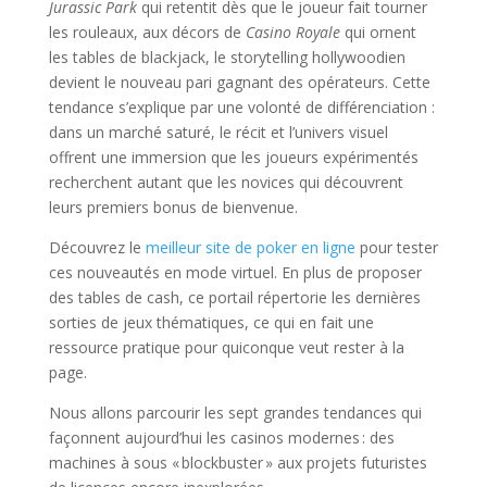
Jurassic Park
qui retentit dès que le joueur fait tourner
les rouleaux, aux décors de
Casino Royale
qui ornent
les tables de blackjack, le storytelling hollywoodien
devient le nouveau pari gagnant des opérateurs. Cette
tendance s’explique par une volonté de différenciation :
dans un marché saturé, le récit et l’univers visuel
offrent une immersion que les joueurs expérimentés
recherchent autant que les novices qui découvrent
leurs premiers bonus de bienvenue.
Découvrez le
meilleur site de poker en ligne
pour tester
ces nouveautés en mode virtuel. En plus de proposer
des tables de cash, ce portail répertorie les dernières
sorties de jeux thématiques, ce qui en fait une
ressource pratique pour quiconque veut rester à la
page.
Nous allons parcourir les sept grandes tendances qui
façonnent aujourd’hui les casinos modernes : des
machines à sous « blockbuster » aux projets futuristes