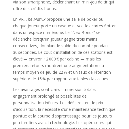
via son smartphone, déclenchant un mini‑jeu de tir qui
offre des crédits bonus.
En VR,
The Matrix
propose une salle de poker où
chaque joueur porte un casque et voit les cartes flotter
dans un espace numérique. Le “Neo Bonus” se
déclenche lorsqu’un joueur gagne trois mains
consécutives, doublant le solde du compte pendant
30 secondes. Le coût d’installation de ces stations est
élevé — environ 12 000 € par cabine — mais les
premiers retours montrent une augmentation du
temps moyen de jeu de 22 % et un taux de rétention
supérieur de 15 % par rapport aux tables classiques.
Les avantages sont clairs : immersion totale,
engagement prolongé et possibilités de
personnalisation infinies. Les défis restent le prix
d’acquisition, la nécessité d’une maintenance technique
pointue et la courbe d’apprentissage pour les joueurs
peu familiers avec la technologie. Les opérateurs qui