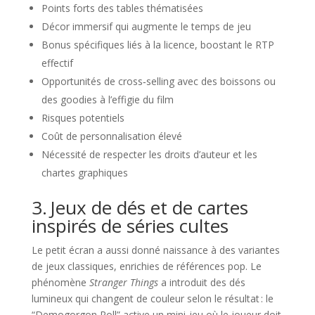
Points forts des tables thématisées
Décor immersif qui augmente le temps de jeu
Bonus spécifiques liés à la licence, boostant le RTP
effectif
Opportunités de cross‑selling avec des boissons ou
des goodies à l’effigie du film
Risques potentiels
Coût de personnalisation élevé
Nécessité de respecter les droits d’auteur et les
chartes graphiques
3. Jeux de dés et de cartes
inspirés de séries cultes
Le petit écran a aussi donné naissance à des variantes
de jeux classiques, enrichies de références pop. Le
phénomène
Stranger Things
a introduit des dés
lumineux qui changent de couleur selon le résultat : le
“Demogorgon Roll” active un mini‑jeu où le joueur doit