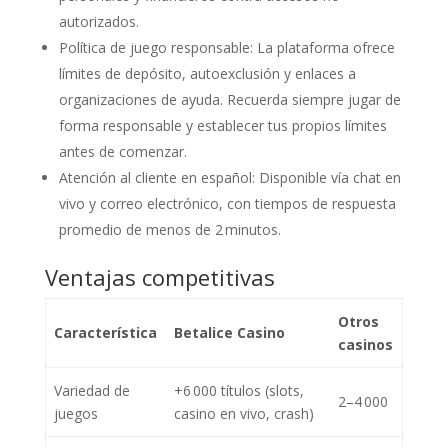
autorizados.
Política de juego responsable: La plataforma ofrece
límites de depósito, autoexclusión y enlaces a
organizaciones de ayuda. Recuerda siempre jugar de
forma responsable y establecer tus propios límites
antes de comenzar.
Atención al cliente en español: Disponible vía chat en
vivo y correo electrónico, con tiempos de respuesta
promedio de menos de 2 minutos.
Ventajas competitivas
Otros
Característica
Betalice Casino
casinos
Variedad de
+6 000 títulos (slots,
2–4 000
juegos
casino en vivo, crash)