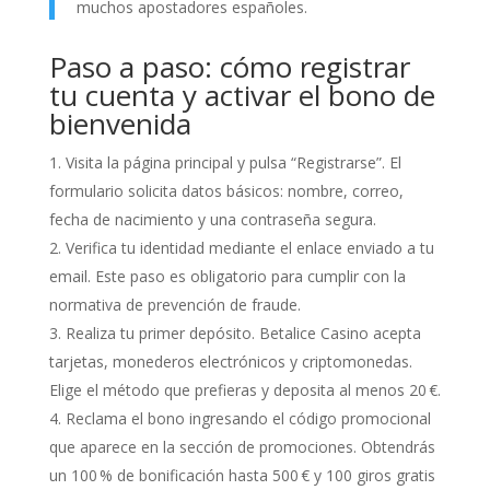
muchos apostadores españoles.
Paso a paso: cómo registrar
tu cuenta y activar el bono de
bienvenida
Visita la página principal y pulsa “Registrarse”. El
formulario solicita datos básicos: nombre, correo,
fecha de nacimiento y una contraseña segura.
Verifica tu identidad mediante el enlace enviado a tu
email. Este paso es obligatorio para cumplir con la
normativa de prevención de fraude.
Realiza tu primer depósito. Betalice Casino acepta
tarjetas, monederos electrónicos y criptomonedas.
Elige el método que prefieras y deposita al menos 20 €.
Reclama el bono ingresando el código promocional
que aparece en la sección de promociones. Obtendrás
un 100 % de bonificación hasta 500 € y 100 giros gratis