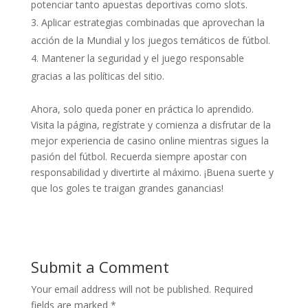
potenciar tanto apuestas deportivas como slots.
Aplicar estrategias combinadas que aprovechan la
acción de la Mundial y los juegos temáticos de fútbol.
Mantener la seguridad y el juego responsable
gracias a las políticas del sitio.
Ahora, solo queda poner en práctica lo aprendido.
Visita la página, regístrate y comienza a disfrutar de la
mejor experiencia de casino online mientras sigues la
pasión del fútbol. Recuerda siempre apostar con
responsabilidad y divertirte al máximo. ¡Buena suerte y
que los goles te traigan grandes ganancias!
Submit a Comment
Your email address will not be published.
Required
fields are marked
*