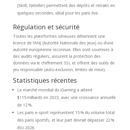
(Skrill, Neteller) permettent des dépôts et retraits en
quelques secondes, idéal pour les paris live.
Régulation et sécurité
Toutes les plateformes sérieuses détiennent une
licence de l’ANJ (Autorité Nationale des Jeux) ou d’une
autorité européenne reconnue. Elles sont soumises à
des audits réguliers, assurent la protection des
données via le chiffrement SSL et offrent des outils de
jeu responsable (auto‑exclusion, limites de mise).
Statistiques récentes
Le marché mondial du iGaming a atteint
$115 milliards en 2023, avec une croissance annuelle
de 12 %.
Les paris e‑sport représentent 15 % du volume total
des paris sportifs, et leur part devrait dépasser 22 %
d’ici 2026.