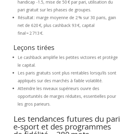
handicap -1.5, mise de 50 € par pari, utilisation du
pari gratuit sur les phases de groupes.
Résultat : marge moyenne de 2 % sur 30 paris, gain
net de 620 €, plus cashback 93 €, capital
final ≈ 2 713 €.
Leçons tirées
Le cashback amplifie les petites victoires et protège
le capital.
Les paris gratuits sont plus rentables lorsqu’ils sont
appliqués sur des marchés à faible volatilité.
Atteindre les niveaux supérieurs ouvre des
opportunités de marges réduites, essentielles pour
les gros parieurs.
Les tendances futures du pari
e‑sport et des programmes