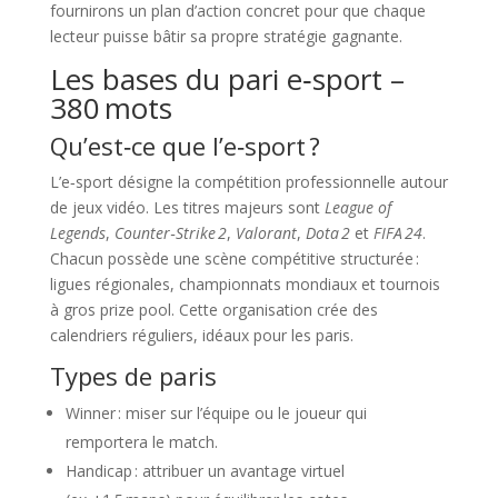
fournirons un plan d’action concret pour que chaque
lecteur puisse bâtir sa propre stratégie gagnante.
Les bases du pari e‑sport –
380 mots
Qu’est‑ce que l’e‑sport ?
L’e‑sport désigne la compétition professionnelle autour
de jeux vidéo. Les titres majeurs sont
League of
Legends
,
Counter‑Strike 2
,
Valorant
,
Dota 2
et
FIFA 24
.
Chacun possède une scène compétitive structurée :
ligues régionales, championnats mondiaux et tournois
à gros prize pool. Cette organisation crée des
calendriers réguliers, idéaux pour les paris.
Types de paris
Winner : miser sur l’équipe ou le joueur qui
remportera le match.
Handicap : attribuer un avantage virtuel