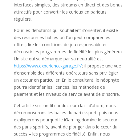
interfaces simples, des streams en direct et des bonus
attractifs pour convertir les curieux en parieurs
réguliers.
Pour les débutants qui souhaitent s’orienter, il existe
des ressources fiables où l’on peut comparer les
offres, lire les conditions de jeu responsable et
découvrir les programmes de fidélité les plus généreux.
Un site qui se démarque par sa neutralité est
https://www.experience-garage.fr/
; il propose une vue
d’ensemble des différents opérateurs sans privilégier
un acteur en particulier. En le consultant, le néophyte
pourra identifier les licences, les méthodes de
paiement et les niveaux de service avant de s’inscrire.
Cet article suit un fil conducteur clair : d’abord, nous
décomposerons les bases du pari e‑sport, puis nous
expliquerons pourquoi le iGaming domine le secteur
des paris sportifs, avant de plonger dans le cœur du
succès – les programmes de fidélité. Enfin, nous