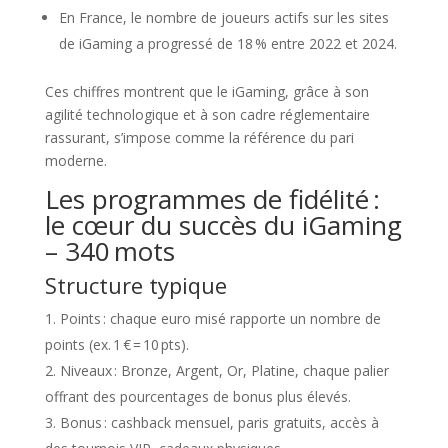
En France, le nombre de joueurs actifs sur les sites
de iGaming a progressé de 18 % entre 2022 et 2024.
Ces chiffres montrent que le iGaming, grâce à son
agilité technologique et à son cadre réglementaire
rassurant, s’impose comme la référence du pari
moderne.
Les programmes de fidélité :
le cœur du succès du iGaming
– 340 mots
Structure typique
Points : chaque euro misé rapporte un nombre de
points (ex. 1 € = 10 pts).
Niveaux : Bronze, Argent, Or, Platine, chaque palier
offrant des pourcentages de bonus plus élevés.
Bonus : cashback mensuel, paris gratuits, accès à