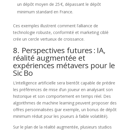
un dépôt moyen de 25 €, dépassant le dépôt
minimum standard en France.
Ces exemples illustrent comment l’alliance de
technologie robuste, conformité et marketing ciblé
crée un cercle vertueux de croissance.
8. Perspectives futures : IA,
réalité augmentée et
expériences métavers pour le
Sic Bo
L’intelligence artificielle sera bientôt capable de prédire
les préférences de mise d’un joueur en analysant son
historique et son comportement en temps réel. Des
algorithmes de machine learning peuvent proposer des
offres personnalisées (par exemple, un bonus de dépôt
minimum réduit pour les joueurs à faible volatilité).
Sur le plan de la réalité augmentée, plusieurs studios