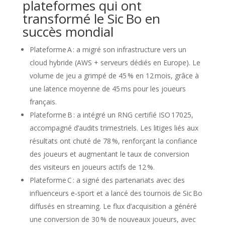
plateformes qui ont
transformé le Sic Bo en
succès mondial
Plateforme A : a migré son infrastructure vers un
cloud hybride (AWS + serveurs dédiés en Europe). Le
volume de jeu a grimpé de 45 % en 12 mois, grâce à
une latence moyenne de 45 ms pour les joueurs
français.
Plateforme B : a intégré un RNG certifié ISO 17025,
accompagné d’audits trimestriels. Les litiges liés aux
résultats ont chuté de 78 %, renforçant la confiance
des joueurs et augmentant le taux de conversion
des visiteurs en joueurs actifs de 12 %.
Plateforme C : a signé des partenariats avec des
influenceurs e‑sport et a lancé des tournois de Sic Bo
diffusés en streaming. Le flux d’acquisition a généré
une conversion de 30 % de nouveaux joueurs, avec