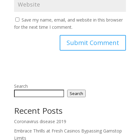
Save my name, email, and website in this browser
for the next time I comment.
Search
Search
Recent Posts
Coronavirus disease 2019
Embrace Thrills at Fresh Casinos Bypassing Gamstop
Limits