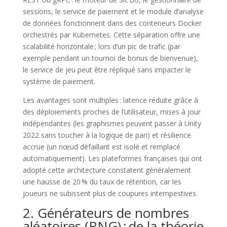
sessions, le service de paiement et le module d’analyse
de données fonctionnent dans des conteneurs Docker
orchestrés par Kubernetes. Cette séparation offre une
scalabilité horizontale ; lors d’un pic de trafic (par
exemple pendant un tournoi de bonus de bienvenue),
le service de jeu peut être répliqué sans impacter le
système de paiement.
Les avantages sont multiples : latence réduite grâce à
des déploiements proches de l’utilisateur, mises à jour
indépendantes (les graphismes peuvent passer à Unity
2022 sans toucher à la logique de pari) et résilience
accrue (un nœud défaillant est isolé et remplacé
automatiquement). Les plateformes françaises qui ont
adopté cette architecture constatent généralement
une hausse de 20 % du taux de rétention, car les
joueurs ne subissent plus de coupures intempestives.
2. Générateurs de nombres
aléatoires (RNG) : de la théorie