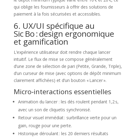
qui oblige les fournisseurs à offrir des solutions de
paiement à la fois sécurisées et accessibles.
6. UX/UI spécifique au
Sic Bo : design ergonomique
et gamification
L’expérience utilisateur doit rendre chaque lancer
intuitif. Le flux de mise se compose généralement
d’une zone de sélection de pari (Petite, Grande, Triple),
d’un curseur de mise (avec options de dépôt minimum
clairement affichées) et d’un bouton « Lancer ».
Micro‑interactions essentielles
Animation du lancer : les dés roulent pendant 1,2 s,
avec un son de cliquetis synchronisé.
Retour visuel immédiat : surbrillance verte pour un
gain, rouge pour une perte.
Historique déroulant : les 20 derniers résultats