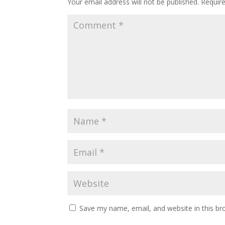
Your email address will not be published.
Requir
Save my name, email, and website in this br