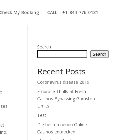
Check My Booking
CALL – +1-844-776-0131
Search
Search
Recent Posts
Coronavirus disease 2019
Embrace Thrills at Fresh
de
Casinos Bypassing Gamstop
Limits
 ses
Test
Die besten neuen Online
 et
Casinos entdecken
ino,