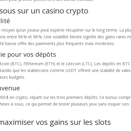
sous sur un casino crypto
lité
e moyen qu’un joueur peut espérer récupérer sur le long terme. La plu
s entre 96 % et 98 %. Une volatilité élevée signifie des gains rares m
ilité basse offre des paiements plus fréquents mais modestes.
ie pour vos dépôts
itcoin (BTC), l’Ethereum (ETH) et le Litecoin (LTC). Les dépôts en BTC
tandis que les stablecoins comme USDT offrent une stabilité de vale
leurs budgets.
envenue
00 $ en crypto, réparti sur les trois premiers dépôts. Ce bonus comp
hines à sous, ce qui permet de tester plusieurs jeux sans risquer son
aximiser vos gains sur les slots