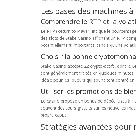
Les bases des machines à 
Comprendre le RTP et la volati
Le RTP (Return to Player) indique le pourcentag
des slots de Stake Casino affichent un RTP compri
potentiellement importants, tandis qu’une volat
Choisir la bonne cryptomonna
Stake Casino accepte 22 crypto‑actifs, dont le B
sont généralement traités en quelques minutes, 
idéale pour les joueurs qui souhaitent contrôler 
Utiliser les promotions de bi
Le casino propose un bonus de dépôt jusqu’à 1 0
souvent des tours gratuits sur les nouvelles mac
propre capital.
Stratégies avancées pour m