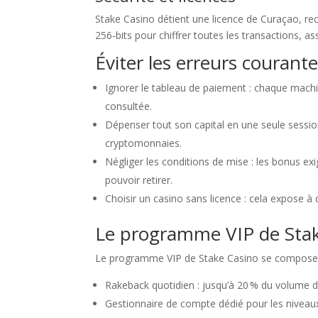
Stake Casino détient une licence de Curaçao, reco
256‑bits pour chiffrer toutes les transactions, a
Éviter les erreurs courante
Ignorer le tableau de paiement : chaque machi
consultée.
Dépenser tout son capital en une seule session 
cryptomonnaies.
Négliger les conditions de mise : les bonus e
pouvoir retirer.
Choisir un casino sans licence : cela expose à
Le programme VIP de Stake
Le programme VIP de Stake Casino se compose d
Rakeback quotidien : jusqu’à 20 % du volume d
Gestionnaire de compte dédié pour les niveaux