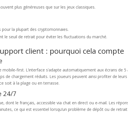
souvent plus généreuses que sur les jeux classiques.
és pour la plupart des cryptomonnaies.
t le seuil de retrait pour éviter les fluctuations du marché.
support client : pourquoi cela compte
e
 mobile‑first. L’interface s’adapte automatiquement aux écrans de 5 
ps de chargement réduits. Les joueurs peuvent ainsi profiter de leurs
e soit à la plage ou en terrasse.
e 24/7
ue, dont le français, accessible via chat en direct ou e‑mail. Les répo
utes, ce qui est essentiel lorsqu’un problème de dépôt ou de retrait