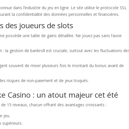
nnue dans l’industrie du jeu en ligne. Le site utilise le protocole SSL
ssurant la confidentialité des données personnelles et financières.
s des joueurs de slots
ne possède une table de gains détaillée. Ne jouez pas sans l’avoir
: la gestion de bankroll est cruciale, surtout avec les fluctuations de
xigent souvent de miser plusieurs fois le montant du bonus avant de
 des risques de non‑paiement et de jeux truqués.
 Casino : un atout majeur cet été
e 15 niveaux, chacun offrant des avantages croissants :
e jeu.
 supérieurs.