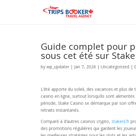
Guide complet pour pr
sous cet été sur Stak
by
wp_updater
|
Jan 7, 2026
|
Uncategorized
|
L’été apporte du soleil, des vacances et plus de
casino en ligne, surtout lorsqu’ils sont alimenté
période, Stake Casino se démarque par son offre
retraits instantanés.
Comparé à d’autres casinos crypto,
stakenl.fr
pro
des promotions régulières qui gardent les joueu
les meilleures stratégies pour les slots et les a