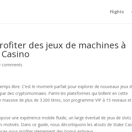
Flights
ofiter des jeux de machines à
e Casino
0 comments
 temps libre. C’est le moment parfait pour explorer de nouveaux jeux 
s par des cryptomonnaies. Parmi les plateformes qui brillent en cette
 massive de plus de 3 200 titres, son programme VIP à 15 niveaux et
pose une expérience mobile fluide, un large éventail de jeux de slots
rs motivés. Dans ce guide, nous décortiquons les atouts de Stake Cas
stuces pour profiter pleinement des bonus estivaux.