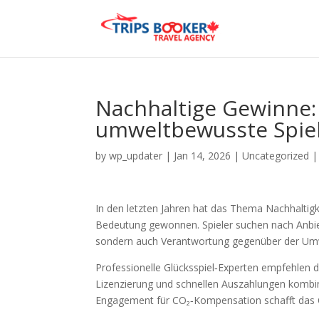
Nachhaltige Gewinne:
umweltbewusste Spiel
by
wp_updater
|
Jan 14, 2026
|
Uncategorized
In den letzten Jahren hat das Thema Nachhaltigk
Bedeutung gewonnen. Spieler suchen nach Anbiet
sondern auch Verantwortung gegenüber der Umwe
Professionelle Glücksspiel‑Experten empfehlen 
Lizenzierung und schnellen Auszahlungen kombin
Engagement für CO₂‑Kompensation schafft das Ca