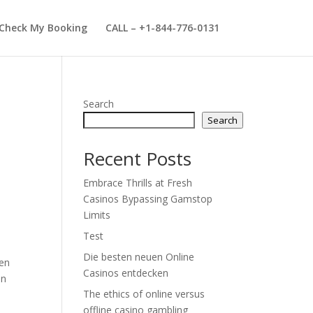
Check My Booking
CALL – +1-844-776-0131
Search
Search
Recent Posts
Embrace Thrills at Fresh
Casinos Bypassing Gamstop
Limits
Test
Die besten neuen Online
den
Casinos entdecken
in
The ethics of online versus
offline casino gambling