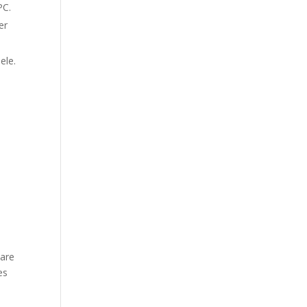
PC.
er
ele.
lare
es