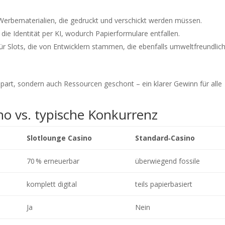
 Werbematerialien, die gedruckt und verschickt werden müssen.
 die Identität per KI, wodurch Papierformulare entfallen.
für Slots, die von Entwicklern stammen, die ebenfalls umweltfreundlic
art, sondern auch Ressourcen geschont – ein klarer Gewinn für alle
ino vs. typische Konkurrenz
Slotlounge Casino
Standard‑Casino
70 % erneuerbar
überwiegend fossile
komplett digital
teils papierbasiert
Ja
Nein