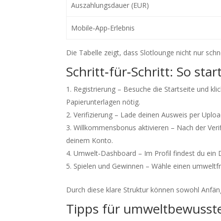
Auszahlungsdauer (EUR)
Mobile‑App‑Erlebnis
Die Tabelle zeigt, dass Slotlounge nicht nur sch
Schritt‑für‑Schritt: So st
Registrierung – Besuche die Startseite und klic
Papierunterlagen nötig.
Verifizierung – Lade deinen Ausweis per Uploa
Willkommensbonus aktivieren – Nach der Veri
deinem Konto.
Umwelt‑Dashboard – Im Profil findest du ein 
Spielen und Gewinnen – Wähle einen umweltfre
Durch diese klare Struktur können sowohl Anfäng
Tipps für umweltbewusste