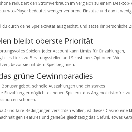
tphone reduziert den Stromverbrauch im Vergleich zu einem Desktop‑
eturn‑to‑Player bedeutet weniger verlorene Einsätze und damit wenig
 du durch deine Spielaktivität ausgleichst, und setze dir persönliche Zi
en bleibt oberste Priorität
rtungsvolles Spielen. Jeder Account kann Limits für Einzahlungen,
 gibt es Links zu Beratungsstellen und Selbstsperr‑Optionen. Wir
tzen, bevor sie mit dem Spiel beginnen.
– das grüne Gewinnparadies
es Bonusangebot, schnelle Auszahlungen und ein starkes
inzahlung ermöglicht es neuen Spielern, das Angebot risikofrei zu
Ressourcen schonen.
paß und faire Bedingungen verzichten wollen, ist dieses Casino eine k
 nachhaltigen Features und genieße gleichzeitig das Gefühl, etwas Gut