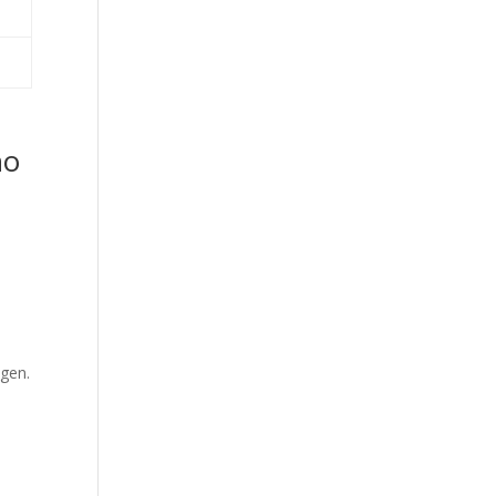
no
ngen.