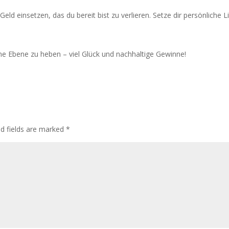
ld einsetzen, das du bereit bist zu verlieren. Setze dir persönliche L
rüne Ebene zu heben – viel Glück und nachhaltige Gewinne!
ed fields are marked
*