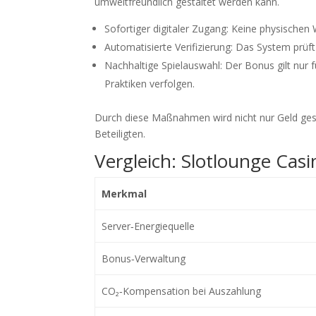
umweltfreundlich gestaltet werden kann.
Sofortiger digitaler Zugang: Keine physischen
Automatisierte Verifizierung: Das System prüft
Nachhaltige Spielauswahl: Der Bonus gilt nur 
Praktiken verfolgen.
Durch diese Maßnahmen wird nicht nur Geld gesp
Beteiligten.
Vergleich: Slotlounge Cas
Merkmal
Server‑Energiequelle
Bonus‑Verwaltung
CO₂‑Kompensation bei Auszahlung