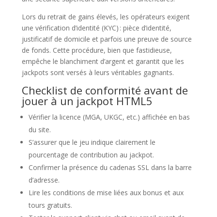
Lors du retrait de gains élevés, les opérateurs exigent
une vérification d’identité (KYC) : pièce d’identité,
justificatif de domicile et parfois une preuve de source
de fonds. Cette procédure, bien que fastidieuse,
empêche le blanchiment d’argent et garantit que les
jackpots sont versés à leurs véritables gagnants.
Checklist de conformité avant de
jouer à un jackpot HTML5
Vérifier la licence (MGA, UKGC, etc.) affichée en bas
du site.
S’assurer que le jeu indique clairement le
pourcentage de contribution au jackpot.
Confirmer la présence du cadenas SSL dans la barre
d’adresse.
Lire les conditions de mise liées aux bonus et aux
tours gratuits.