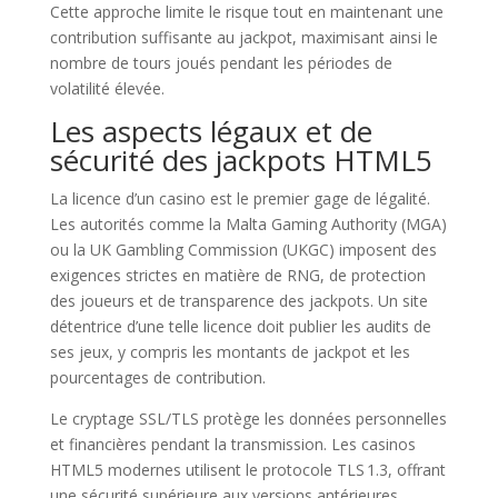
Cette approche limite le risque tout en maintenant une
contribution suffisante au jackpot, maximisant ainsi le
nombre de tours joués pendant les périodes de
volatilité élevée.
Les aspects légaux et de
sécurité des jackpots HTML5
La licence d’un casino est le premier gage de légalité.
Les autorités comme la Malta Gaming Authority (MGA)
ou la UK Gambling Commission (UKGC) imposent des
exigences strictes en matière de RNG, de protection
des joueurs et de transparence des jackpots. Un site
détentrice d’une telle licence doit publier les audits de
ses jeux, y compris les montants de jackpot et les
pourcentages de contribution.
Le cryptage SSL/TLS protège les données personnelles
et financières pendant la transmission. Les casinos
HTML5 modernes utilisent le protocole TLS 1.3, offrant
une sécurité supérieure aux versions antérieures.