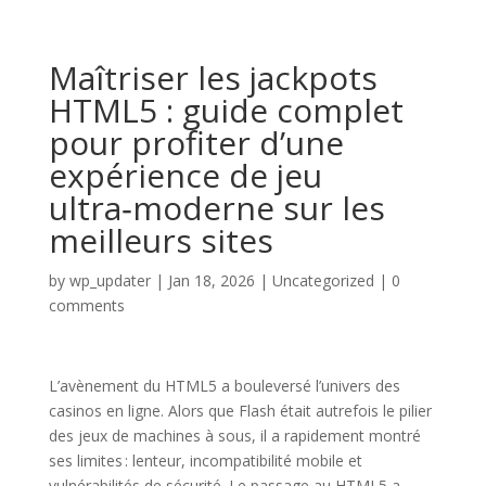
Maîtriser les jackpots
HTML5 : guide complet
pour profiter d’une
expérience de jeu
ultra‑moderne sur les
meilleurs sites
by
wp_updater
|
Jan 18, 2026
|
Uncategorized
|
0
comments
L’avènement du HTML5 a bouleversé l’univers des
casinos en ligne. Alors que Flash était autrefois le pilier
des jeux de machines à sous, il a rapidement montré
ses limites : lenteur, incompatibilité mobile et
vulnérabilités de sécurité. Le passage au HTML5 a