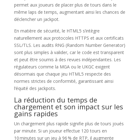
permet aux joueurs de placer plus de tours dans le
même laps de temps, augmentant ainsi les chances de
déclencher un jackpot.
En matière de sécurité, le HTML5 s’intègre
naturellement aux protocoles HTTPS et aux certificats
SSL/TLS. Les audits RNG (Random Number Generator)
sont plus simples à valider, car le code est transparent
et peut être soumis à des revues indépendantes. Les
régulateurs comme la MGA ou le UKGC exigent
désormais que chaque jeu HTML5 respecte des
normes strictes de conformité, garantissant ainsi
l’équité des jackpots.
La réduction du temps de
chargement et son impact sur les
gains rapides
Un chargement plus rapide signifie plus de tours joués
par minute. Si un joueur effectue 120 tours en
10 minutes sur un jeu à 96 % de RTP, il augmente