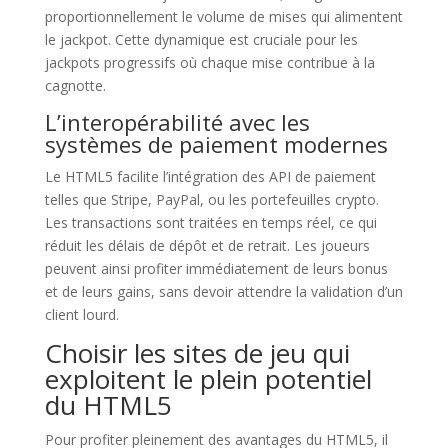
proportionnellement le volume de mises qui alimentent
le jackpot. Cette dynamique est cruciale pour les
jackpots progressifs où chaque mise contribue à la
cagnotte.
L’interopérabilité avec les
systèmes de paiement modernes
Le HTML5 facilite l’intégration des API de paiement
telles que Stripe, PayPal, ou les portefeuilles crypto.
Les transactions sont traitées en temps réel, ce qui
réduit les délais de dépôt et de retrait. Les joueurs
peuvent ainsi profiter immédiatement de leurs bonus
et de leurs gains, sans devoir attendre la validation d’un
client lourd.
Choisir les sites de jeu qui
exploitent le plein potentiel
du HTML5
Pour profiter pleinement des avantages du HTML5, il