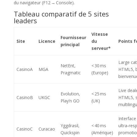
du navigateur (F12 → Console).
Tableau comparatif de 5 sites
leaders
Vitesse
Fournisseur
Site
Licence
du
Points f
principal
serveur*
Large ca
NetEnt,
< 30 ms
CasinoA
MGA
HTML5, 
Pragmatic
(Europe)
bienvenu
Live deal
Evolution,
< 25 ms
CasinoB
UKGC
HTML5, s
Play’n GO
(UK)
multiling
Interface
Yggdrasil,
< 40 ms
ultra‑res
CasinoC
Curacao
Quickspin
(Amérique)
promotio