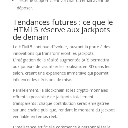
Tester le support client via chat ou email avant de
déposer.
Tendances futures : ce que le
HTML5 réserve aux jackpots
de demain
Le HTML5 continue d’évoluer, ouvrant la porte à des
innovations qui transformeront les jackpots.
L’intégration de la réalité augmentée (AR) permettra
aux joueurs de visualiser les rouleaux en 3D dans leur
salon, créant une expérience immersive qui pourrait
influencer les décisions de mise.
Parallèlement, la blockchain et les crypto‑monnaies
offrent la possibilité de jackpots totalement
transparents : chaque contribution serait enregistrée
sur une chaîne publique, rendant le montant du jackpot
vérifiable en temps réel.
L’intelligence artificielle commence à personnaliser le