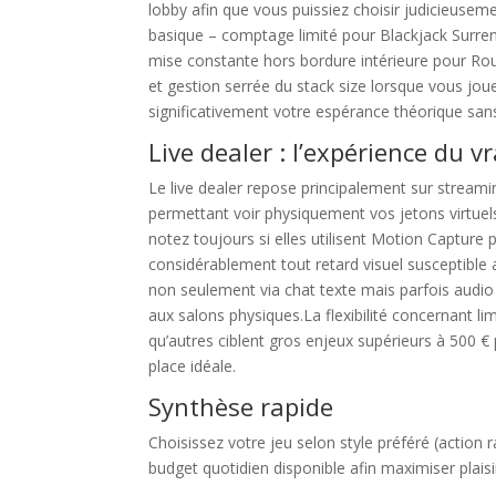
lobby afin que vous puissiez choisir judicieusem
basique – comptage limité pour Blackjack Surre
mise constante hors bordure intérieure pour Ro
et gestion serrée du stack size lorsque vous jou
significativement votre espérance théorique sans
Live dealer : l’expérience du v
Le live dealer repose principalement sur stream
permettant voir physiquement vos jetons virtuel
notez toujours si elles utilisent Motion Capture 
considérablement tout retard visuel susceptible
non seulement via chat texte mais parfois audio
aux salons physiques.La flexibilité concernant l
qu’autres ciblent gros enjeux supérieurs à 500 
place idéale.​
Synthèse rapide
Choisissez votre jeu selon style préféré (action r
budget quotidien disponible afin maximiser plaisi