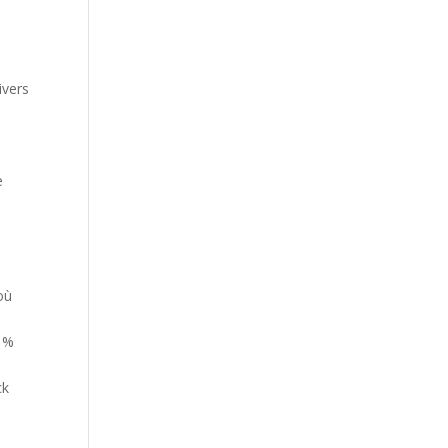
ivers
e
où
6 %
ck