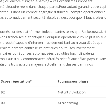
GC) ou encore Curaçao eGaming – ces organismes imposent
ité aléatoire réelle dans chaque partie.Pour autant garantir votre capi
t détenus dans un compte ségrégué distinct du compte opérationnel d
 pas automatiquement sécurité absolue ; c’est pourquoi il faut croiser 
publiés sur des plateformes indépendantes telles que Basketnews.Net
inions françaises authentiques.Lorsqu’un opérateur cumule plus 85 % d
lient réactif capable d’intervenir rapidement tant au niveau dépôt que
remière barrière contre leurs pratiques douteuses.Inversement,
ancaires ou réponses automatisées peu utiles lors d’incidents
 mais aussi aux commentaires détaillés relatifs aux délais payout.Dan
tisons trois acteurs majeurs actuellement classés parmi nos
Score réputation*
Fournisseur phare
92
NetEnt / Evolution
88
Microgaming