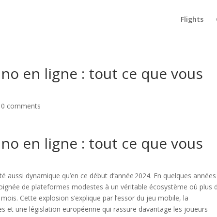
Flights
no en ligne : tout ce que vous
|
0 comments
no en ligne : tout ce que vous
té aussi dynamique qu’en ce début d’année 2024. En quelques années
poignée de plateformes modestes à un véritable écosystème où plus 
 mois. Cette explosion s’explique par l’essor du jeu mobile, la
es et une législation européenne qui rassure davantage les joueurs