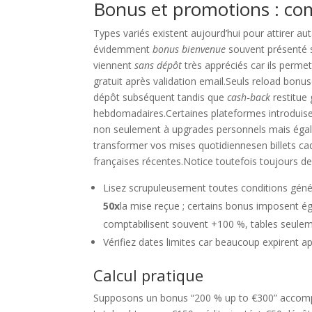
Bonus et promotions : c
Types variés existent aujourd’hui pour attirer au
évidemment
bonus bienvenue
souvent présenté s
viennent
sans dépôt
très appréciés car ils permet
gratuit après validation email.Seuls reload bon
dépôt subséquent tandis que
cash‑back
restitue
hebdomadaires.Certaines plateformes introdui
non seulement à upgrades personnels mais égale
transformer vos mises quotidiennes​en billets ca
françaises récentes.Notice toutefois toujours de
Lisez scrupuleusement toutes conditions géné
50x
la mise reçue ; certains bonus imposent éga
comptabilisent souvent +100 %, tables seule
Vérifiez dates limites car beaucoup expirent a
Calcul pratique
Supposons un bonus “200 % up to €300” accompag