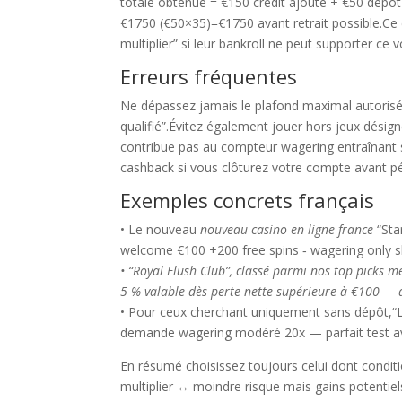
totale obtenue = €150 crédit ajouté + €50 dépôt 
€1750 (€50×35)=€1750 avant retrait possible.Ce c
multiplier” si leur bankroll ne peut supporter ce v
Erreurs fréquentes
Ne dépassez jamais le plafond maximal autorisé
qualifié”.Évitez également jouer hors jeux désig
contribue pas au compteur wagering entraînant s
cashback si vous clôturez votre compte avant péri
Exemples concrets français
• Le nouveau
nouveau casino en ligne france
“Sta
welcome €100 +200 free spins ‑ wagering only s
• “Royal Flush Club”, classé parmi nos top picks 
‎5 %‎ valable dès perte nette supérieure à €100 —
• Pour ceux cherchant uniquement sans dépôt,“Luc
demande wagering modéré ‎20x‎ — parfait test 
En résumé choisissez toujours celui dont conditi
multiplier ↔️ moindre risque mais gains potentiel