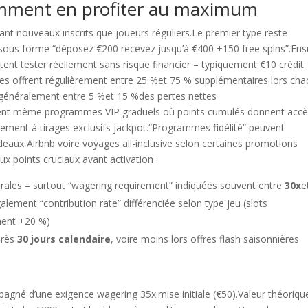
omment en profiter au maximum
tant nouveaux inscrits que joueurs réguliers.Le premier type reste
ous forme “déposez €200 recevez jusqu’à €400 +150 free spins”.Ens
tent tester réellement sans risque financier – typiquement €10 crédit
uses offrent régulièrement entre 25 %et 75 % supplémentaires lors ch
 généralement entre 5 %et 15 %des pertes nettes
sent même programmes VIP graduels où points cumulés donnent acc
ment à tirages exclusifs jackpot.“Programmes fidélité” peuvent
deaux Airbnb voire voyages all-inclusive selon certaines promotions
ux points cruciaux avant activation :
rales – surtout “wagering requirement” indiquées souvent entre
30x
e
lement “contribution rate” différenciée selon type jeu (slots
ment +20 %)
près
30 jours calendaire
, voire moins lors offres flash saisonnières
né d’une exigence wagering 35x·mise initiale (€50).Valeur théoriqu