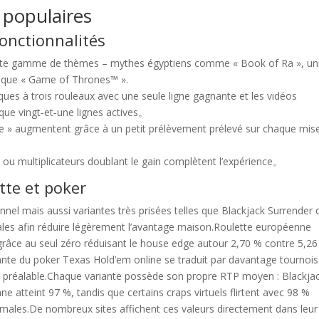
s populaires
onctionnalités
aste gamme de thèmes – mythes égyptiens comme « Book of Ra », un
es que « Game of Thrones™ ».
iques à trois rouleaux avec une seule ligne gagnante et les vidéos
que vingt‑et‑une lignes actives。
ne » augmentent grâce à un petit prélèvement prélevé sur chaque mis
 ou multiplicateurs doublant le gain complètent l’expérience。
ette et poker
nnel mais aussi variantes très prisées telles que Blackjack Surrender 
ales afin réduire légèrement l’avantage maison.Roulette européenne
râce au seul zéro réduisant le house edge autour 2,70 % contre 5,2
ante du poker Texas Hold’em online se traduit par davantage tournois
t préalable.Chaque variante possède son propre RTP moyen : Blackja
 atteint 97 %, tandis que certains craps virtuels flirtent avec 98 %
ptimales.De nombreux sites affichent ces valeurs directement dans leur