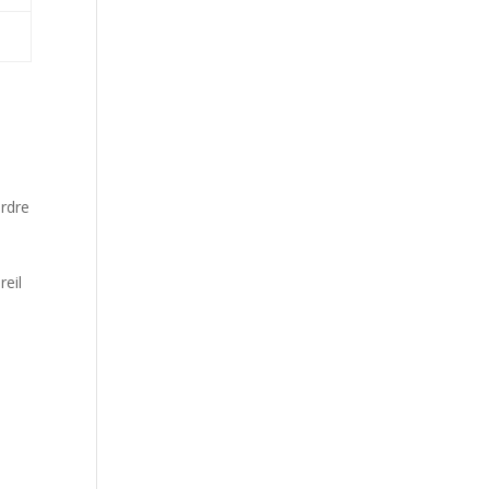
erdre
reil