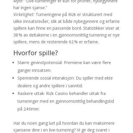
Myte:
“Live‑turneringer er kun for proffer, nybegynnere
har ingen sjanse.”
Virkelighet:
Turneringene på Rizk er strukturert med
ulike innsatsnivåer, slik at både nybegynnere og erfarne
spillere kan finne en passende bord. Statistikker viser at
38 % av deltakerne i en gjennomsnittlig turnering er nye
spillere, mens de resterende 62 % er erfarne.
Hvorfor spille?
Større gevinstpotensial: Premiene kan være flere
ganger innsatsen.
Spennende sosial interaksjon: Du spiller med ekte
dealere og andre spillere i sanntid.
Raskere uttak: Rizk Casino behandler uttak fra
turneringer med en gjennomsnittlig behandlingstid
på 24 timer.
Har du noen gang lurt på hvordan du kan maksimere
sjansene dine i en live‑turnering? Vi gir deg svaret i