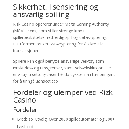
Sikkerhet, lisensiering og
ansvarlig spilling
Rizk Casino opererer under Malta Gaming Authority
(MGA) lisens, som stiller strenge krav til
spillerbeskyttelse, rettferdig spill og datakryptering.
Plattformen bruker SSL‑kryptering for å sikre alle
transaksjoner.
Spillere kan også benytte ansvarlige verktøy som
innskudds‑ og tapsgrenser, samt selv‑eksklusjon. Det
er viktig å sette grenser før du dykker inn i turneringene
for å unngå uønsket tap.
Fordeler og ulemper ved Rizk
Casino
Fordeler
Bredt spillutvalg: Over 2000 spilleautomater og 300+
live‑bord.