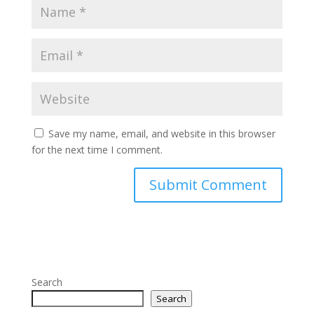
Save my name, email, and website in this browser
for the next time I comment.
Search
Search