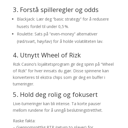
3. Forstå spilleregler og odds
Blackjack: Lær deg “basic strategy” for å redusere
husets fordel til under 0,5 %.
Roulette: Sats på “even‑money” alternativer
(rød/svart, høy/lav) for å holde volatiliteten lav.
4. Utnytt Wheel of Rizk
Rizk Casino’s lojalitetsprogram gir deg spinn på “Wheel
of Rizk” for hver innsats du gjør. Disse spinnene kan
konverteres til ekstra chips som gir deg en buffer i
turneringer.
5. Hold deg rolig og fokusert
Live‑turneringer kan bli intense. Ta korte pauser
mellom rundene for å unngå beslutningstretthet.
Raske fakta:
– Gjennomsnittlig RTP (return to player) for