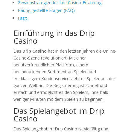
Gewinnstrategien für Ihre Casino-Erfahrung
Häufig gestellte Fragen (FAQ)
Fazit
Einführung in das Drip
Casino
Das
Drip Casino
hat in den letzten Jahren die Online-
Casino-Szene revolutioniert. Mit einer
benutzerfreundlichen Plattform, einem
beeindruckenden Sortiment an Spielen und
erstklassigem Kundenservice zieht es Spieler aus der
ganzen Welt an. Die Registrierung ist schnell und
einfach und ermöglicht es den Spielern, innerhalb
weniger Minuten mit dem Spielen zu beginnen.
Das Spielangebot im Drip
Casino
Das Spielangebot im Drip Casino ist vielfältig und