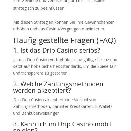
Ihre Gewinne und Verluste an, um die Tischspiele
strategisch zu beeinflussen.
Mit diesen Strategien können Sie Ihre Gewinnchancen
erhöhen und das Casino-Vergnügen maximieren.
Häufig gestellte Fragen (FAQ)
1. Ist das Drip Casino seriös?
Ja, das Drip Casino verfügt über eine gültige Lizenz und
setzt auf hohe Sicherheitsstandards, um die Spiele fair
und transparent zu gestalten.
2. Welche Zahlungsmethoden
werden akzeptiert?
Das Drip Casino akzeptiert eine Vielzahl von
Zahlungsmethoden, darunter Kreditkarten, E-Wallets
und Banküberweisungen.
3. Kann ich im Drip Casino mobil
spielen?