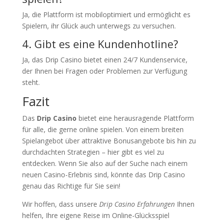
Ja, die Plattform ist mobiloptimiert und ermöglicht es
Spielern, ihr Glück auch unterwegs zu versuchen.
4. Gibt es eine Kundenhotline?
Ja, das Drip Casino bietet einen 24/7 Kundenservice,
der Ihnen bei Fragen oder Problemen zur Verfügung
steht.
Fazit
Das
Drip Casino
bietet eine herausragende Plattform
für alle, die gerne online spielen. Von einem breiten
Spielangebot über attraktive Bonusangebote bis hin zu
durchdachten Strategien – hier gibt es viel zu
entdecken. Wenn Sie also auf der Suche nach einem
neuen Casino-Erlebnis sind, könnte das Drip Casino
genau das Richtige für Sie sein!
Wir hoffen, dass unsere
Drip Casino Erfahrungen
Ihnen
helfen, Ihre eigene Reise im Online-Glücksspiel