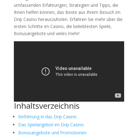
umfassenden Erfahrungen, Strategien und Tipps, die
Ihnen helfen können, das Beste aus Ihrem Besuch im
Drip Casino herauszuholen. Erfahren Sie mehr über die
ersten Schritte im Casino, die beliebtesten Spiele,
Bonusangebote und vieles mehr!
Inhaltsverzeichnis
Einführung in das Drip Casino
Das Spielangebot im Drip Casino
Bonusangebote und Promotionen