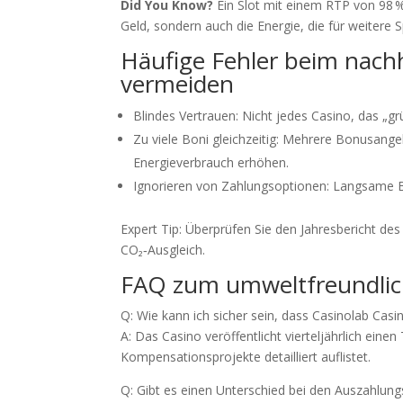
Did You Know?
Ein Slot mit einem RTP von 98 % 
Geld, sondern auch die Energie, die für weitere S
Häufige Fehler beim nachh
vermeiden
Blindes Vertrauen: Nicht jedes Casino, das „grün
Zu viele Boni gleichzeitig: Mehrere Bonusang
Energieverbrauch erhöhen.
Ignorieren von Zahlungsoptionen: Langsame B
Expert Tip: Überprüfen Sie den Jahresbericht de
CO₂‑Ausgleich.
FAQ zum umweltfreundlic
Q: Wie kann ich sicher sein, dass Casinolab Casi
A: Das Casino veröffentlicht vierteljährlich ein
Kompensationsprojekte detailliert auflistet.
Q: Gibt es einen Unterschied bei den Auszahlun