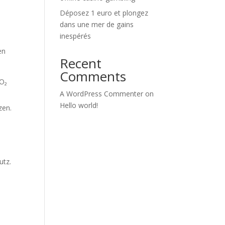
Déposez 1 euro et plongez
dans une mer de gains
inespérés
en
Recent
Comments
CO₂
A WordPress Commenter
on
Hello world!
zen.
utz.