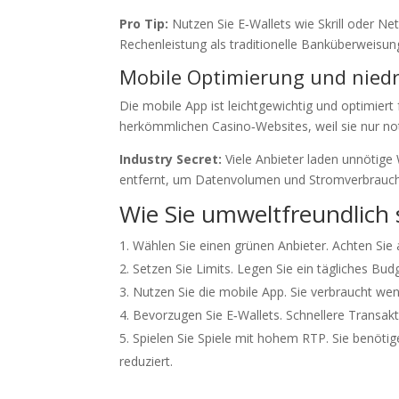
Pro Tip:
Nutzen Sie E‑Wallets wie Skrill oder Net
Rechenleistung als traditionelle Banküberweisun
Mobile Optimierung und niedr
Die mobile App ist leichtgewichtig und optimiert 
herkömmlichen Casino‑Websites, weil sie nur no
Industry Secret:
Viele Anbieter laden unnötige
entfernt, um Datenvolumen und Stromverbrauch
Wie Sie umweltfreundlich 
Wählen Sie einen grünen Anbieter. Achten S
Setzen Sie Limits. Legen Sie ein tägliches Bud
Nutzen Sie die mobile App. Sie verbraucht wen
Bevorzugen Sie E‑Wallets. Schnellere Transakt
Spielen Sie Spiele mit hohem RTP. Sie benöt
reduziert.