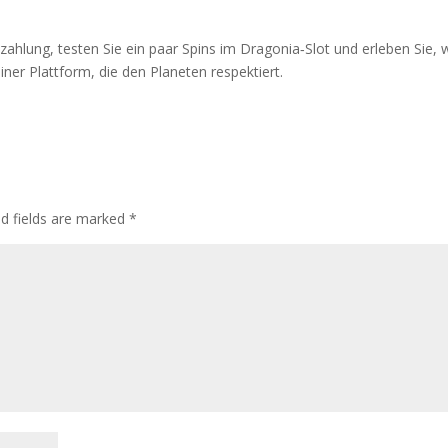
ahlung, testen Sie ein paar Spins im Dragonia‑Slot und erleben Sie, 
iner Plattform, die den Planeten respektiert.
ed fields are marked
*