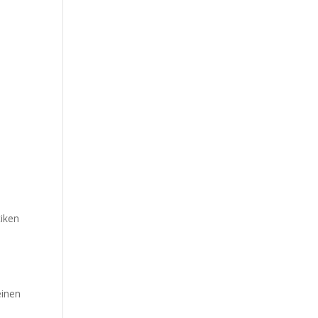
tiken
einen
–