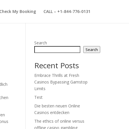
Check My Booking
CALL – +1-844-776-0131
Search
Search
Recent Posts
Embrace Thrills at Fresh
Casinos Bypassing Gamstop
dlich
Limits
Test
uchen
Die besten neuen Online
Casinos entdecken
ren
The ethics of online versus
Bonus
offline casino gambling