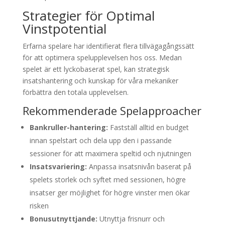
Strategier för Optimal
Vinstpotential
Erfarna spelare har identifierat flera tillvägagångssätt
för att optimera spelupplevelsen hos oss. Medan
spelet är ett lyckobaserat spel, kan strategisk
insatshantering och kunskap för våra mekaniker
förbättra den totala upplevelsen.
Rekommenderade Spelapproacher
Bankruller-hantering:
Fastställ alltid en budget
innan spelstart och dela upp den i passande
sessioner för att maximera speltid och njutningen
Insatsvariering:
Anpassa insatsnivån baserat på
spelets storlek och syftet med sessionen, högre
insatser ger möjlighet för högre vinster men ökar
risken
Bonusutnyttjande:
Utnyttja frisnurr och