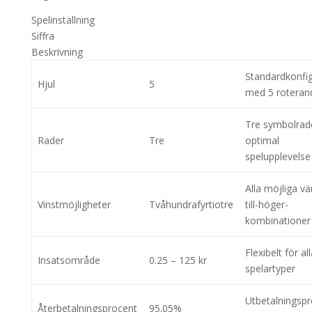
Spelinställning
Siffra
Beskrivning
Standardkonfig
Hjul
5
med 5 roterand
Tre symbolrade
Rader
Tre
optimal
spelupplevelse
Alla möjliga vä
Vinstmöjligheter
Tvåhundrafyrtiotre
till-höger-
kombinationer
Flexibelt för al
Insatsområde
0.25 – 125 kr
spelartyper
Utbetalningsp
Återbetalningsprocent
95.05%