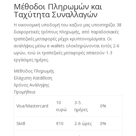
Μέθοδοι Πληρωμών και
Ταχύτητα Συναλλαγών
Η οικονομική υποδομή του καζίνο μας υποστηρίζει 38
διαφορετικές τρόπους πληρωμής, από παραδοσιακές
τραπεζικές μεταφορές μέχρι κρυπτονομίσματα. Οι
αναλήψεις μέσω e-wallets ολοκληρώνονται εντός 2-6
ωρών, ενώ οι τραπεζικές μεταφορές απαιτούν 1-3
εργάσιμες ημέρες.
Μέθοδος Πληρωμής
Ελάχιστη Κατάθεση
Χρόνος Ανάληψης
Προμήθεια
10
3-5
Visa/Mastercard
0%
ευρώ
ημέρες
Skrill
€10
2-6 ώρες
0%