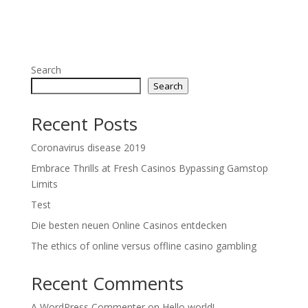
Search
Search
Recent Posts
Coronavirus disease 2019
Embrace Thrills at Fresh Casinos Bypassing Gamstop
Limits
Test
Die besten neuen Online Casinos entdecken
The ethics of online versus offline casino gambling
Recent Comments
A WordPress Commenter
on
Hello world!