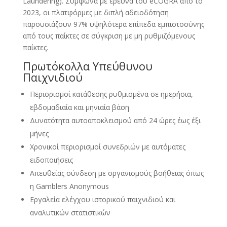
Laundering). Σύμφωνα με έρευνα του eCOGRA από το
2023, οι πλατφόρμες με διπλή αδειοδότηση
παρουσιάζουν 97% υψηλότερα επίπεδα εμπιστοσύνης
από τους παίκτες σε σύγκριση με μη ρυθμιζόμενους
παίκτες.
Πρωτόκολλα Υπεύθυνου
Παιχνιδιού
Περιορισμοί κατάθεσης ρυθμισμένα σε ημερήσια,
εβδομαδιαία και μηνιαία βάση
Δυνατότητα αυτοαποκλεισμού από 24 ώρες έως έξι
μήνες
Χρονικοί περιορισμοί συνεδριών με αυτόματες
ειδοποιήσεις
Απευθείας σύνδεση με οργανισμούς βοήθειας όπως
η Gamblers Anonymous
Εργαλεία ελέγχου ιστορικού παιχνιδιού και
αναλυτικών στατιστικών