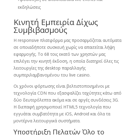
εκδηλώσεις
Κινητή Εμπειρία Δίχως
Συμβιβασμούς
Η responsive πλατφόρμα μας προσαρμόζεται αυτόματα
σε οποιαδήποτε συσκευή χωρίς να απαιτείται λήψη
εφαρμογής. Το 68 τοις εκατό των χρηστών μας
επιλέγει την κινητή έκδοση, η οποία διατηρεί όλες τις
λειτουργίες της desktop παραλλαγής
συμπεριλαμβανομένου του live casino.
Οι χρόνοι φόρτωσης είναι βελτιστοποιημένοι με
τεχνολογία CDN που εξασφαλίζει ταχύτητες κάτω από
δύο δευτερόλεπτα ακόμα και σε αργές συνδέσεις 3G.
Η διεπαφή χρησιμοποιεί HTML5 τεχνολογία που
εγγυάται συμβατότητα με iOS, Android και όλα τα
μοντέρνα λειτουργικά συστήματα.
Υποστήριξη Πελατών Όλο το