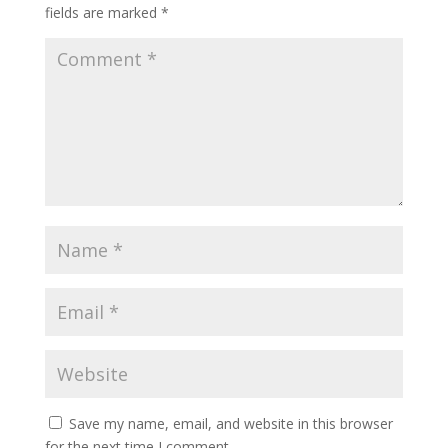
fields are marked
*
Save my name, email, and website in this browser
for the next time I comment.