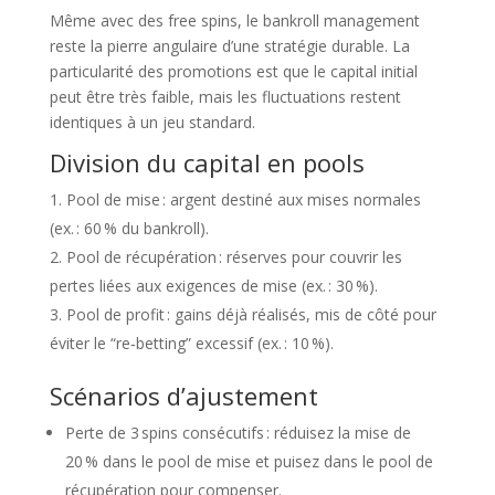
Même avec des free spins, le bankroll management
reste la pierre angulaire d’une stratégie durable. La
particularité des promotions est que le capital initial
peut être très faible, mais les fluctuations restent
identiques à un jeu standard.
Division du capital en pools
Pool de mise : argent destiné aux mises normales
(ex. : 60 % du bankroll).
Pool de récupération : réserves pour couvrir les
pertes liées aux exigences de mise (ex. : 30 %).
Pool de profit : gains déjà réalisés, mis de côté pour
éviter le “re‑betting” excessif (ex. : 10 %).
Scénarios d’ajustement
Perte de 3 spins consécutifs : réduisez la mise de
20 % dans le pool de mise et puisez dans le pool de
récupération pour compenser.