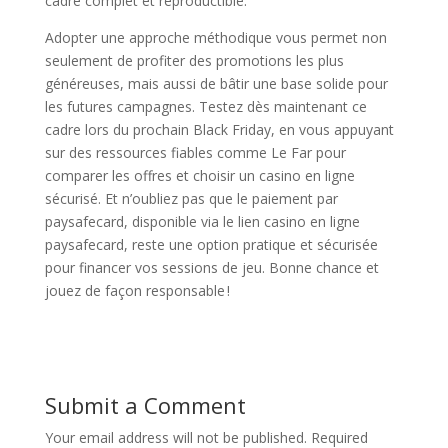
cadre complet et reproductible.
Adopter une approche méthodique vous permet non
seulement de profiter des promotions les plus
généreuses, mais aussi de bâtir une base solide pour
les futures campagnes. Testez dès maintenant ce
cadre lors du prochain Black Friday, en vous appuyant
sur des ressources fiables comme Le Far pour
comparer les offres et choisir un casino en ligne
sécurisé. Et n’oubliez pas que le paiement par
paysafecard, disponible via le lien casino en ligne
paysafecard, reste une option pratique et sécurisée
pour financer vos sessions de jeu. Bonne chance et
jouez de façon responsable !
Submit a Comment
Your email address will not be published.
Required