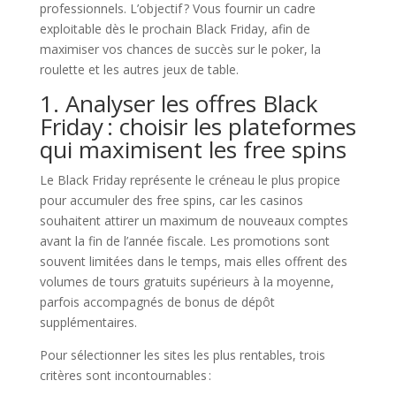
professionnels. L’objectif ? Vous fournir un cadre
exploitable dès le prochain Black Friday, afin de
maximiser vos chances de succès sur le poker, la
roulette et les autres jeux de table.
1. Analyser les offres Black
Friday : choisir les plateformes
qui maximisent les free spins
Le Black Friday représente le créneau le plus propice
pour accumuler des free spins, car les casinos
souhaitent attirer un maximum de nouveaux comptes
avant la fin de l’année fiscale. Les promotions sont
souvent limitées dans le temps, mais elles offrent des
volumes de tours gratuits supérieurs à la moyenne,
parfois accompagnés de bonus de dépôt
supplémentaires.
Pour sélectionner les sites les plus rentables, trois
critères sont incontournables :