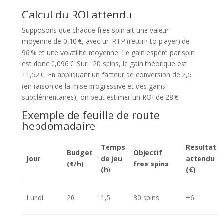
Calcul du ROI attendu
Supposons que chaque free spin ait une valeur
moyenne de 0,10 €, avec un RTP (return to player) de
96 % et une volatilité moyenne. Le gain espéré par spin
est donc 0,096 €. Sur 120 spins, le gain théorique est
11,52 €. En appliquant un facteur de conversion de 2,5
(en raison de la mise progressive et des gains
supplémentaires), on peut estimer un ROI de 28 €.
Exemple de feuille de route
hebdomadaire
Temps
Résultat
Budget
Objectif
Jour
de jeu
attendu
(€/h)
free spins
(h)
(€)
Lundi
20
1,5
30 spins
+6