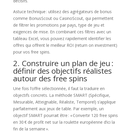
décisifs.
Astuce technique : utilisez des agrégateurs de bonus
comme BonusScout ou CasinoScout, qui permettent
de filtrer les promotions par pays, type de jeu et
exigences de mise. En combinant ces filtres avec un
tableau Excel, vous pouvez rapidement identifier les
offres qui offrent le meilleur ROI (return on investment)
pour vos free spins.
2. Construire un plan de jeu :
définir des objectifs réalistes
autour des free spins
Une fois l’offre sélectionnée, il faut la traduire en
objectifs concrets. La méthode SMART (Spécifique,
Mesurable, Atteignable, Réaliste, Temporel) s’applique
parfaitement aux jeux de table. Par exemple, un
objectif SMART pourrait être : « Convertir 120 free spins
en 30 € de profit net sur la roulette européenne d’ici la
fin de la semaine ».