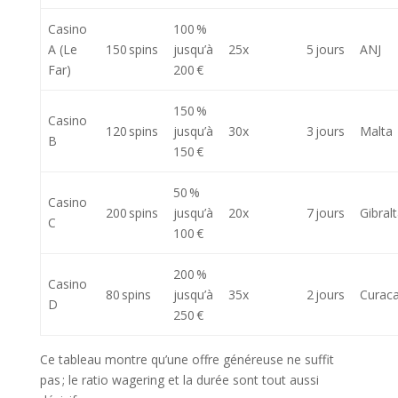
Casino
100 %
A (Le
150 spins
jusqu’à
25x
5 jours
ANJ
Far)
200 €
150 %
Casino
120 spins
jusqu’à
30x
3 jours
Malta
B
150 €
50 %
Casino
200 spins
jusqu’à
20x
7 jours
Gibralt
C
100 €
200 %
Casino
80 spins
jusqu’à
35x
2 jours
Curac
D
250 €
Ce tableau montre qu’une offre généreuse ne suffit
pas ; le ratio wagering et la durée sont tout aussi