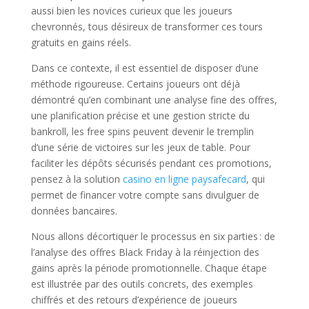
aussi bien les novices curieux que les joueurs
chevronnés, tous désireux de transformer ces tours
gratuits en gains réels.
Dans ce contexte, il est essentiel de disposer d’une
méthode rigoureuse. Certains joueurs ont déjà
démontré qu’en combinant une analyse fine des offres,
une planification précise et une gestion stricte du
bankroll, les free spins peuvent devenir le tremplin
d’une série de victoires sur les jeux de table. Pour
faciliter les dépôts sécurisés pendant ces promotions,
pensez à la solution
casino en ligne paysafecard
, qui
permet de financer votre compte sans divulguer de
données bancaires.
Nous allons décortiquer le processus en six parties : de
l’analyse des offres Black Friday à la réinjection des
gains après la période promotionnelle. Chaque étape
est illustrée par des outils concrets, des exemples
chiffrés et des retours d’expérience de joueurs