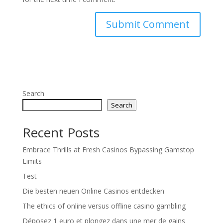
Search
Search
Recent Posts
Embrace Thrills at Fresh Casinos Bypassing Gamstop
Limits
Test
Die besten neuen Online Casinos entdecken
The ethics of online versus offline casino gambling
Déposez 1 euro et plongez dans une mer de gains