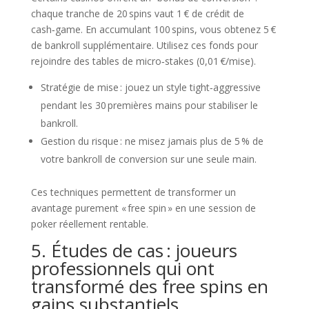
chaque tranche de 20 spins vaut 1 € de crédit de
cash‑game. En accumulant 100 spins, vous obtenez 5 €
de bankroll supplémentaire. Utilisez ces fonds pour
rejoindre des tables de micro‑stakes (0,01 €/mise).
Stratégie de mise : jouez un style tight‑aggressive
pendant les 30 premières mains pour stabiliser le
bankroll.
Gestion du risque : ne misez jamais plus de 5 % de
votre bankroll de conversion sur une seule main.
Ces techniques permettent de transformer un
avantage purement « free spin » en une session de
poker réellement rentable.
5. Études de cas : joueurs
professionnels qui ont
transformé des free spins en
gains substantiels