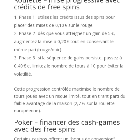
crédits de free spins
Phase 1 : utilisez les crédits issus des spins pour
placer des mises de 0,10 € sur le rouge.
Phase 2 : dès que vous atteignez un gain de 5 €,
augmentez la mise à 0,20 € tout en conservant le
même pari (rouge/noir).
Phase 3 : si la séquence de gains persiste, passez à
0,40 € et limitez le nombre de tours à 10 pour éviter la
volatilité.
Cette progression contrôlée maximise le nombre de
tours joués avec un risque limité, tout en tirant parti du
faible avantage de la maison (2,7 % sur la roulette
européenne).
Poker – financer des cash‑games
avec des free spins
Certains casinos offrent un “bonus de conversion” :