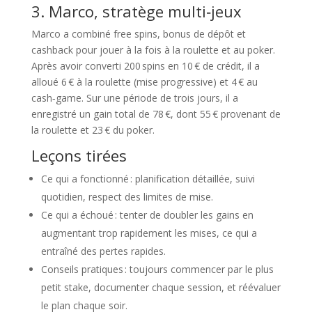
3. Marco, stratège multi‑jeux
Marco a combiné free spins, bonus de dépôt et
cashback pour jouer à la fois à la roulette et au poker.
Après avoir converti 200 spins en 10 € de crédit, il a
alloué 6 € à la roulette (mise progressive) et 4 € au
cash‑game. Sur une période de trois jours, il a
enregistré un gain total de 78 €, dont 55 € provenant de
la roulette et 23 € du poker.
Leçons tirées
Ce qui a fonctionné : planification détaillée, suivi
quotidien, respect des limites de mise.
Ce qui a échoué : tenter de doubler les gains en
augmentant trop rapidement les mises, ce qui a
entraîné des pertes rapides.
Conseils pratiques : toujours commencer par le plus
petit stake, documenter chaque session, et réévaluer
le plan chaque soir.