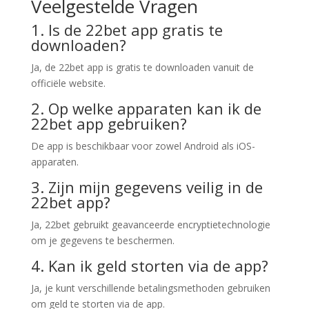
Veelgestelde Vragen
1. Is de 22bet app gratis te
downloaden?
Ja, de 22bet app is gratis te downloaden vanuit de
officiële website.
2. Op welke apparaten kan ik de
22bet app gebruiken?
De app is beschikbaar voor zowel Android als iOS-
apparaten.
3. Zijn mijn gegevens veilig in de
22bet app?
Ja, 22bet gebruikt geavanceerde encryptietechnologie
om je gegevens te beschermen.
4. Kan ik geld storten via de app?
Ja, je kunt verschillende betalingsmethoden gebruiken
om geld te storten via de app.