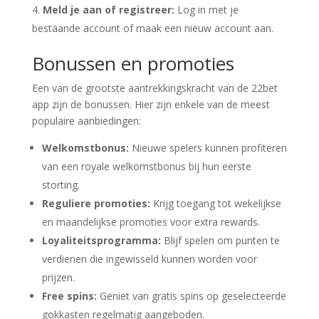
Meld je aan of registreer:
Log in met je
bestaande account of maak een nieuw account aan.
Bonussen en promoties
Een van de grootste aantrekkingskracht van de 22bet
app zijn de bonussen. Hier zijn enkele van de meest
populaire aanbiedingen:
Welkomstbonus:
Nieuwe spelers kunnen profiteren
van een royale welkomstbonus bij hun eerste
storting.
Reguliere promoties:
Krijg toegang tot wekelijkse
en maandelijkse promoties voor extra rewards.
Loyaliteitsprogramma:
Blijf spelen om punten te
verdienen die ingewisseld kunnen worden voor
prijzen.
Free spins:
Geniet van gratis spins op geselecteerde
gokkasten regelmatig aangeboden.