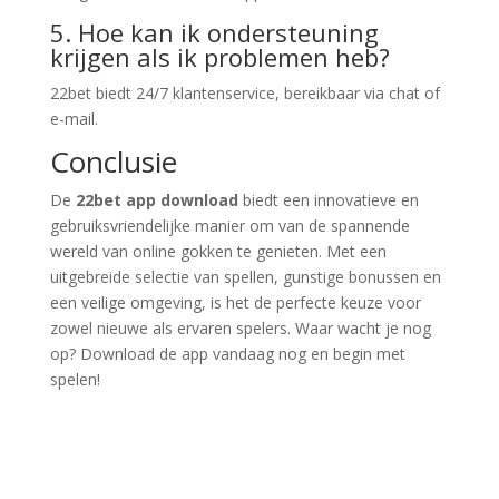
5. Hoe kan ik ondersteuning
krijgen als ik problemen heb?
22bet biedt 24/7 klantenservice, bereikbaar via chat of
e-mail.
Conclusie
De
22bet app download
biedt een innovatieve en
gebruiksvriendelijke manier om van de spannende
wereld van online gokken te genieten. Met een
uitgebreide selectie van spellen, gunstige bonussen en
een veilige omgeving, is het de perfecte keuze voor
zowel nieuwe als ervaren spelers. Waar wacht je nog
op? Download de app vandaag nog en begin met
spelen!