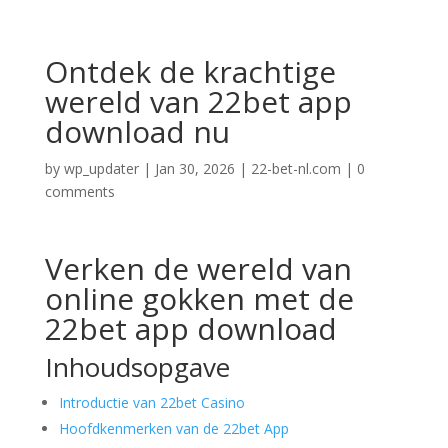
Ontdek de krachtige
wereld van 22bet app
download nu
by
wp_updater
|
Jan 30, 2026
|
22-bet-nl.com
|
0
comments
Verken de wereld van
online gokken met de
22bet app download
Inhoudsopgave
Introductie van 22bet Casino
Hoofdkenmerken van de 22bet App