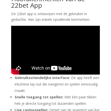
22bet App
De 22bet app is ontworpen met de gebruiker in
gedachte. Hier zijn enkele opvallende kenmerken:
Gebruiksvriendelijke interface:
De app heeft een
intuïtieve lay-out die navigeren en spelen eenvoudig
maakt.
Snelle toegang tot spellen:
Met één paar tikken
heb je directe toegang tot duizenden spellen.
Live casinospellen:
Geniet van de spanning van live