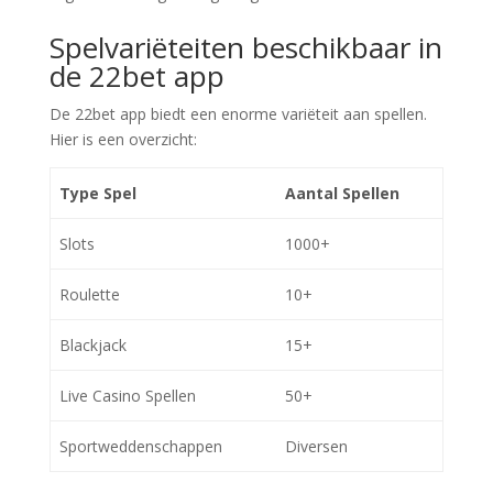
Spelvariëteiten beschikbaar in
de 22bet app
De 22bet app biedt een enorme variëteit aan spellen.
Hier is een overzicht:
Type Spel
Aantal Spellen
Slots
1000+
Roulette
10+
Blackjack
15+
Live Casino Spellen
50+
Sportweddenschappen
Diversen