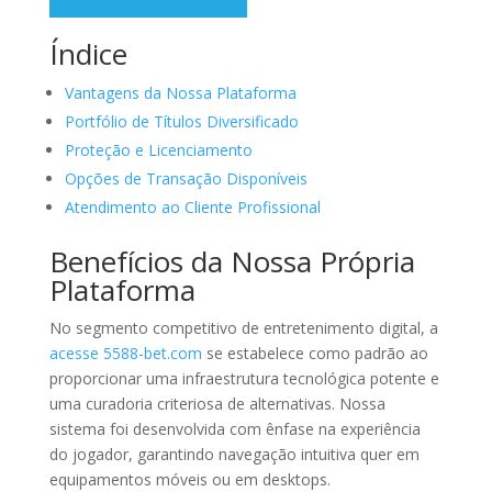
Índice
Vantagens da Nossa Plataforma
Portfólio de Títulos Diversificado
Proteção e Licenciamento
Opções de Transação Disponíveis
Atendimento ao Cliente Profissional
Benefícios da Nossa Própria
Plataforma
No segmento competitivo de entretenimento digital, a
acesse 5588-bet.com
se estabelece como padrão ao
proporcionar uma infraestrutura tecnológica potente e
uma curadoria criteriosa de alternativas. Nossa
sistema foi desenvolvida com ênfase na experiência
do jogador, garantindo navegação intuitiva quer em
equipamentos móveis ou em desktops.