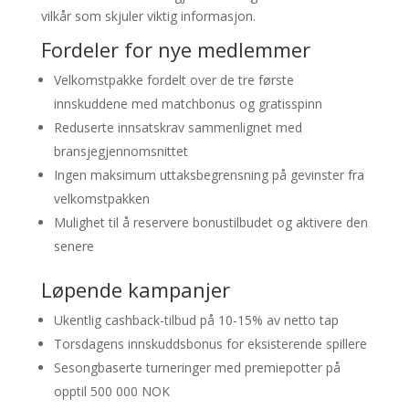
vilkår som skjuler viktig informasjon.
Fordeler for nye medlemmer
Velkomstpakke fordelt over de tre første
innskuddene med matchbonus og gratisspinn
Reduserte innsatskrav sammenlignet med
bransjegjennomsnittet
Ingen maksimum uttaksbegrensning på gevinster fra
velkomstpakken
Mulighet til å reservere bonustilbudet og aktivere den
senere
Løpende kampanjer
Ukentlig cashback-tilbud på 10-15% av netto tap
Torsdagens innskuddsbonus for eksisterende spillere
Sesongbaserte turneringer med premiepotter på
opptil 500 000 NOK