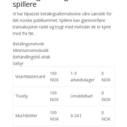
spillere
Vi har tilpasset betalingsalternativene våre særskilt for
det norske publikummet. Spillere kan gjennomføre
transaksjoner raskt og trygt med metoder de er kjent
med fra før.
Betalingsmetode
Minimumsinnskudd
Behandlingstid uttak
Gebyr
100
1-3
0
Visa/Mastercard
NOK
arbeidsdager
NOK
100
0
Trustly
Umiddelbart
NOK
NOK
100
0
MuchBetter
0-24 t
NOK
NOK